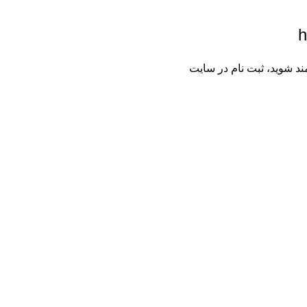
h
مند شوید، ثبت نام در سایت