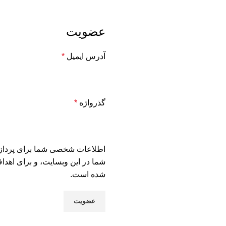
عضویت
آدرس ایمیل
*
گذرواژه
*
اطلاعات شخصی شما برای پردازش
شما در این وبسایت، و برای اهد
شده است.
عضویت