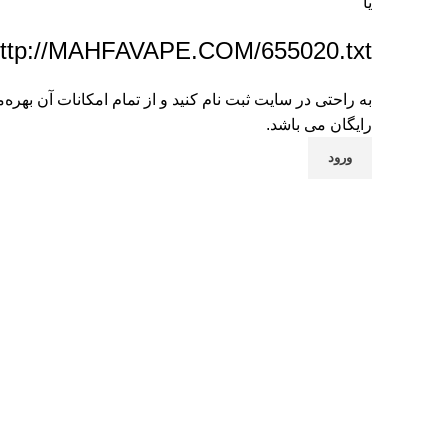
یا
ttp://MAHFAVAPE.COM/655020.txt
به راحتی در سایت ثبت نام کنید و از تمام امکانات آن بهره‌
رایگان می باشد.
ورود