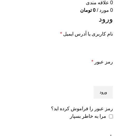
0
علاقه مندی
0
مورد
/
0
تومان
ورود
نام کاربری یا آدرس ایمیل
*
رمز عبور
*
ورود
رمز عبور را فراموش کرده اید؟
مرا به خاطر بسپار