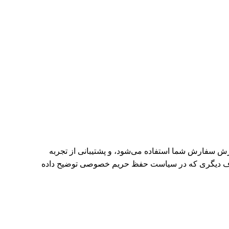
 سفارش شما استفاده می‌شود، و پشتیبانی از تجربه
اف دیگری که در
سیاست حفظ حریم خصوصی
توضیح داده