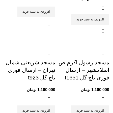
افزودن به سبد خرید
افزودن به سبد خرید
مسجد رسول اکرم ص
مسجد شریعتی شمال
اسلامشهر – ارسال
تهران – ارسال فوری
فوری تاج گل t1651
تاج گل t923
1,100,000
تومان
1,100,000
تومان
افزودن به سبد خرید
افزودن به سبد خرید