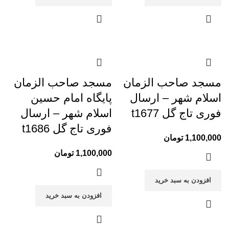
مسجد صاحب الزمان
مسجد صاحب الزمان
اسلام شهر – ارسال
پایگاه امام حسین
فوری تاج گل t1677
اسلام شهر – ارسال
فوری تاج گل t1686
1,100,000
تومان
1,100,000
تومان
افزودن به سبد خرید
افزودن به سبد خرید