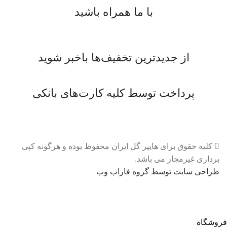
با ما همراه باشید
از جدیدترین تخفیف‌ها باخبر شوید
پرداخت توسط کلیه کارت‌های بانکی
کلیه حقوق برای هایپر گل ایران محفوظ بوده و هرگونه کپی
برداری غیرمجاز می باشد.
طراحی سایت توسط گروه فاراب وب
فروشگاه