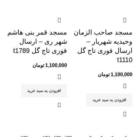
مسجد صاحب الزمان
مسجد قمر بنی هاشم
وحیدیه شهریار –
شهر ری – ارسال
ارسال فوری تاج گل
فوری تاج گل t1789
t1110
1,100,000
تومان
1,100,000
تومان
افزودن به سبد خرید
افزودن به سبد خرید