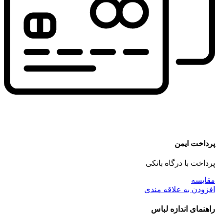
پرداخت ایمن
پرداخت با درگاه بانکی
مقايسه
افزودن به علاقه مندی
راهنمای اندازه لباس