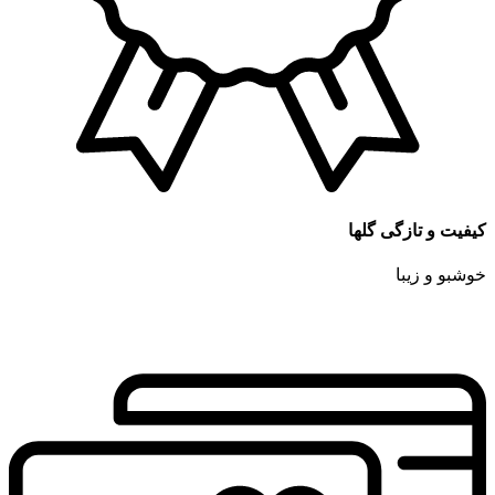
کیفیت و تازگی گلها
خوشبو و زیبا