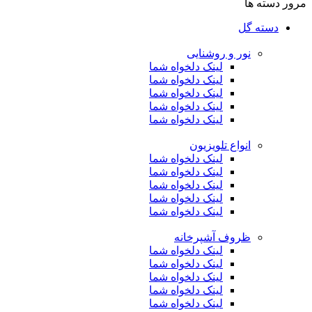
مرور دسته ها
دسته گل
نور و روشنایی
لینک دلخواه شما
لینک دلخواه شما
لینک دلخواه شما
لینک دلخواه شما
لینک دلخواه شما
انواع تلویزیون
لینک دلخواه شما
لینک دلخواه شما
لینک دلخواه شما
لینک دلخواه شما
لینک دلخواه شما
ظروف آشپرخانه
لینک دلخواه شما
لینک دلخواه شما
لینک دلخواه شما
لینک دلخواه شما
لینک دلخواه شما