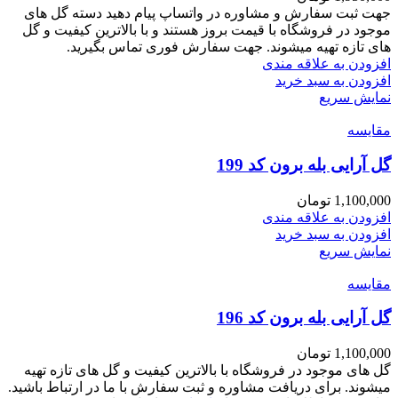
جهت ثبت سفارش و مشاوره در واتساپ پیام دهید دسته گل های
موجود در فروشگاه با قیمت بروز هستند و با بالاترین کیفیت و گل
های تازه تهیه میشوند. جهت سفارش فوری تماس بگیرید.
افزودن به علاقه مندی
افزودن به سبد خرید
نمایش سریع
مقايسه
گل آرایی بله برون کد 199
1,100,000
تومان
افزودن به علاقه مندی
افزودن به سبد خرید
نمایش سریع
مقايسه
گل آرایی بله برون کد 196
1,100,000
تومان
گل های موجود در فروشگاه با بالاترین کیفیت و گل های تازه تهیه
میشوند. برای دریافت مشاوره و ثبت سفارش با ما در ارتباط باشید.