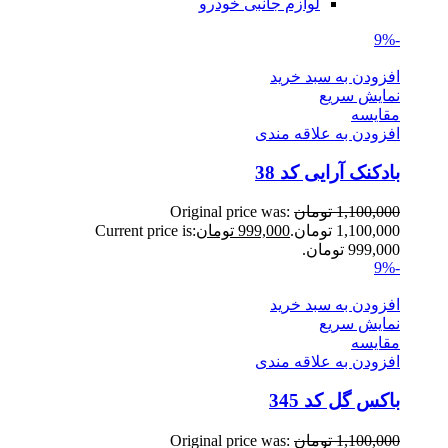
لوازم جانبی خودرو
-9%
افزودن به سبد خرید
نمایش سریع
مقايسه
افزودن به علاقه مندی
بادکنک آرایی کد 38
1,100,000
تومان
Original price was:
1,100,000 تومان.
999,000
تومان
Current price is:
999,000 تومان.
-9%
افزودن به سبد خرید
نمایش سریع
مقايسه
افزودن به علاقه مندی
باکس گل کد 345
1,100,000
تومان
Original price was: