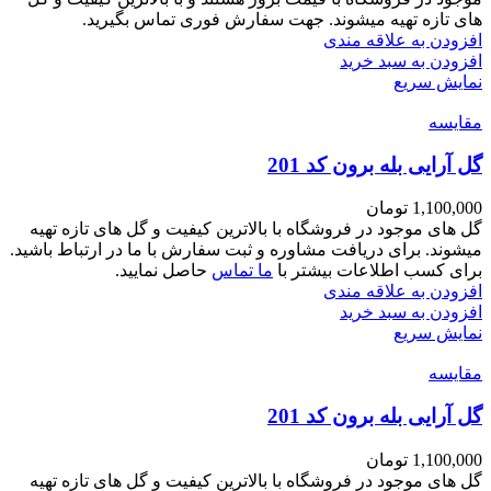
های تازه تهیه میشوند. جهت سفارش فوری تماس بگیرید.
افزودن به علاقه مندی
افزودن به سبد خرید
نمایش سریع
مقايسه
گل آرایی بله برون کد 201
1,100,000
تومان
گل های موجود در فروشگاه با بالاترین کیفیت و گل های تازه تهیه
میشوند. برای دریافت مشاوره و ثبت سفارش با ما در ارتباط باشید.
برای کسب اطلاعات بیشتر با
ما تماس
حاصل نمایید.
افزودن به علاقه مندی
افزودن به سبد خرید
نمایش سریع
مقايسه
گل آرایی بله برون کد 201
1,100,000
تومان
گل های موجود در فروشگاه با بالاترین کیفیت و گل های تازه تهیه