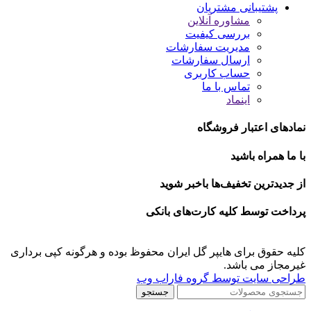
پشتیبانی مشتریان
مشاوره آنلاین
بررسی کیفیت
مدیریت سفارشات
ارسال سفارشات
حساب کاربری
تماس با ما
اینماد
نمادهای اعتبار فروشگاه
با ما همراه باشید
از جدیدترین تخفیف‌ها باخبر شوید
پرداخت توسط کلیه کارت‌های بانکی
کلیه حقوق برای هایپر گل ایران محفوظ بوده و هرگونه کپی برداری
غیرمجاز می باشد.
طراحی سایت توسط گروه فاراب وب
جستجو