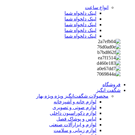
انواع ساعت
لینک دلخواه شما
لینک دلخواه شما
لینک دلخواه شما
لینک دلخواه شما
لینک دلخواه شما
فروشگاه
شگفت انگیز
محصولات شگفت‌انگیز ویژه
ویژه بهار
لوازم خانه و آشپزخانه
لوازم صوتی و تصویری
لوازم دکوراسیون داخلی
لباس و پوشاک فصل
لوازم و ابزارآلات صنعتی
لوازم زیبایی و سلامت