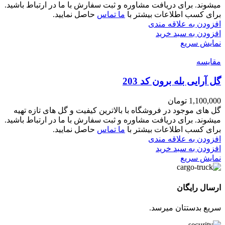
میشوند. برای دریافت مشاوره و ثبت سفارش با ما در ارتباط باشید.
برای کسب اطلاعات بیشتر با
ما تماس
حاصل نمایید.
افزودن به علاقه مندی
افزودن به سبد خرید
نمایش سریع
مقايسه
گل آرایی بله برون کد 203
1,100,000
تومان
گل های موجود در فروشگاه با بالاترین کیفیت و گل های تازه تهیه
میشوند. برای دریافت مشاوره و ثبت سفارش با ما در ارتباط باشید.
برای کسب اطلاعات بیشتر با
ما تماس
حاصل نمایید.
افزودن به علاقه مندی
افزودن به سبد خرید
نمایش سریع
ارسال رایگان
سریع بدستتان میرسد.