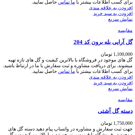
برای کسب اطلاعات بیشتر با
ما تماس
حاصل نمایید.
افزودن به علاقه مندی
افزودن به سبد خرید
نمایش سریع
مقايسه
گل آرایی بله برون کد 204
1,100,000
تومان
گل های موجود در فروشگاه با بالاترین کیفیت و گل های تازه تهیه
میشوند. برای دریافت مشاوره و ثبت سفارش با ما در ارتباط باشید.
برای کسب اطلاعات بیشتر با
ما تماس
حاصل نمایید.
افزودن به علاقه مندی
افزودن به سبد خرید
نمایش سریع
مقايسه
دسته گل آشتی
1,750,000
تومان
جهت ثبت سفارش و مشاوره در واتساپ پیام دهید دسته گل های
موجود در فروشگاه با قیمت بروز هستند و با بالاترین کیفیت و گل