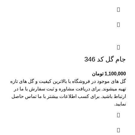
جام گل کد 346
1,100,000
تومان
گل های موجود در فروشگاه با بالاترین کیفیت و گل های تازه
تهیه میشوند. برای دریافت مشاوره و ثبت سفارش با ما در
ارتباط باشید. برای کسب اطلاعات بیشتر با
ما تماس
حاصل
نمایید.