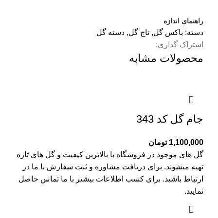
راهنمای اندازه
دسته:
باکس گل
,
تاج گل
,
دسته گل
اشتراک گذاری:
محصولات مشابه
جام گل کد 343
1,100,000
تومان
گل های موجود در فروشگاه با بالاترین کیفیت و گل های تازه
تهیه میشوند. برای دریافت مشاوره و ثبت سفارش با ما در
ارتباط باشید. برای کسب اطلاعات بیشتر با
ما تماس
حاصل
نمایید.