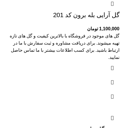
گل آرایی بله برون کد 201
1,100,000
تومان
گل های موجود در فروشگاه با بالاترین کیفیت و گل های تازه
تهیه میشوند. برای دریافت مشاوره و ثبت سفارش با ما در
ارتباط باشید. برای کسب اطلاعات بیشتر با
ما تماس
حاصل
نمایید.