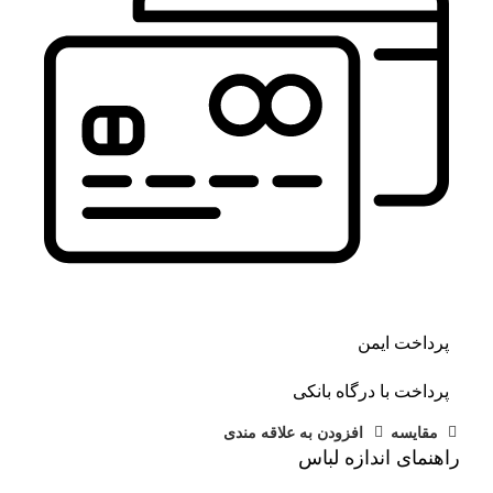
پرداخت ایمن
پرداخت با درگاه بانکی
مقايسه
افزودن به علاقه مندی
راهنمای اندازه لباس