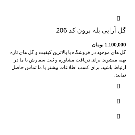
گل آرایی بله برون کد 206
1,100,000
تومان
گل های موجود در فروشگاه با بالاترین کیفیت و گل های تازه
تهیه میشوند. برای دریافت مشاوره و ثبت سفارش با ما در
ارتباط باشید. برای کسب اطلاعات بیشتر با
ما تماس
حاصل
نمایید.