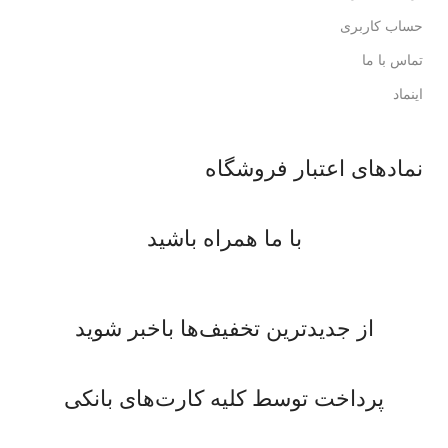
حساب کاربری
تماس با ما
اینماد
نمادهای اعتبار فروشگاه
با ما همراه باشید
از جدیدترین تخفیف‌ها باخبر شوید
پرداخت توسط کلیه کارت‌های بانکی