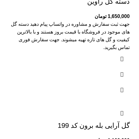
دسته گل راوین
1,650,000
تومان
جهت ثبت سفارش و مشاوره در واتساپ پیام دهید دسته گل
های موجود در فروشگاه با قیمت بروز هستند و با بالاترین
کیفیت و گل های تازه تهیه میشوند. جهت سفارش فوری
تماس بگیرید.
گل آرایی بله برون کد 199