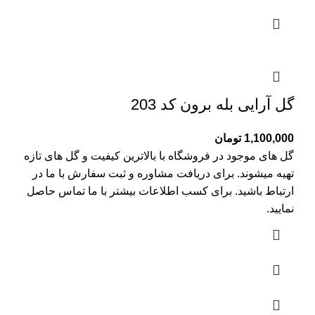
گل آرایی بله برون کد 203
1,100,000
تومان
گل های موجود در فروشگاه با بالاترین کیفیت و گل های تازه
تهیه میشوند. برای دریافت مشاوره و ثبت سفارش با ما در
ارتباط باشید. برای کسب اطلاعات بیشتر با
ما تماس
حاصل
نمایید.