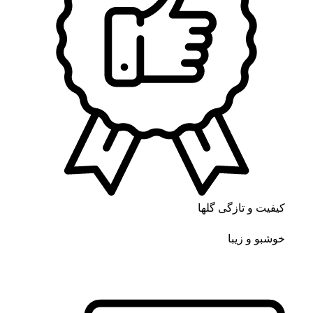
کیفیت و تازگی گلها
خوشبو و زیبا