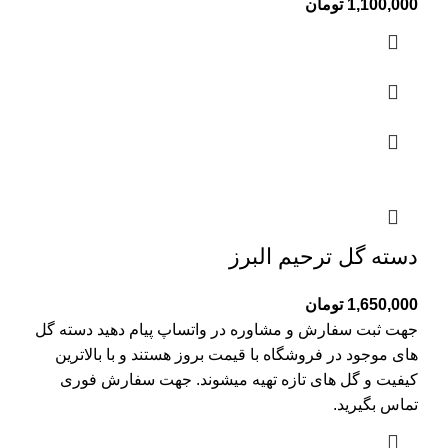
1,100,000
تومان
دسته گل ترحیم البرز
1,650,000
تومان
جهت ثبت سفارش و مشاوره در واتساپ پیام دهید دسته گل
های موجود در فروشگاه با قیمت بروز هستند و با بالاترین
کیفیت و گل های تازه تهیه میشوند. جهت سفارش فوری
تماس بگیرید.