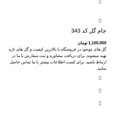
جام گل کد 343
1,100,000
تومان
گل های موجود در فروشگاه با بالاترین کیفیت و گل های تازه
تهیه میشوند. برای دریافت مشاوره و ثبت سفارش با ما در
ارتباط باشید. برای کسب اطلاعات بیشتر با
ما تماس
حاصل
نمایید.