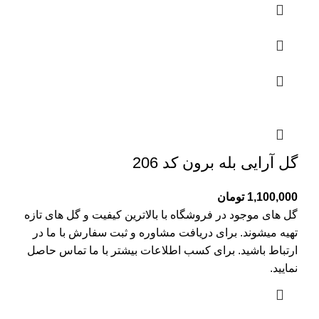
گل آرایی بله برون کد 206
1,100,000
تومان
گل های موجود در فروشگاه با بالاترین کیفیت و گل های تازه
تهیه میشوند. برای دریافت مشاوره و ثبت سفارش با ما در
ارتباط باشید. برای کسب اطلاعات بیشتر با
ما تماس
حاصل
نمایید.