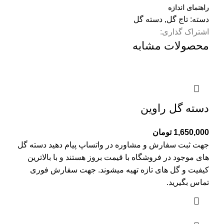
راهنمای اندازه
دسته:
تاج گل
,
دسته گل
اشتراک گذاری:
محصولات مشابه
دسته گل راوین
1,650,000
تومان
جهت ثبت سفارش و مشاوره در واتساپ پیام دهید دسته گل
های موجود در فروشگاه با قیمت بروز هستند و با بالاترین
کیفیت و گل های تازه تهیه میشوند. جهت سفارش فوری
تماس بگیرید.