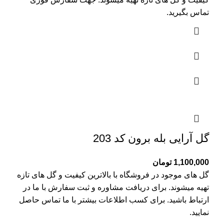
تماس بگیرید.
گل آرایی بله برون کد 203
1,100,000
تومان
گل های موجود در فروشگاه با بالاترین کیفیت و گل های تازه
تهیه میشوند. برای دریافت مشاوره و ثبت سفارش با ما در
ارتباط باشید. برای کسب اطلاعات بیشتر با
ما تماس
حاصل
نمایید.