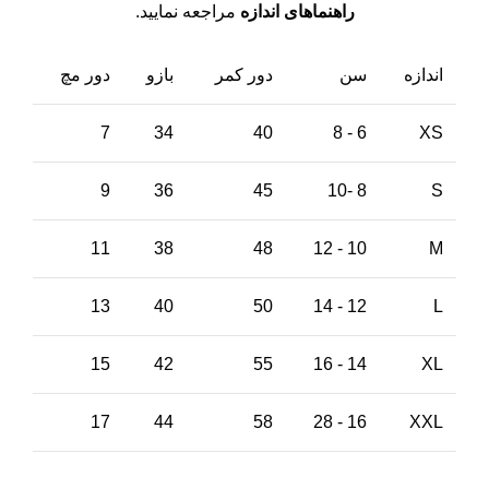
راهنماهای اندازه
مراجعه نمایید.
اندازه
سن
دور کمر
بازو
دور مچ
7
34
40
6 - 8
XS
9
36
45
8 -10
S
11
38
48
10 - 12
M
13
40
50
12 - 14
L
15
42
55
14 - 16
XL
17
44
58
16 - 28
XXL