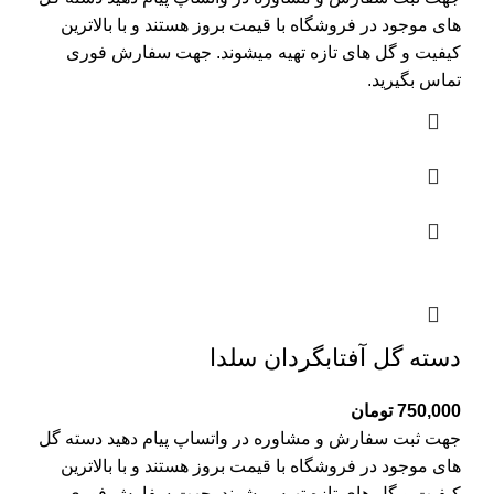
های موجود در فروشگاه با قیمت بروز هستند و با بالاترین
کیفیت و گل های تازه تهیه میشوند. جهت سفارش فوری
تماس بگیرید.
دسته گل آفتابگردان سلدا
750,000
تومان
جهت ثبت سفارش و مشاوره در واتساپ پیام دهید دسته گل
های موجود در فروشگاه با قیمت بروز هستند و با بالاترین
کیفیت و گل های تازه تهیه میشوند. جهت سفارش فوری