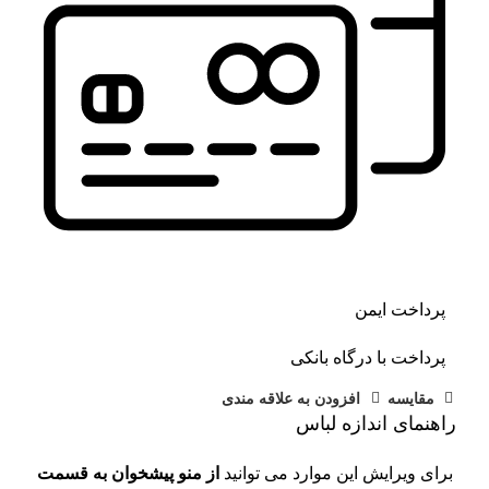
پرداخت ایمن
پرداخت با درگاه بانکی
مقايسه
افزودن به علاقه مندی
راهنمای اندازه لباس
برای ویرایش این موارد می توانید
از منو پیشخوان به قسمت