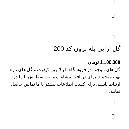
گل آرایی بله برون کد 200
1,100,000
تومان
گل های موجود در فروشگاه با بالاترین کیفیت و گل های تازه
تهیه میشوند. برای دریافت مشاوره و ثبت سفارش با ما در
ارتباط باشید. برای کسب اطلاعات بیشتر با
ما تماس
حاصل
نمایید.