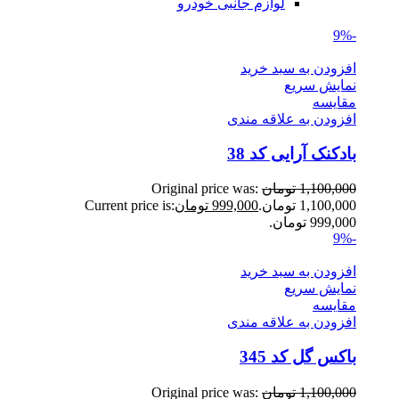
لوازم جانبی خودرو
-9%
افزودن به سبد خرید
نمایش سریع
مقايسه
افزودن به علاقه مندی
بادکنک آرایی کد 38
1,100,000
تومان
Original price was:
1,100,000 تومان.
999,000
تومان
Current price is:
999,000 تومان.
-9%
افزودن به سبد خرید
نمایش سریع
مقايسه
افزودن به علاقه مندی
باکس گل کد 345
1,100,000
تومان
Original price was: