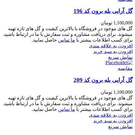
گل آرایی بله برون کد 196
1,100,000
تومان
گل های موجود در فروشگاه با بالاترین کیفیت و گل های تازه تهیه
میشوند. برای دریافت مشاوره و ثبت سفارش با ما در ارتباط باشید.
برای کسب اطلاعات بیشتر با
ما تماس
حاصل نمایید.
افزودن به علاقه مندی
افزودن به سبد خرید
نمایش سریع
مقايسه
گل آرایی بله برون کد 209
1,100,000
تومان
گل های موجود در فروشگاه با بالاترین کیفیت و گل های تازه تهیه
میشوند. برای دریافت مشاوره و ثبت سفارش با ما در ارتباط باشید.
برای کسب اطلاعات بیشتر با
ما تماس
حاصل نمایید.
افزودن به علاقه مندی
افزودن به سبد خرید
نمایش سریع