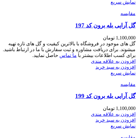
نمایش سریع
مقايسه
گل آرایی بله برون کد 197
1,100,000
تومان
گل های موجود در فروشگاه با بالاترین کیفیت و گل های تازه تهیه
میشوند. برای دریافت مشاوره و ثبت سفارش با ما در ارتباط باشید.
برای کسب اطلاعات بیشتر با
ما تماس
حاصل نمایید.
افزودن به علاقه مندی
افزودن به سبد خرید
نمایش سریع
مقايسه
گل آرایی بله برون کد 199
1,100,000
تومان
افزودن به علاقه مندی
افزودن به سبد خرید
نمایش سریع
مقايسه