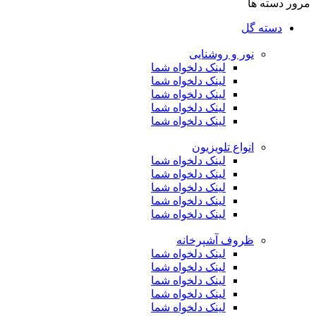
مرور دسته ها
دسته گل
نور و روشنایی
لینک دلخواه شما
لینک دلخواه شما
لینک دلخواه شما
لینک دلخواه شما
لینک دلخواه شما
انواع تلویزیون
لینک دلخواه شما
لینک دلخواه شما
لینک دلخواه شما
لینک دلخواه شما
لینک دلخواه شما
ظروف آشپرخانه
لینک دلخواه شما
لینک دلخواه شما
لینک دلخواه شما
لینک دلخواه شما
لینک دلخواه شما