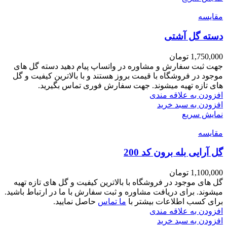
مقايسه
دسته گل آشتی
1,750,000
تومان
جهت ثبت سفارش و مشاوره در واتساپ پیام دهید دسته گل های
موجود در فروشگاه با قیمت بروز هستند و با بالاترین کیفیت و گل
های تازه تهیه میشوند. جهت سفارش فوری تماس بگیرید.
افزودن به علاقه مندی
افزودن به سبد خرید
نمایش سریع
مقايسه
گل آرایی بله برون کد 200
1,100,000
تومان
گل های موجود در فروشگاه با بالاترین کیفیت و گل های تازه تهیه
میشوند. برای دریافت مشاوره و ثبت سفارش با ما در ارتباط باشید.
برای کسب اطلاعات بیشتر با
ما تماس
حاصل نمایید.
افزودن به علاقه مندی
افزودن به سبد خرید