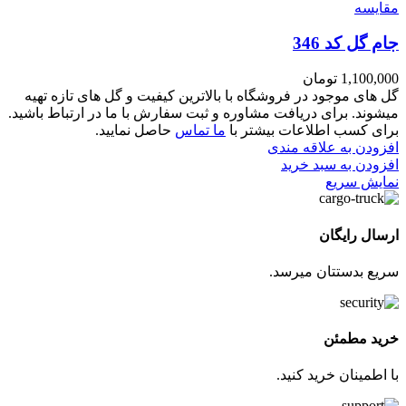
مقايسه
جام گل کد 346
1,100,000
تومان
گل های موجود در فروشگاه با بالاترین کیفیت و گل های تازه تهیه
میشوند. برای دریافت مشاوره و ثبت سفارش با ما در ارتباط باشید.
برای کسب اطلاعات بیشتر با
ما تماس
حاصل نمایید.
افزودن به علاقه مندی
افزودن به سبد خرید
نمایش سریع
ارسال رایگان
سریع بدستتان میرسد.
خرید مطمئن
با اطمینان خرید کنید.