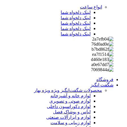
انواع ساعت
لینک دلخواه شما
لینک دلخواه شما
لینک دلخواه شما
لینک دلخواه شما
لینک دلخواه شما
فروشگاه
شگفت انگیز
محصولات شگفت‌انگیز ویژه
ویژه بهار
لوازم خانه و آشپزخانه
لوازم صوتی و تصویری
لوازم دکوراسیون داخلی
لباس و پوشاک فصل
لوازم و ابزارآلات صنعتی
لوازم زیبایی و سلامت