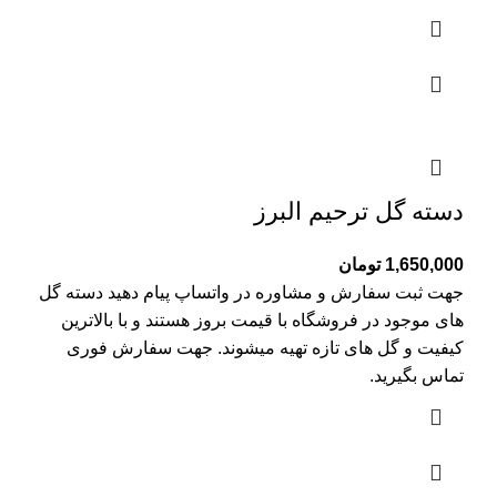
دسته گل ترحیم البرز
1,650,000
تومان
جهت ثبت سفارش و مشاوره در واتساپ پیام دهید دسته گل
های موجود در فروشگاه با قیمت بروز هستند و با بالاترین
کیفیت و گل های تازه تهیه میشوند. جهت سفارش فوری
تماس بگیرید.