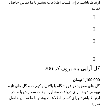
ارتباط باشید. برای کسب اطلاعات بیشتر با
ما تماس
حاصل
نمایید.
گل آرایی بله برون کد 206
1,100,000
تومان
گل های موجود در فروشگاه با بالاترین کیفیت و گل های تازه
تهیه میشوند. برای دریافت مشاوره و ثبت سفارش با ما در
ارتباط باشید. برای کسب اطلاعات بیشتر با
ما تماس
حاصل
نمایید.