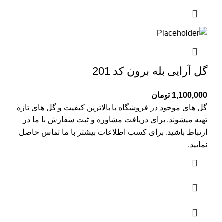
گل آرایی بله برون کد 201
1,100,000
تومان
گل های موجود در فروشگاه با بالاترین کیفیت و گل های تازه
تهیه میشوند. برای دریافت مشاوره و ثبت سفارش با ما در
ارتباط باشید. برای کسب اطلاعات بیشتر با
ما تماس
حاصل
نمایید.