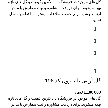
گل های موجود در فروشگاه با بالاترین کیفیت و گل های تازه
تهیه میشوند. برای دریافت مشاوره و ثبت سفارش با ما در
ارتباط باشید. برای کسب اطلاعات بیشتر با
ما تماس
حاصل
نمایید.
گل آرایی بله برون کد 196
1,100,000
تومان
گل های موجود در فروشگاه با بالاترین کیفیت و گل های تازه
تهیه میشوند. برای دریافت مشاوره و ثبت سفارش با ما در