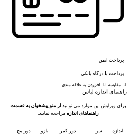
پرداخت ایمن
پرداخت با درگاه بانکی
مقايسه
افزودن به علاقه مندی
راهنمای اندازه لباس
برای ویرایش این موارد می توانید
از منو پیشخوان به قسمت
راهنماهای اندازه
مراجعه نمایید.
اندازه
سن
دور کمر
بازو
دور مچ