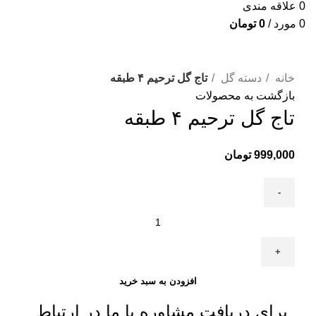
0
علاقه مندی
0
مورد
/
0
تومان
برای بزرگنمایی کلیک کنید
خانه
دسته گل
تاج گل ترحیم ۴ طبقه
بازگشت به محصولات
تاج گل ترحیم ۴ طبقه
999,000
تومان
افزودن به سبد خرید
برای دریافت مشاوره با ما در ارتباط