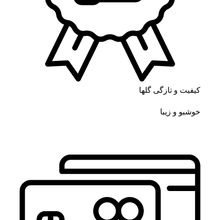
کیفیت و تازگی گلها
خوشبو و زیبا