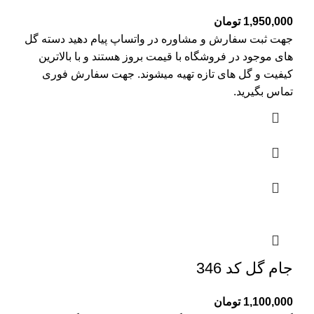
1,950,000
تومان
جهت ثبت سفارش و مشاوره در واتساپ پیام دهید دسته گل
های موجود در فروشگاه با قیمت بروز هستند و با بالاترین
کیفیت و گل های تازه تهیه میشوند. جهت سفارش فوری
تماس بگیرید.
جام گل کد 346
1,100,000
تومان