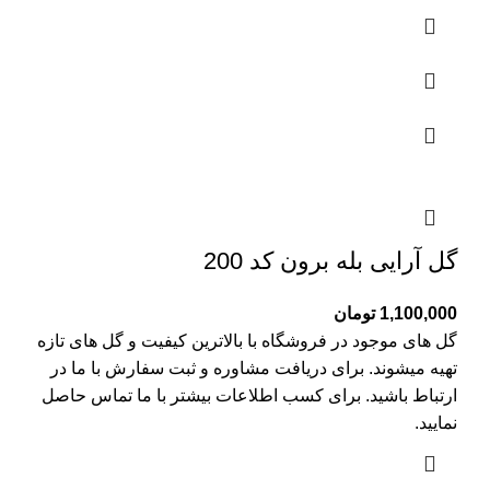
گل آرایی بله برون کد 200
1,100,000
تومان
گل های موجود در فروشگاه با بالاترین کیفیت و گل های تازه
تهیه میشوند. برای دریافت مشاوره و ثبت سفارش با ما در
ارتباط باشید. برای کسب اطلاعات بیشتر با
ما تماس
حاصل
نمایید.