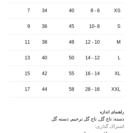
7
34
40
6 - 8
XS
9
36
45
8 -10
S
11
38
48
10 - 12
M
13
40
50
12 - 14
L
15
42
55
14 - 16
XL
17
44
58
16 - 28
XXL
راهنمای اندازه
دسته:
تاج گل
,
تاج گل ترحیم
,
دسته گل
اشتراک گذاری: