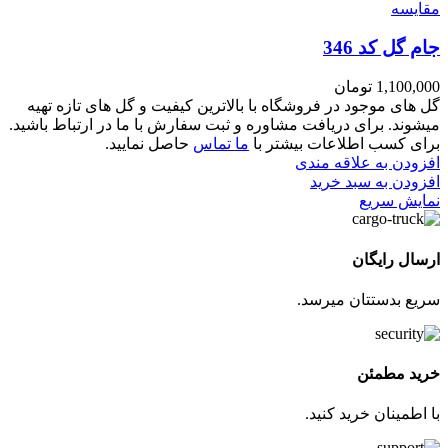
مقايسه
جام گل کد 346
1,100,000
تومان
گل های موجود در فروشگاه با بالاترین کیفیت و گل های تازه تهیه
میشوند. برای دریافت مشاوره و ثبت سفارش با ما در ارتباط باشید.
برای کسب اطلاعات بیشتر با
ما تماس
حاصل نمایید.
افزودن به علاقه مندی
افزودن به سبد خرید
نمایش سریع
ارسال رایگان
سریع بدستتان میرسد.
خرید مطمئن
با اطمینان خرید کنید.