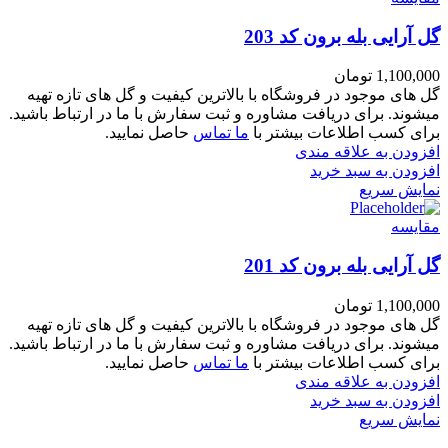
گل آرایی بله برون کد 203
1,100,000
تومان
گل های موجود در فروشگاه با بالاترین کیفیت و گل های تازه تهیه
میشوند. برای دریافت مشاوره و ثبت سفارش با ما در ارتباط باشید.
برای کسب اطلاعات بیشتر با
ما تماس
حاصل نمایید.
افزودن به علاقه مندی
افزودن به سبد خرید
نمایش سریع
مقايسه
گل آرایی بله برون کد 201
1,100,000
تومان
گل های موجود در فروشگاه با بالاترین کیفیت و گل های تازه تهیه
میشوند. برای دریافت مشاوره و ثبت سفارش با ما در ارتباط باشید.
برای کسب اطلاعات بیشتر با
ما تماس
حاصل نمایید.
افزودن به علاقه مندی
افزودن به سبد خرید
نمایش سریع