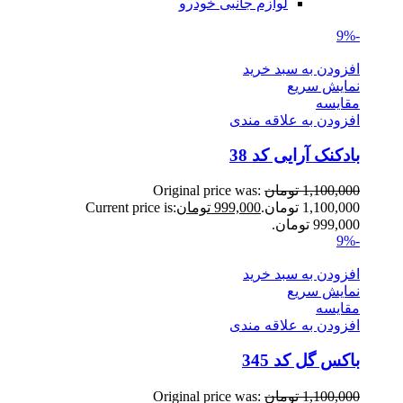
لوازم جانبی خودرو
-9%
افزودن به سبد خرید
نمایش سریع
مقايسه
افزودن به علاقه مندی
بادکنک آرایی کد 38
1,100,000
تومان
Original price was:
1,100,000 تومان.
999,000
تومان
Current price is:
999,000 تومان.
-9%
افزودن به سبد خرید
نمایش سریع
مقايسه
افزودن به علاقه مندی
باکس گل کد 345
1,100,000
تومان
Original price was: