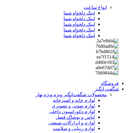
انواع ساعت
لینک دلخواه شما
لینک دلخواه شما
لینک دلخواه شما
لینک دلخواه شما
لینک دلخواه شما
فروشگاه
شگفت انگیز
محصولات شگفت‌انگیز ویژه
ویژه بهار
لوازم خانه و آشپزخانه
لوازم صوتی و تصویری
لوازم دکوراسیون داخلی
لباس و پوشاک فصل
لوازم و ابزارآلات صنعتی
لوازم زیبایی و سلامت