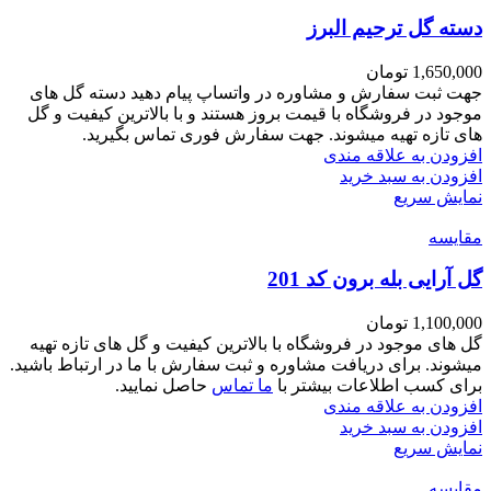
دسته گل ترحیم البرز
1,650,000
تومان
جهت ثبت سفارش و مشاوره در واتساپ پیام دهید دسته گل های
موجود در فروشگاه با قیمت بروز هستند و با بالاترین کیفیت و گل
های تازه تهیه میشوند. جهت سفارش فوری تماس بگیرید.
افزودن به علاقه مندی
افزودن به سبد خرید
نمایش سریع
مقايسه
گل آرایی بله برون کد 201
1,100,000
تومان
گل های موجود در فروشگاه با بالاترین کیفیت و گل های تازه تهیه
میشوند. برای دریافت مشاوره و ثبت سفارش با ما در ارتباط باشید.
برای کسب اطلاعات بیشتر با
ما تماس
حاصل نمایید.
افزودن به علاقه مندی
افزودن به سبد خرید
نمایش سریع
مقايسه