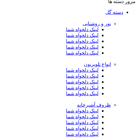
مرور دسته ها
دسته گل
نور و روشنایی
لینک دلخواه شما
لینک دلخواه شما
لینک دلخواه شما
لینک دلخواه شما
لینک دلخواه شما
انواع تلویزیون
لینک دلخواه شما
لینک دلخواه شما
لینک دلخواه شما
لینک دلخواه شما
لینک دلخواه شما
ظروف آشپرخانه
لینک دلخواه شما
لینک دلخواه شما
لینک دلخواه شما
لینک دلخواه شما
لینک دلخواه شما