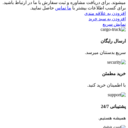
میشوند. برای دریافت مشاوره و ثبت سفارش با ما در ارتباط باشید.
برای کسب اطلاعات بیشتر با
ما تماس
حاصل نمایید.
افزودن به علاقه مندی
افزودن به سبد خرید
نمایش سریع
ارسال رایگان
سریع بدستتان میرسد.
خرید مطمئن
با اطمینان خرید کنید.
پشتیبانی 24/7
همیشه هستیم.