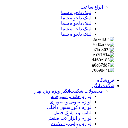
انواع ساعت
لینک دلخواه شما
لینک دلخواه شما
لینک دلخواه شما
لینک دلخواه شما
لینک دلخواه شما
فروشگاه
شگفت انگیز
محصولات شگفت‌انگیز ویژه
ویژه بهار
لوازم خانه و آشپزخانه
لوازم صوتی و تصویری
لوازم دکوراسیون داخلی
لباس و پوشاک فصل
لوازم و ابزارآلات صنعتی
لوازم زیبایی و سلامت