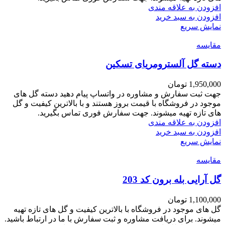
افزودن به علاقه مندی
افزودن به سبد خرید
نمایش سریع
مقايسه
دسته گل آلسترومریای تسکین
1,950,000
تومان
جهت ثبت سفارش و مشاوره در واتساپ پیام دهید دسته گل های
موجود در فروشگاه با قیمت بروز هستند و با بالاترین کیفیت و گل
های تازه تهیه میشوند. جهت سفارش فوری تماس بگیرید.
افزودن به علاقه مندی
افزودن به سبد خرید
نمایش سریع
مقايسه
گل آرایی بله برون کد 203
1,100,000
تومان
گل های موجود در فروشگاه با بالاترین کیفیت و گل های تازه تهیه
میشوند. برای دریافت مشاوره و ثبت سفارش با ما در ارتباط باشید.