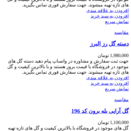
های تازه تهیه میشوند. جهت سفارش فوری تماس بگیرید.
افزودن به علاقه مندی
افزودن به سبد خرید
نمایش سریع
مقايسه
دسته گل رز البرز
1,980,000
تومان
جهت ثبت سفارش و مشاوره در واتساپ پیام دهید دسته گل های
موجود در فروشگاه با قیمت بروز هستند و با بالاترین کیفیت و گل
های تازه تهیه میشوند. جهت سفارش فوری تماس بگیرید.
افزودن به علاقه مندی
افزودن به سبد خرید
نمایش سریع
مقايسه
گل آرایی بله برون کد 196
1,100,000
تومان
گل های موجود در فروشگاه با بالاترین کیفیت و گل های تازه تهیه