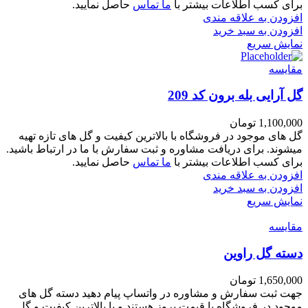
برای کسب اطلاعات بیشتر با
ما تماس
حاصل نمایید.
افزودن به علاقه مندی
افزودن به سبد خرید
نمایش سریع
مقايسه
گل آرایی بله برون کد 209
1,100,000
تومان
گل های موجود در فروشگاه با بالاترین کیفیت و گل های تازه تهیه
میشوند. برای دریافت مشاوره و ثبت سفارش با ما در ارتباط باشید.
برای کسب اطلاعات بیشتر با
ما تماس
حاصل نمایید.
افزودن به علاقه مندی
افزودن به سبد خرید
نمایش سریع
مقايسه
دسته گل راوین
1,650,000
تومان
جهت ثبت سفارش و مشاوره در واتساپ پیام دهید دسته گل های
موجود در فروشگاه با قیمت بروز هستند و با بالاترین کیفیت و گل