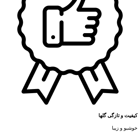
کیفیت و تازگی گلها
خوشبو و زیبا