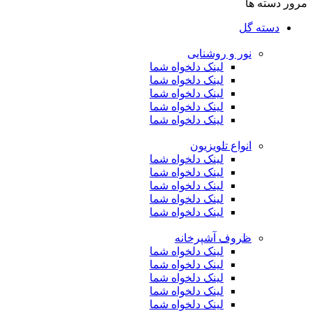
مرور دسته ها
دسته گل
نور و روشنایی
لینک دلخواه شما
لینک دلخواه شما
لینک دلخواه شما
لینک دلخواه شما
لینک دلخواه شما
انواع تلویزیون
لینک دلخواه شما
لینک دلخواه شما
لینک دلخواه شما
لینک دلخواه شما
لینک دلخواه شما
ظروف آشپرخانه
لینک دلخواه شما
لینک دلخواه شما
لینک دلخواه شما
لینک دلخواه شما
لینک دلخواه شما