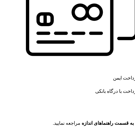
داخت ایمن
داخت با درگاه بانکی
به قسمت راهنماهای اندازه
مراجعه نمایید.