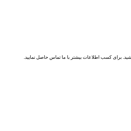
اشید. برای کسب اطلاعات بیشتر با
ما تماس
حاصل نمایید.