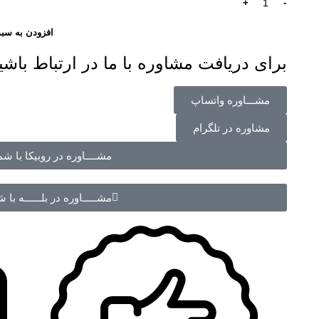
افزودن به سبد
برای دریافت مشاوره با ما در ارتباط باشی
مشـــاوره واتساپ
مشاوره در تلگرام
مشــــاوره در روبیکا با شماره 70988
مشـــــاوره در بلــــــه با شماره 988