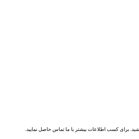
اشید. برای کسب اطلاعات بیشتر با
ما تماس
حاصل نمایید.