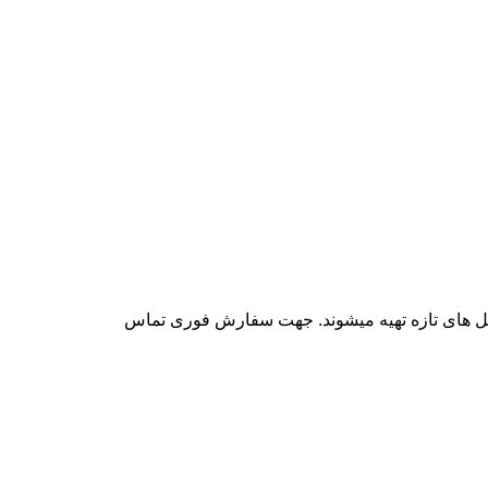
 گل های تازه تهیه میشوند. جهت سفارش فوری تماس