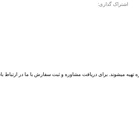
اشتراک گذاری:
زه تهیه میشوند. برای دریافت مشاوره و ثبت سفارش با ما در ارتباط ب