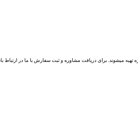
زه تهیه میشوند. برای دریافت مشاوره و ثبت سفارش با ما در ارتباط ب