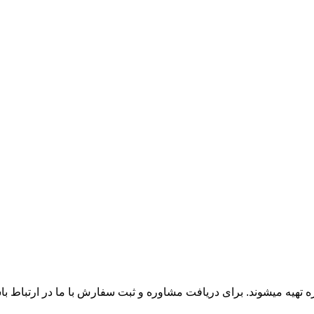
زه تهیه میشوند. برای دریافت مشاوره و ثبت سفارش با ما در ارتباط ب