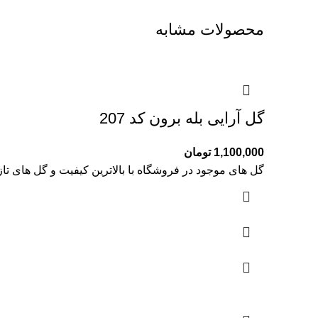
محصولات مشابه
گل آرایی بله برون کد 207
1,100,000
تومان
گل های موجود در فروشگاه با بالاترین کیفیت و گل های تا