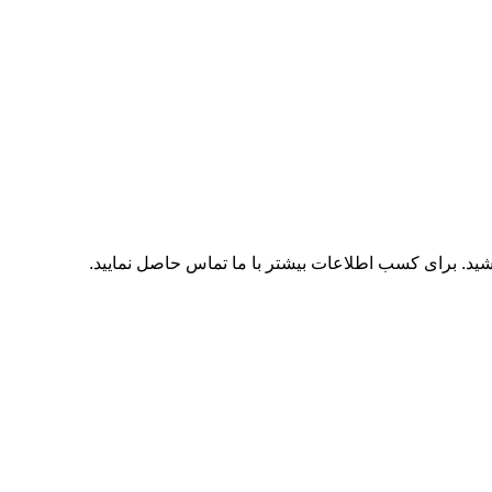
اشید. برای کسب اطلاعات بیشتر با
ما تماس
حاصل نمایید.