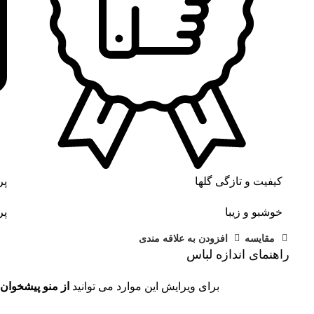
کیفیت و تازگی گلها
پر
خوشبو و زیبا
پر
مقايسه
افزودن به علاقه مندی
راهنمای اندازه لباس
برای ویرایش این موارد می توانید
از منو پیشخوان 