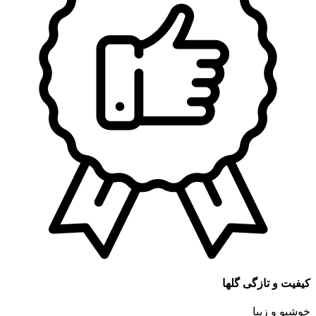
کیفیت و تازگی گلها
خوشبو و زیبا