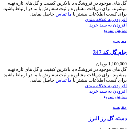
گل های موجود در فروشگاه با بالاترین کیفیت و گل های تازه تهیه
میشوند. برای دریافت مشاوره و ثبت سفارش با ما در ارتباط باشید.
برای کسب اطلاعات بیشتر با
ما تماس
حاصل نمایید.
افزودن به علاقه مندی
افزودن به سبد خرید
نمایش سریع
مقايسه
جام گل کد 347
1,100,000
تومان
گل های موجود در فروشگاه با بالاترین کیفیت و گل های تازه تهیه
میشوند. برای دریافت مشاوره و ثبت سفارش با ما در ارتباط باشید.
برای کسب اطلاعات بیشتر با
ما تماس
حاصل نمایید.
افزودن به علاقه مندی
افزودن به سبد خرید
نمایش سریع
مقايسه
دسته گل رز البرز