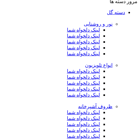
مرور دسته ها
دسته گل
نور و روشنایی
لینک دلخواه شما
لینک دلخواه شما
لینک دلخواه شما
لینک دلخواه شما
لینک دلخواه شما
انواع تلویزیون
لینک دلخواه شما
لینک دلخواه شما
لینک دلخواه شما
لینک دلخواه شما
لینک دلخواه شما
ظروف آشپرخانه
لینک دلخواه شما
لینک دلخواه شما
لینک دلخواه شما
لینک دلخواه شما
لینک دلخواه شما