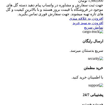
1,980,000
تومان
جهت ثبت سفارش و مشاوره در واتساپ پیام دهید دسته گل های
موجود در فروشگاه با قیمت بروز هستند و با بالاترین کیفیت و گل
های تازه تهیه میشوند. جهت سفارش فوری تماس بگیرید.
افزودن به علاقه مندی
افزودن به سبد خرید
نمایش سریع
ارسال رایگان
سریع بدستتان میرسد.
خرید مطمئن
با اطمینان خرید کنید.
پشتیبانی 24/7
همیشه هستیم.