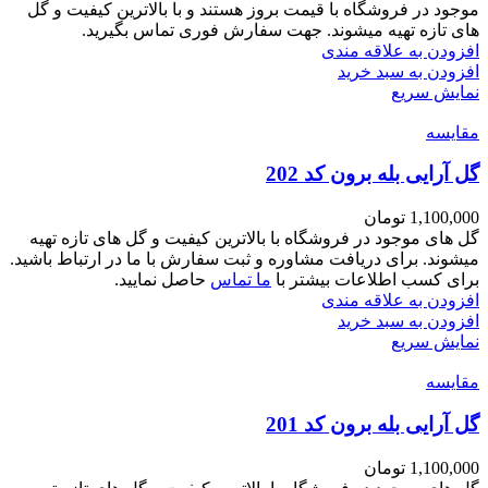
موجود در فروشگاه با قیمت بروز هستند و با بالاترین کیفیت و گل
های تازه تهیه میشوند. جهت سفارش فوری تماس بگیرید.
افزودن به علاقه مندی
افزودن به سبد خرید
نمایش سریع
مقايسه
گل آرایی بله برون کد 202
1,100,000
تومان
گل های موجود در فروشگاه با بالاترین کیفیت و گل های تازه تهیه
میشوند. برای دریافت مشاوره و ثبت سفارش با ما در ارتباط باشید.
برای کسب اطلاعات بیشتر با
ما تماس
حاصل نمایید.
افزودن به علاقه مندی
افزودن به سبد خرید
نمایش سریع
مقايسه
گل آرایی بله برون کد 201
1,100,000
تومان