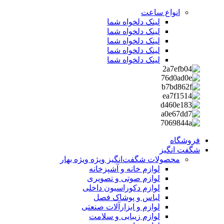
انواع ساعت
لینک دلخواه شما
لینک دلخواه شما
لینک دلخواه شما
لینک دلخواه شما
لینک دلخواه شما
فروشگاه
شگفت انگیز
محصولات شگفت‌انگیز ویژه
ویژه بهار
لوازم خانه و آشپزخانه
لوازم صوتی و تصویری
لوازم دکوراسیون داخلی
لباس و پوشاک فصل
لوازم و ابزارآلات صنعتی
لوازم زیبایی و سلامت