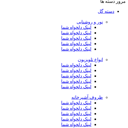
مرور دسته ها
دسته گل
نور و روشنایی
لینک دلخواه شما
لینک دلخواه شما
لینک دلخواه شما
لینک دلخواه شما
لینک دلخواه شما
انواع تلویزیون
لینک دلخواه شما
لینک دلخواه شما
لینک دلخواه شما
لینک دلخواه شما
لینک دلخواه شما
ظروف آشپرخانه
لینک دلخواه شما
لینک دلخواه شما
لینک دلخواه شما
لینک دلخواه شما
لینک دلخواه شما