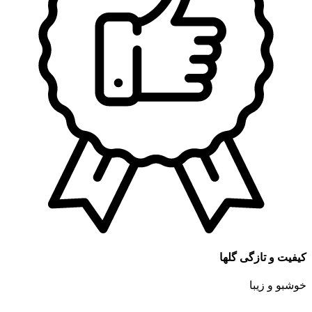
کیفیت و تازگی گلها
خوشبو و زیبا