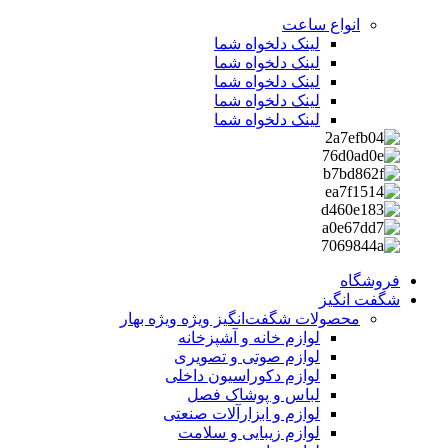
انواع ساعت
لینک دلخواه شما
لینک دلخواه شما
لینک دلخواه شما
لینک دلخواه شما
لینک دلخواه شما
فروشگاه
شگفت انگیز
محصولات شگفت‌انگیز ویژه
ویژه بهار
لوازم خانه و آشپزخانه
لوازم صوتی و تصویری
لوازم دکوراسیون داخلی
لباس و پوشاک فصل
لوازم و ابزارآلات صنعتی
لوازم زیبایی و سلامت