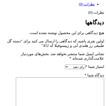
نظرات (0)
نظرات (0)
دیدگاهها
هیچ دیدگاهی برای این محصول نوشته نشده است.
اولین نفری باشید که دیدگاهی را ارسال می کنید برای “دسته گل
طبیعی رز هلندی آبی و ژیپسوفیلا کد 452”
نشانی ایمیل شما منتشر نخواهد شد.
بخش‌های موردنیاز
علامت‌گذاری شده‌اند
*
امتیاز شما
*
دیدگاه شما
*