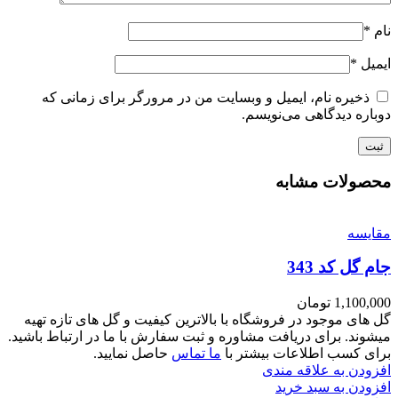
نام
*
ایمیل
*
ذخیره نام، ایمیل و وبسایت من در مرورگر برای زمانی که
دوباره دیدگاهی می‌نویسم.
محصولات مشابه
مقايسه
جام گل کد 343
1,100,000
تومان
گل های موجود در فروشگاه با بالاترین کیفیت و گل های تازه تهیه
میشوند. برای دریافت مشاوره و ثبت سفارش با ما در ارتباط باشید.
برای کسب اطلاعات بیشتر با
ما تماس
حاصل نمایید.
افزودن به علاقه مندی
افزودن به سبد خرید