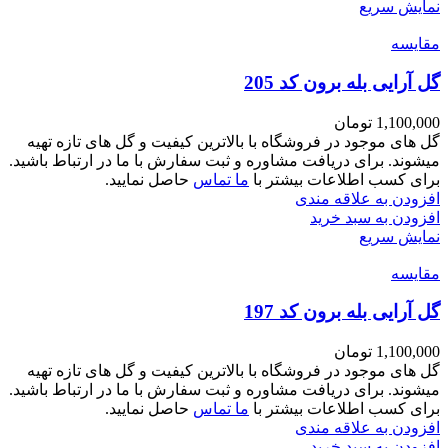
نمایش سریع
مقايسه
گل آرایی بله برون کد 205
1,100,000
تومان
گل های موجود در فروشگاه با بالاترین کیفیت و گل های تازه تهیه
میشوند. برای دریافت مشاوره و ثبت سفارش با ما در ارتباط باشید.
برای کسب اطلاعات بیشتر با
ما تماس
حاصل نمایید.
افزودن به علاقه مندی
افزودن به سبد خرید
نمایش سریع
مقايسه
گل آرایی بله برون کد 197
1,100,000
تومان
گل های موجود در فروشگاه با بالاترین کیفیت و گل های تازه تهیه
میشوند. برای دریافت مشاوره و ثبت سفارش با ما در ارتباط باشید.
برای کسب اطلاعات بیشتر با
ما تماس
حاصل نمایید.
افزودن به علاقه مندی
افزودن به سبد خرید