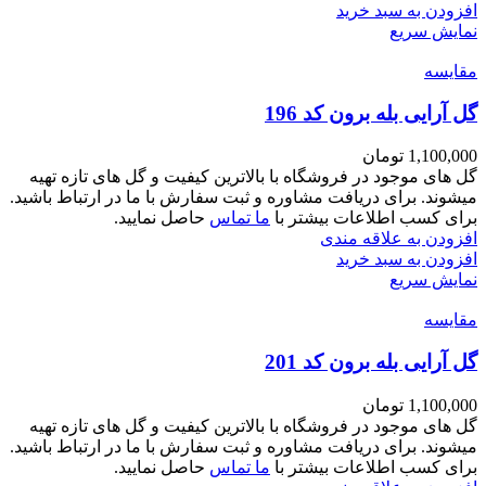
افزودن به سبد خرید
نمایش سریع
مقايسه
گل آرایی بله برون کد 196
1,100,000
تومان
گل های موجود در فروشگاه با بالاترین کیفیت و گل های تازه تهیه
میشوند. برای دریافت مشاوره و ثبت سفارش با ما در ارتباط باشید.
برای کسب اطلاعات بیشتر با
ما تماس
حاصل نمایید.
افزودن به علاقه مندی
افزودن به سبد خرید
نمایش سریع
مقايسه
گل آرایی بله برون کد 201
1,100,000
تومان
گل های موجود در فروشگاه با بالاترین کیفیت و گل های تازه تهیه
میشوند. برای دریافت مشاوره و ثبت سفارش با ما در ارتباط باشید.
برای کسب اطلاعات بیشتر با
ما تماس
حاصل نمایید.