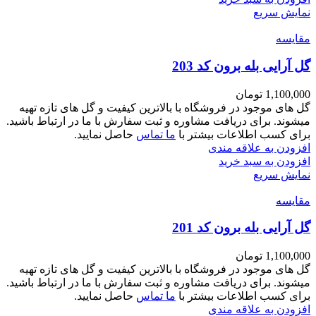
نمایش سریع
مقايسه
گل آرایی بله برون کد 203
1,100,000
تومان
گل های موجود در فروشگاه با بالاترین کیفیت و گل های تازه تهیه
میشوند. برای دریافت مشاوره و ثبت سفارش با ما در ارتباط باشید.
برای کسب اطلاعات بیشتر با
ما تماس
حاصل نمایید.
افزودن به علاقه مندی
افزودن به سبد خرید
نمایش سریع
مقايسه
گل آرایی بله برون کد 201
1,100,000
تومان
گل های موجود در فروشگاه با بالاترین کیفیت و گل های تازه تهیه
میشوند. برای دریافت مشاوره و ثبت سفارش با ما در ارتباط باشید.
برای کسب اطلاعات بیشتر با
ما تماس
حاصل نمایید.
افزودن به علاقه مندی