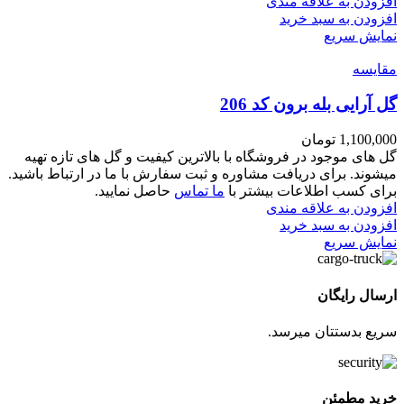
افزودن به علاقه مندی
افزودن به سبد خرید
نمایش سریع
مقايسه
گل آرایی بله برون کد 206
1,100,000
تومان
گل های موجود در فروشگاه با بالاترین کیفیت و گل های تازه تهیه
میشوند. برای دریافت مشاوره و ثبت سفارش با ما در ارتباط باشید.
برای کسب اطلاعات بیشتر با
ما تماس
حاصل نمایید.
افزودن به علاقه مندی
افزودن به سبد خرید
نمایش سریع
ارسال رایگان
سریع بدستتان میرسد.
خرید مطمئن