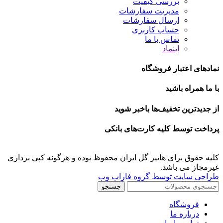
بررسی کیفیت
مدیریت سفارشات
ارسال سفارشات
حساب کاربری
تماس با ما
اینماد
نمادهای اعتبار فروشگاه
با ما همراه باشید
از جدیدترین تخفیف‌ها باخبر شوید
پرداخت توسط کلیه کارت‌های بانکی
کلیه حقوق برای هایپر گل ایران محفوظ بوده و هرگونه کپی برداری
غیرمجاز می باشد.
طراحی سایت توسط گروه فاراب وب
جستجو
فروشگاه
درباره ما