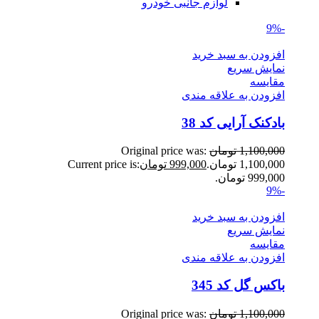
لوازم جانبی خودرو
-9%
افزودن به سبد خرید
نمایش سریع
مقايسه
افزودن به علاقه مندی
بادکنک آرایی کد 38
1,100,000
تومان
Original price was:
1,100,000 تومان.
999,000
تومان
Current price is:
999,000 تومان.
-9%
افزودن به سبد خرید
نمایش سریع
مقايسه
افزودن به علاقه مندی
باکس گل کد 345
1,100,000
تومان
Original price was: