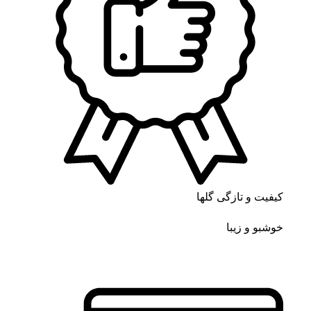
کیفیت و تازگی گلها
خوشبو و زیبا