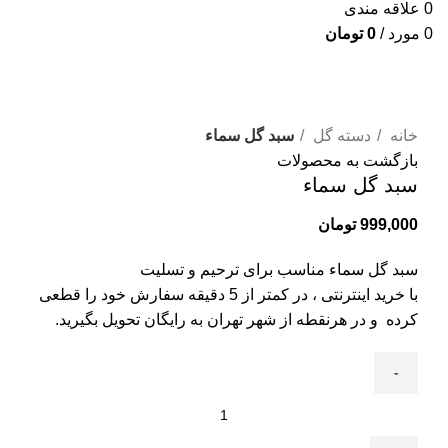
0
علاقه مندی
0
مورد
/
0
تومان
برای بزرگنمایی کلیک کنید
خانه
دسته گل
سبد گل سماء
بازگشت به محصولات
سبد گل سماء
999,000
تومان
سبد گل سماء مناسب برای ترحیم و تسلیت
با خرید اینترنتی ، در کمتر از 5 دقیقه سفارش خود را قطعی
کرده و در هرنقطه از شهر تهران به رایگان تحویل بگیرید.