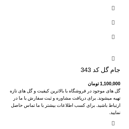
جام گل کد 343
1,100,000
تومان
گل های موجود در فروشگاه با بالاترین کیفیت و گل های تازه
تهیه میشوند. برای دریافت مشاوره و ثبت سفارش با ما در
ارتباط باشید. برای کسب اطلاعات بیشتر با
ما تماس
حاصل
نمایید.