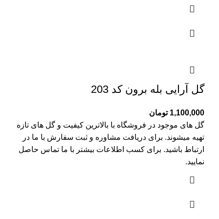
گل آرایی بله برون کد 203
1,100,000
تومان
گل های موجود در فروشگاه با بالاترین کیفیت و گل های تازه
تهیه میشوند. برای دریافت مشاوره و ثبت سفارش با ما در
ارتباط باشید. برای کسب اطلاعات بیشتر با
ما تماس
حاصل
نمایید.