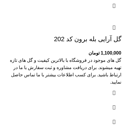
گل آرایی بله برون کد 202
1,100,000
تومان
گل های موجود در فروشگاه با بالاترین کیفیت و گل های تازه
تهیه میشوند. برای دریافت مشاوره و ثبت سفارش با ما در
ارتباط باشید. برای کسب اطلاعات بیشتر با
ما تماس
حاصل
نمایید.