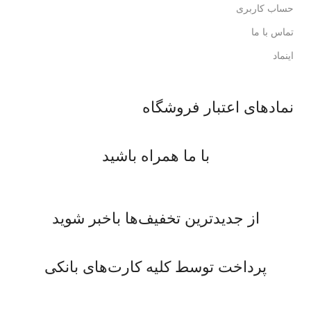
حساب کاربری
تماس با ما
اینماد
نمادهای اعتبار فروشگاه
با ما همراه باشید
از جدیدترین تخفیف‌ها باخبر شوید
پرداخت توسط کلیه کارت‌های بانکی