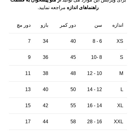
راهنماهای اندازه
مراجعه نمایید.
اندازه
سن
دور کمر
بازو
دور مچ
7
34
40
6 - 8
XS
9
36
45
8 -10
S
11
38
48
10 - 12
M
13
40
50
12 - 14
L
15
42
55
14 - 16
XL
17
44
58
16 - 28
XXL