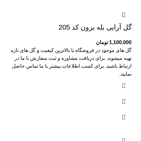
گل آرایی بله برون کد 205
1,100,000
تومان
گل های موجود در فروشگاه با بالاترین کیفیت و گل های تازه
تهیه میشوند. برای دریافت مشاوره و ثبت سفارش با ما در
ارتباط باشید. برای کسب اطلاعات بیشتر با
ما تماس
حاصل
نمایید.