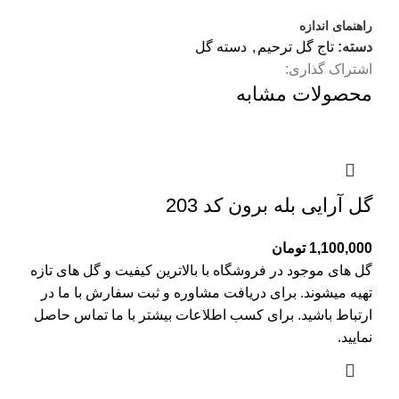
راهنمای اندازه
دسته:
تاج گل ترحیم
,
دسته گل
اشتراک گذاری:
محصولات مشابه
گل آرایی بله برون کد 203
1,100,000
تومان
گل های موجود در فروشگاه با بالاترین کیفیت و گل های تازه
تهیه میشوند. برای دریافت مشاوره و ثبت سفارش با ما در
ارتباط باشید. برای کسب اطلاعات بیشتر با
ما تماس
حاصل
نمایید.