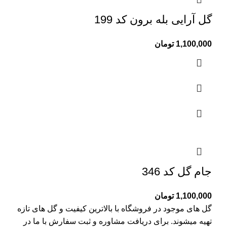
گل آرایی بله برون کد 199
1,100,000
تومان
جام گل کد 346
1,100,000
تومان
گل های موجود در فروشگاه با بالاترین کیفیت و گل های تازه
تهیه میشوند. برای دریافت مشاوره و ثبت سفارش با ما در