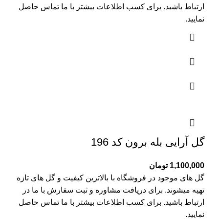
ارتباط باشید. برای کسب اطلاعات بیشتر با
ما تماس
حاصل
نمایید.
گل آرایی بله برون کد 196
1,100,000
تومان
گل های موجود در فروشگاه با بالاترین کیفیت و گل های تازه
تهیه میشوند. برای دریافت مشاوره و ثبت سفارش با ما در
ارتباط باشید. برای کسب اطلاعات بیشتر با
ما تماس
حاصل
نمایید.