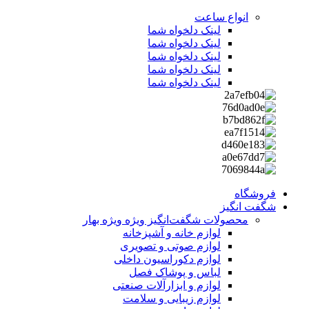
انواع ساعت
لینک دلخواه شما
لینک دلخواه شما
لینک دلخواه شما
لینک دلخواه شما
لینک دلخواه شما
فروشگاه
شگفت انگیز
محصولات شگفت‌انگیز ویژه
ویژه بهار
لوازم خانه و آشپزخانه
لوازم صوتی و تصویری
لوازم دکوراسیون داخلی
لباس و پوشاک فصل
لوازم و ابزارآلات صنعتی
لوازم زیبایی و سلامت