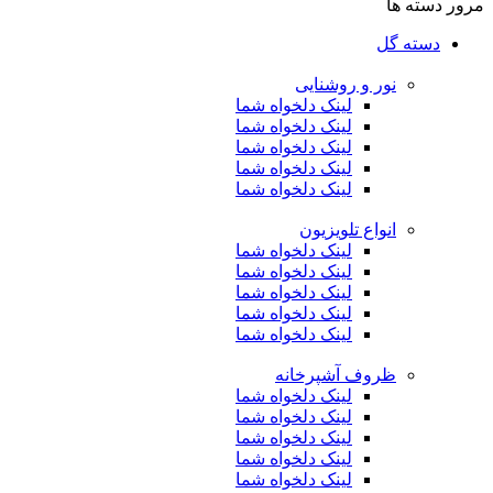
مرور دسته ها
دسته گل
نور و روشنایی
لینک دلخواه شما
لینک دلخواه شما
لینک دلخواه شما
لینک دلخواه شما
لینک دلخواه شما
انواع تلویزیون
لینک دلخواه شما
لینک دلخواه شما
لینک دلخواه شما
لینک دلخواه شما
لینک دلخواه شما
ظروف آشپرخانه
لینک دلخواه شما
لینک دلخواه شما
لینک دلخواه شما
لینک دلخواه شما
لینک دلخواه شما