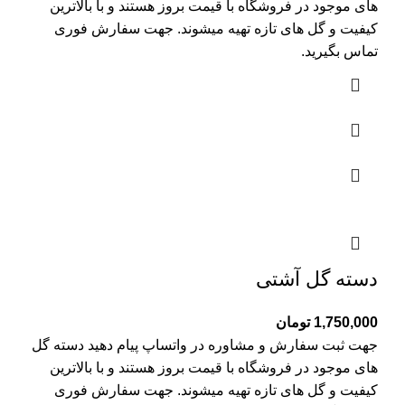
های موجود در فروشگاه با قیمت بروز هستند و با بالاترین
کیفیت و گل های تازه تهیه میشوند. جهت سفارش فوری
تماس بگیرید.
دسته گل آشتی
1,750,000
تومان
جهت ثبت سفارش و مشاوره در واتساپ پیام دهید دسته گل
های موجود در فروشگاه با قیمت بروز هستند و با بالاترین
کیفیت و گل های تازه تهیه میشوند. جهت سفارش فوری