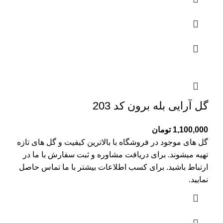
گل آرایی بله برون کد 203
1,100,000
تومان
گل های موجود در فروشگاه با بالاترین کیفیت و گل های تازه
تهیه میشوند. برای دریافت مشاوره و ثبت سفارش با ما در
ارتباط باشید. برای کسب اطلاعات بیشتر با
ما تماس
حاصل
نمایید.