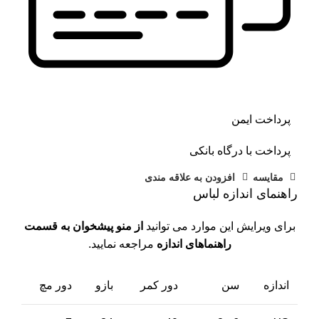
پرداخت ایمن
پرداخت با درگاه بانکی
مقايسه
افزودن به علاقه مندی
راهنمای اندازه لباس
برای ویرایش این موارد می توانید
از منو پیشخوان به قسمت
راهنماهای اندازه
مراجعه نمایید.
اندازه
سن
دور کمر
بازو
دور مچ