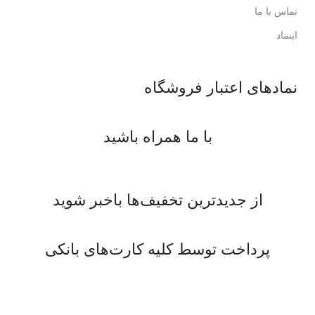
تماس با ما
اینماد
نمادهای اعتبار فروشگاه
با ما همراه باشید
از جدیدترین تخفیف‌ها باخبر شوید
پرداخت توسط کلیه کارت‌های بانکی