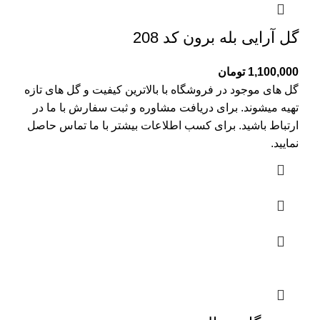
گل آرایی بله برون کد 208
1,100,000
تومان
گل های موجود در فروشگاه با بالاترین کیفیت و گل های تازه
تهیه میشوند. برای دریافت مشاوره و ثبت سفارش با ما در
ارتباط باشید. برای کسب اطلاعات بیشتر با
ما تماس
حاصل
نمایید.