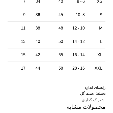
7
34
40
6 - 8
XS
9
36
45
8 -10
S
11
38
48
10 - 12
M
13
40
50
12 - 14
L
15
42
55
14 - 16
XL
17
44
58
16 - 28
XXL
راهنمای اندازه
دسته:
دسته گل
اشتراک گذاری:
محصولات مشابه