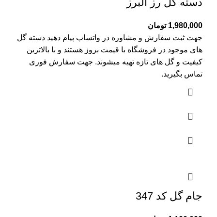
دسته گل رز البرز
1,980,000
تومان
جهت ثبت سفارش و مشاوره در واتساپ پیام دهید دسته گل
های موجود در فروشگاه با قیمت بروز هستند و با بالاترین
کیفیت و گل های تازه تهیه میشوند. جهت سفارش فوری
تماس بگیرید.
جام گل کد 347