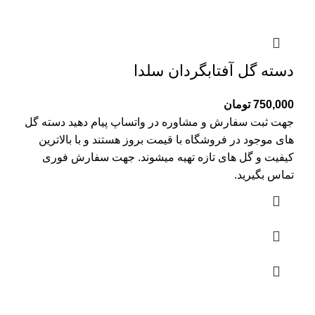
دسته گل آفتابگردان سلدا
750,000
تومان
جهت ثبت سفارش و مشاوره در واتساپ پیام دهید دسته گل
های موجود در فروشگاه با قیمت بروز هستند و با بالاترین
کیفیت و گل های تازه تهیه میشوند. جهت سفارش فوری
تماس بگیرید.