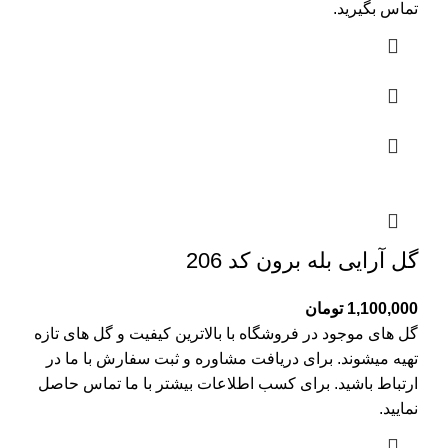
تماس بگیرید.
گل آرایی بله برون کد 206
1,100,000
تومان
گل های موجود در فروشگاه با بالاترین کیفیت و گل های تازه
تهیه میشوند. برای دریافت مشاوره و ثبت سفارش با ما در
ارتباط باشید. برای کسب اطلاعات بیشتر با
ما تماس
حاصل
نمایید.