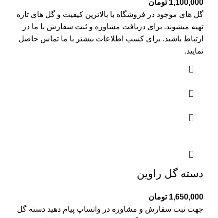
1,100,000
تومان
گل های موجود در فروشگاه با بالاترین کیفیت و گل های تازه
تهیه میشوند. برای دریافت مشاوره و ثبت سفارش با ما در
ارتباط باشید. برای کسب اطلاعات بیشتر با
ما تماس
حاصل
نمایید.
دسته گل راوین
1,650,000
تومان
جهت ثبت سفارش و مشاوره در واتساپ پیام دهید دسته گل