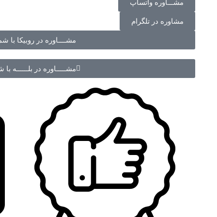
مشـــاوره واتساپ
مشاوره در تلگرام
مشــــاوره در روبیکا با شماره 70988
مشـــــاوره در بلــــــه با شماره 988