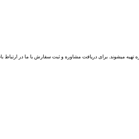
زه تهیه میشوند. برای دریافت مشاوره و ثبت سفارش با ما در ارتباط ب