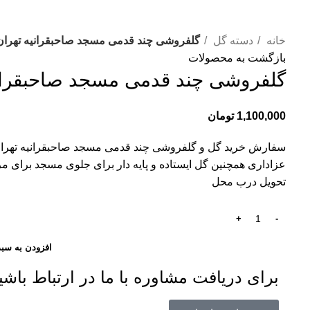
خانه
دسته گل
گلفروشی چند قدمی مسجد صاحبقرانیه تهران 766
بازگشت به محصولات
گلفروشی چند قدمی مسجد صاحبقرانیه ت
1,100,000
تومان
سفارش خرید گل و گلفروشی چند قدمی مسجد صاحبقرانیه تهران
عزاداری همچنین گل ایستاده و پایه دار برای جلوی مسجد برای م
تحویل درب محل
افزودن به سبد
برای دریافت مشاوره با ما در ارتباط باشی