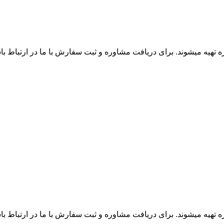
زه تهیه میشوند. برای دریافت مشاوره و ثبت سفارش با ما در ارتباط ب
زه تهیه میشوند. برای دریافت مشاوره و ثبت سفارش با ما در ارتباط ب