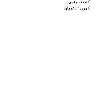
0
علاقه مندی
0
مورد
/
0
تومان
برای بزرگنمایی کلیک کنید