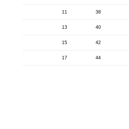
11
38
13
40
15
42
17
44