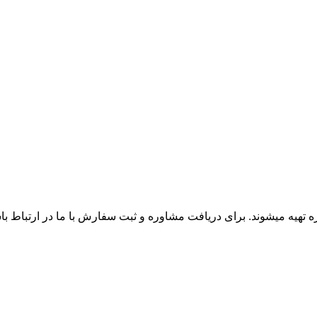
زه تهیه میشوند. برای دریافت مشاوره و ثبت سفارش با ما در ارتباط ب