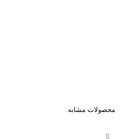
محصولات مشابه