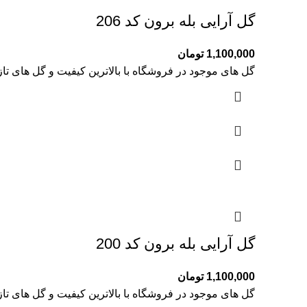
گل آرایی بله برون کد 206
1,100,000
تومان
گل های موجود در فروشگاه با بالاترین کیفیت و گل های تا
گل آرایی بله برون کد 200
1,100,000
تومان
گل های موجود در فروشگاه با بالاترین کیفیت و گل های تا