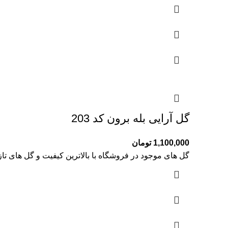
گل آرایی بله برون کد 203
1,100,000
تومان
گل های موجود در فروشگاه با بالاترین کیفیت و گل های تا