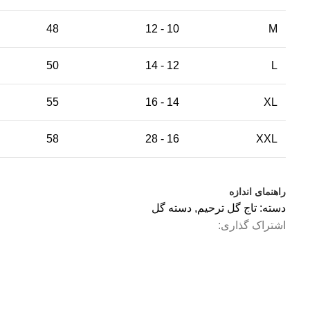
48
10 - 12
M
50
12 - 14
L
55
14 - 16
XL
58
16 - 28
XXL
راهنمای اندازه
دسته:
تاج گل ترحیم
,
دسته گل
اشتراک گذاری: