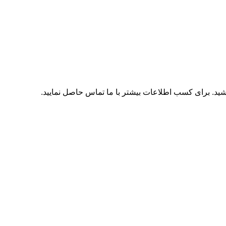
اشید. برای کسب اطلاعات بیشتر با
ما تماس
حاصل نمایید.