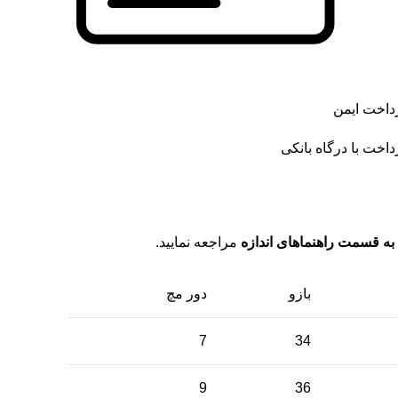
داخت ایمن
داخت با درگاه بانکی
به قسمت راهنماهای اندازه
مراجعه نمایید.
بازو
دور مچ
7
34
9
36