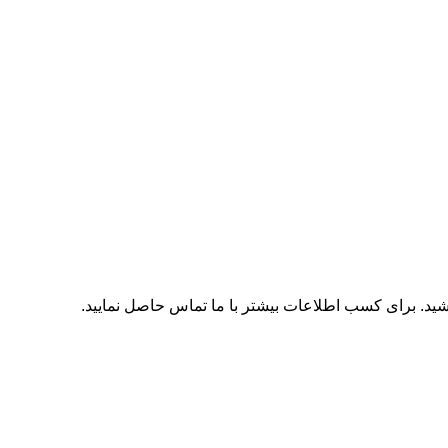
اشید. برای کسب اطلاعات بیشتر با
ما تماس
حاصل نمایید.