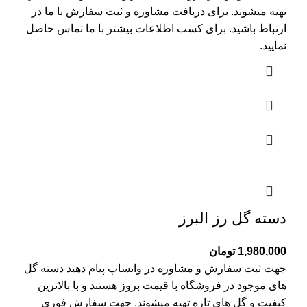
تهیه میشوند. برای دریافت مشاوره و ثبت سفارش با ما در
ارتباط باشید. برای کسب اطلاعات بیشتر با
ما تماس
حاصل
نمایید.
دسته گل رز البرز
1,980,000
تومان
جهت ثبت سفارش و مشاوره در واتساپ پیام دهید دسته گل
های موجود در فروشگاه با قیمت بروز هستند و با بالاترین
کیفیت و گل های تازه تهیه میشوند. جهت سفارش فوری