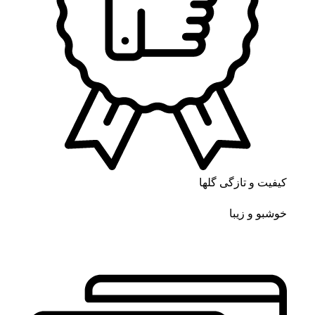
کیفیت و تازگی گلها
خوشبو و زیبا