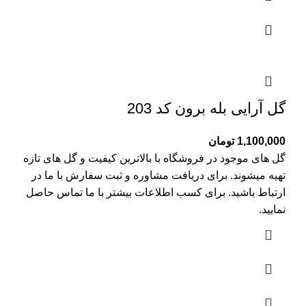
گل آرایی بله برون کد 203
1,100,000
تومان
گل های موجود در فروشگاه با بالاترین کیفیت و گل های تازه
تهیه میشوند. برای دریافت مشاوره و ثبت سفارش با ما در
ارتباط باشید. برای کسب اطلاعات بیشتر با
ما تماس
حاصل
نمایید.