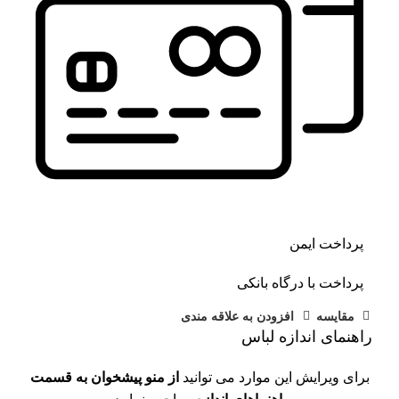
پرداخت ایمن
پرداخت با درگاه بانکی
مقايسه
افزودن به علاقه مندی
راهنمای اندازه لباس
برای ویرایش این موارد می توانید
از منو پیشخوان به قسمت