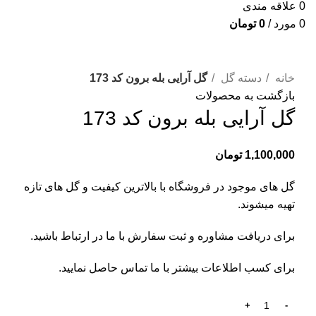
0
علاقه مندی
0
مورد
/
0
تومان
برای بزرگنمایی کلیک کنید
خانه
دسته گل
گل آرایی بله برون کد 173
بازگشت به محصولات
گل آرایی بله برون کد 173
1,100,000
تومان
گل های موجود در فروشگاه با بالاترین کیفیت و گل های تازه
تهیه میشوند.
برای دریافت مشاوره و ثبت سفارش با ما در ارتباط باشید.
برای کسب اطلاعات بیشتر با
ما تماس
حاصل نمایید.