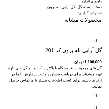
راهنمای اندازه
دسته:
دسته گل
,
گل آرایی بله برون
اشتراک گذاری:
محصولات مشابه
گل آرایی بله برون کد 201
1,100,000
تومان
گل های موجود در فروشگاه با بالاترین کیفیت و گل های تازه
تهیه میشوند. برای دریافت مشاوره و ثبت سفارش با ما در
ارتباط باشید. برای کسب اطلاعات بیشتر با
ما تماس
حاصل
نمایید.