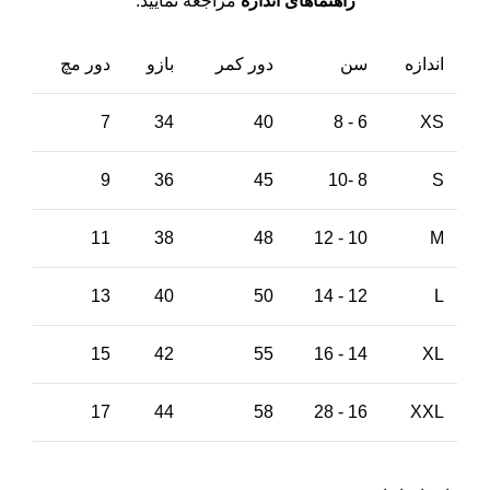
راهنماهای اندازه
مراجعه نمایید.
اندازه
سن
دور کمر
بازو
دور مچ
7
34
40
6 - 8
XS
9
36
45
8 -10
S
11
38
48
10 - 12
M
13
40
50
12 - 14
L
15
42
55
14 - 16
XL
17
44
58
16 - 28
XXL