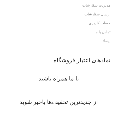
مدیریت سفارشات
ارسال سفارشات
حساب کاربری
تماس با ما
اینماد
نمادهای اعتبار فروشگاه
با ما همراه باشید
از جدیدترین تخفیف‌ها باخبر شوید