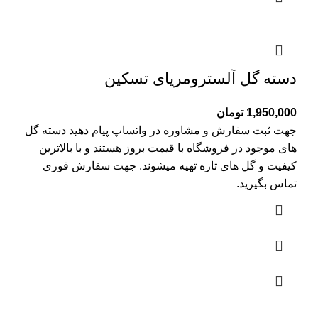
دسته گل آلسترومریای تسکین
1,950,000
تومان
جهت ثبت سفارش و مشاوره در واتساپ پیام دهید دسته گل
های موجود در فروشگاه با قیمت بروز هستند و با بالاترین
کیفیت و گل های تازه تهیه میشوند. جهت سفارش فوری
تماس بگیرید.