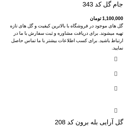
جام گل کد 343
1,100,000
تومان
گل های موجود در فروشگاه با بالاترین کیفیت و گل های تازه
تهیه میشوند. برای دریافت مشاوره و ثبت سفارش با ما در
ارتباط باشید. برای کسب اطلاعات بیشتر با
ما تماس
حاصل
نمایید.
گل آرایی بله برون کد 208