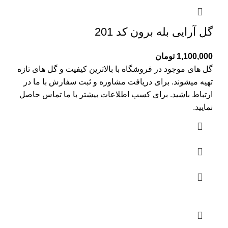
گل آرایی بله برون کد 201
1,100,000
تومان
گل های موجود در فروشگاه با بالاترین کیفیت و گل های تازه
تهیه میشوند. برای دریافت مشاوره و ثبت سفارش با ما در
ارتباط باشید. برای کسب اطلاعات بیشتر با
ما تماس
حاصل
نمایید.