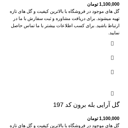
1,100,000
تومان
گل های موجود در فروشگاه با بالاترین کیفیت و گل های تازه
تهیه میشوند. برای دریافت مشاوره و ثبت سفارش با ما در
ارتباط باشید. برای کسب اطلاعات بیشتر با
ما تماس
حاصل
نمایید.
گل آرایی بله برون کد 197
1,100,000
تومان
گل های موجود در فروشگاه با بالاترین کیفیت و گل های تازه