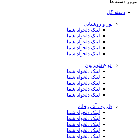
مرور دسته ها
دسته گل
نور و روشنایی
لینک دلخواه شما
لینک دلخواه شما
لینک دلخواه شما
لینک دلخواه شما
لینک دلخواه شما
انواع تلویزیون
لینک دلخواه شما
لینک دلخواه شما
لینک دلخواه شما
لینک دلخواه شما
لینک دلخواه شما
ظروف آشپرخانه
لینک دلخواه شما
لینک دلخواه شما
لینک دلخواه شما
لینک دلخواه شما
لینک دلخواه شما