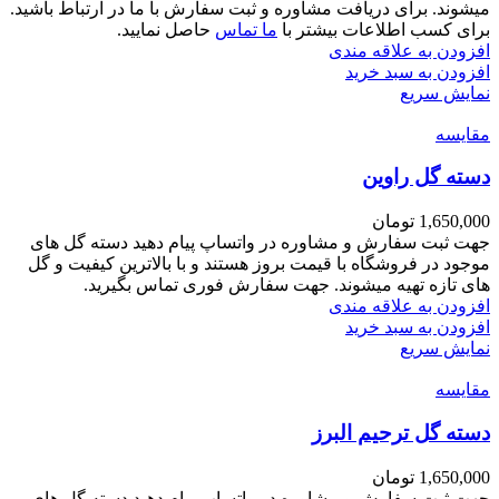
میشوند. برای دریافت مشاوره و ثبت سفارش با ما در ارتباط باشید.
برای کسب اطلاعات بیشتر با
ما تماس
حاصل نمایید.
افزودن به علاقه مندی
افزودن به سبد خرید
نمایش سریع
مقايسه
دسته گل راوین
1,650,000
تومان
جهت ثبت سفارش و مشاوره در واتساپ پیام دهید دسته گل های
موجود در فروشگاه با قیمت بروز هستند و با بالاترین کیفیت و گل
های تازه تهیه میشوند. جهت سفارش فوری تماس بگیرید.
افزودن به علاقه مندی
افزودن به سبد خرید
نمایش سریع
مقايسه
دسته گل ترحیم البرز
1,650,000
تومان
جهت ثبت سفارش و مشاوره در واتساپ پیام دهید دسته گل های