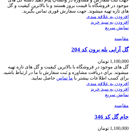
موجود در فروشگاه با قیمت بروز هستند و با بالاترین کیفیت و گل
های تازه تهیه میشوند. جهت سفارش فوری تماس بگیرید.
افزودن به علاقه مندی
افزودن به سبد خرید
نمایش سریع
مقايسه
گل آرایی بله برون کد 204
1,100,000
تومان
گل های موجود در فروشگاه با بالاترین کیفیت و گل های تازه تهیه
میشوند. برای دریافت مشاوره و ثبت سفارش با ما در ارتباط باشید.
برای کسب اطلاعات بیشتر با
ما تماس
حاصل نمایید.
افزودن به علاقه مندی
افزودن به سبد خرید
نمایش سریع
مقايسه
جام گل کد 346
1,100,000
تومان