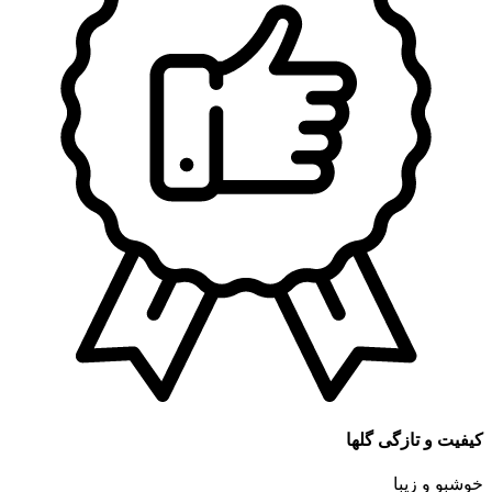
کیفیت و تازگی گلها
خوشبو و زیبا