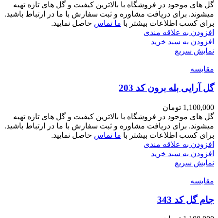
گل های موجود در فروشگاه با بالاترین کیفیت و گل های تازه تهیه
میشوند. برای دریافت مشاوره و ثبت سفارش با ما در ارتباط باشید.
برای کسب اطلاعات بیشتر با
ما تماس
حاصل نمایید.
افزودن به علاقه مندی
افزودن به سبد خرید
نمایش سریع
مقايسه
گل آرایی بله برون کد 203
1,100,000
تومان
گل های موجود در فروشگاه با بالاترین کیفیت و گل های تازه تهیه
میشوند. برای دریافت مشاوره و ثبت سفارش با ما در ارتباط باشید.
برای کسب اطلاعات بیشتر با
ما تماس
حاصل نمایید.
افزودن به علاقه مندی
افزودن به سبد خرید
نمایش سریع
مقايسه
جام گل کد 343