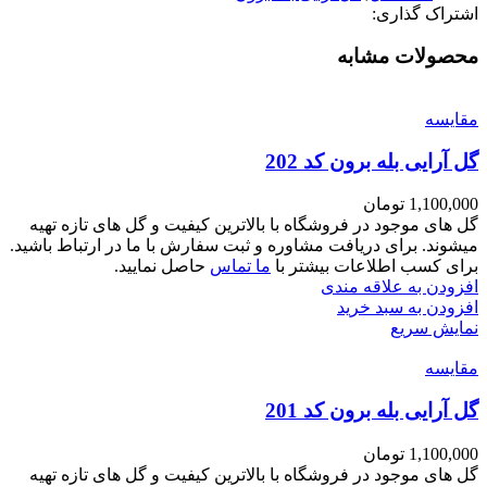
اشتراک گذاری:
محصولات مشابه
مقايسه
گل آرایی بله برون کد 202
1,100,000
تومان
گل های موجود در فروشگاه با بالاترین کیفیت و گل های تازه تهیه
میشوند. برای دریافت مشاوره و ثبت سفارش با ما در ارتباط باشید.
برای کسب اطلاعات بیشتر با
ما تماس
حاصل نمایید.
افزودن به علاقه مندی
افزودن به سبد خرید
نمایش سریع
مقايسه
گل آرایی بله برون کد 201
1,100,000
تومان
گل های موجود در فروشگاه با بالاترین کیفیت و گل های تازه تهیه