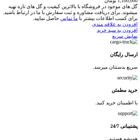
1,100,000
تومان
گل های موجود در فروشگاه با بالاترین کیفیت و گل های تازه تهیه
میشوند. برای دریافت مشاوره و ثبت سفارش با ما در ارتباط باشید.
برای کسب اطلاعات بیشتر با
ما تماس
حاصل نمایید.
افزودن به علاقه مندی
افزودن به سبد خرید
نمایش سریع
ارسال رایگان
سریع بدستتان میرسد.
خرید مطمئن
با اطمینان خرید کنید.
پشتیبانی 24/7
همیشه هستیم.