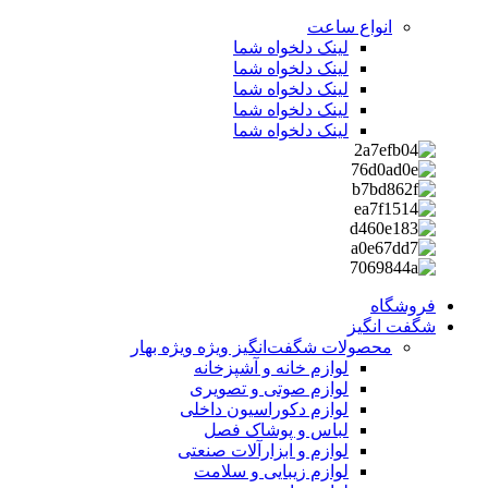
انواع ساعت
لینک دلخواه شما
لینک دلخواه شما
لینک دلخواه شما
لینک دلخواه شما
لینک دلخواه شما
فروشگاه
شگفت انگیز
محصولات شگفت‌انگیز ویژه
ویژه بهار
لوازم خانه و آشپزخانه
لوازم صوتی و تصویری
لوازم دکوراسیون داخلی
لباس و پوشاک فصل
لوازم و ابزارآلات صنعتی
لوازم زیبایی و سلامت