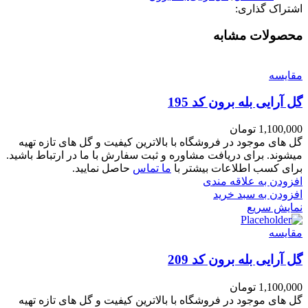
اشتراک گذاری:
محصولات مشابه
مقايسه
گل آرایی بله برون کد 195
1,100,000
تومان
گل های موجود در فروشگاه با بالاترین کیفیت و گل های تازه تهیه
میشوند. برای دریافت مشاوره و ثبت سفارش با ما در ارتباط باشید.
برای کسب اطلاعات بیشتر با
ما تماس
حاصل نمایید.
افزودن به علاقه مندی
افزودن به سبد خرید
نمایش سریع
مقايسه
گل آرایی بله برون کد 209
1,100,000
تومان
گل های موجود در فروشگاه با بالاترین کیفیت و گل های تازه تهیه