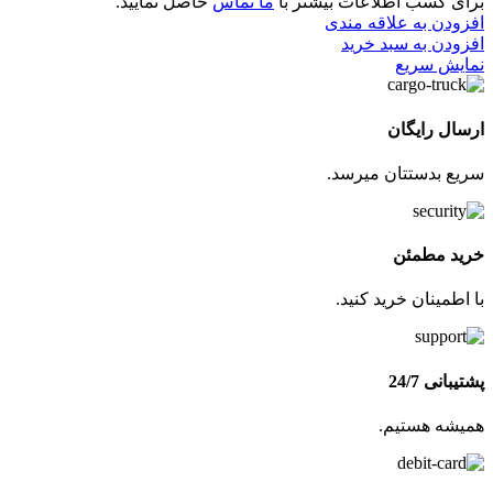
برای کسب اطلاعات بیشتر با
ما تماس
حاصل نمایید.
افزودن به علاقه مندی
افزودن به سبد خرید
نمایش سریع
ارسال رایگان
سریع بدستتان میرسد.
خرید مطمئن
با اطمینان خرید کنید.
پشتیبانی 24/7
همیشه هستیم.