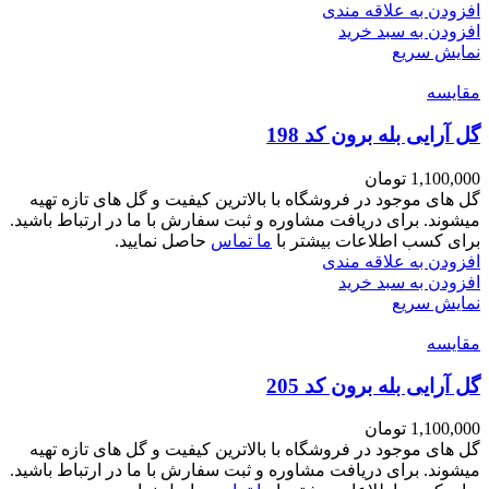
افزودن به علاقه مندی
افزودن به سبد خرید
نمایش سریع
مقايسه
گل آرایی بله برون کد 198
1,100,000
تومان
گل های موجود در فروشگاه با بالاترین کیفیت و گل های تازه تهیه
میشوند. برای دریافت مشاوره و ثبت سفارش با ما در ارتباط باشید.
برای کسب اطلاعات بیشتر با
ما تماس
حاصل نمایید.
افزودن به علاقه مندی
افزودن به سبد خرید
نمایش سریع
مقايسه
گل آرایی بله برون کد 205
1,100,000
تومان
گل های موجود در فروشگاه با بالاترین کیفیت و گل های تازه تهیه
میشوند. برای دریافت مشاوره و ثبت سفارش با ما در ارتباط باشید.