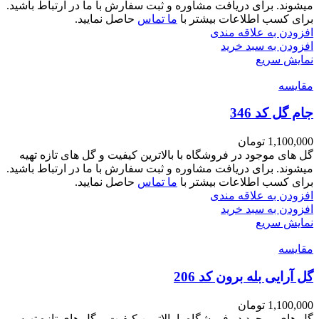
میشوند. برای دریافت مشاوره و ثبت سفارش با ما در ارتباط باشید.
برای کسب اطلاعات بیشتر با
ما تماس
حاصل نمایید.
افزودن به علاقه مندی
افزودن به سبد خرید
نمایش سریع
مقايسه
جام گل کد 346
1,100,000
تومان
گل های موجود در فروشگاه با بالاترین کیفیت و گل های تازه تهیه
میشوند. برای دریافت مشاوره و ثبت سفارش با ما در ارتباط باشید.
برای کسب اطلاعات بیشتر با
ما تماس
حاصل نمایید.
افزودن به علاقه مندی
افزودن به سبد خرید
نمایش سریع
مقايسه
گل آرایی بله برون کد 206
1,100,000
تومان
گل های موجود در فروشگاه با بالاترین کیفیت و گل های تازه تهیه