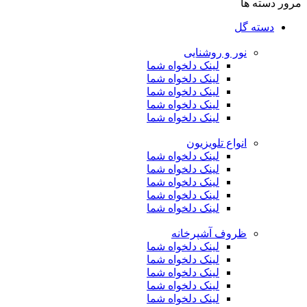
مرور دسته ها
دسته گل
نور و روشنایی
لینک دلخواه شما
لینک دلخواه شما
لینک دلخواه شما
لینک دلخواه شما
لینک دلخواه شما
انواع تلویزیون
لینک دلخواه شما
لینک دلخواه شما
لینک دلخواه شما
لینک دلخواه شما
لینک دلخواه شما
ظروف آشپرخانه
لینک دلخواه شما
لینک دلخواه شما
لینک دلخواه شما
لینک دلخواه شما
لینک دلخواه شما