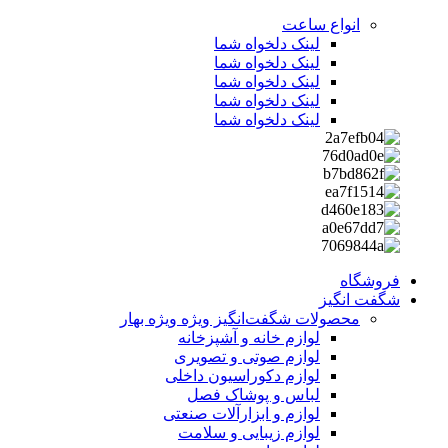
انواع ساعت
لینک دلخواه شما
لینک دلخواه شما
لینک دلخواه شما
لینک دلخواه شما
لینک دلخواه شما
فروشگاه
شگفت انگیز
محصولات شگفت‌انگیز ویژه
ویژه بهار
لوازم خانه و آشپزخانه
لوازم صوتی و تصویری
لوازم دکوراسیون داخلی
لباس و پوشاک فصل
لوازم و ابزارآلات صنعتی
لوازم زیبایی و سلامت