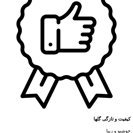
کیفیت و تازگی گلها
خوشبو و زیبا