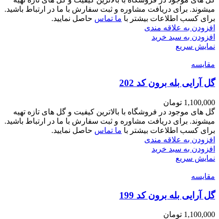
میشوند. برای دریافت مشاوره و ثبت سفارش با ما در ارتباط باشید.
برای کسب اطلاعات بیشتر با
ما تماس
حاصل نمایید.
افزودن به علاقه مندی
افزودن به سبد خرید
نمایش سریع
مقايسه
گل آرایی بله برون کد 202
1,100,000
تومان
گل های موجود در فروشگاه با بالاترین کیفیت و گل های تازه تهیه
میشوند. برای دریافت مشاوره و ثبت سفارش با ما در ارتباط باشید.
برای کسب اطلاعات بیشتر با
ما تماس
حاصل نمایید.
افزودن به علاقه مندی
افزودن به سبد خرید
نمایش سریع
مقايسه
گل آرایی بله برون کد 199
1,100,000
تومان