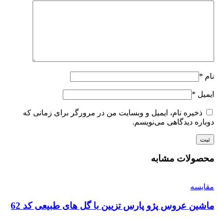
نام
*
ایمیل
*
ذخیره نام، ایمیل و وبسایت من در مرورگر برای زمانی که
دوباره دیدگاهی می‌نویسم.
محصولات مشابه
مقايسه
ماشین عروس پژو پارس تزیین با گل های طبیعی کد 62