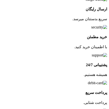
ارسال رایگان
سریع بدستتان میرسد.
خرید مطمئن
با اطمینان خرید کنید.
پشتیبانی 24/7
همیشه هستیم.
پرداخت سریع
پرداخت شتابی.