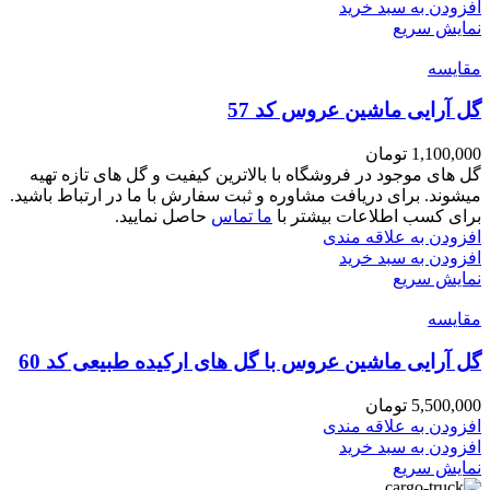
افزودن به سبد خرید
نمایش سریع
مقايسه
گل آرایی ماشین عروس کد 57
1,100,000
تومان
گل های موجود در فروشگاه با بالاترین کیفیت و گل های تازه تهیه
میشوند. برای دریافت مشاوره و ثبت سفارش با ما در ارتباط باشید.
برای کسب اطلاعات بیشتر با
ما تماس
حاصل نمایید.
افزودن به علاقه مندی
افزودن به سبد خرید
نمایش سریع
مقايسه
گل آرایی ماشین عروس با گل های ارکیده طبیعی کد 60
5,500,000
تومان
افزودن به علاقه مندی
افزودن به سبد خرید
نمایش سریع