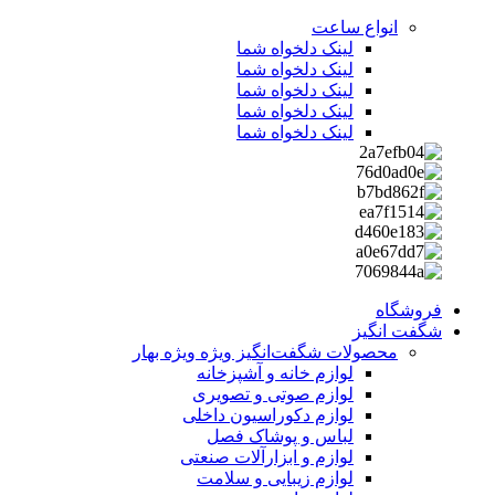
انواع ساعت
لینک دلخواه شما
لینک دلخواه شما
لینک دلخواه شما
لینک دلخواه شما
لینک دلخواه شما
فروشگاه
شگفت انگیز
محصولات شگفت‌انگیز ویژه
ویژه بهار
لوازم خانه و آشپزخانه
لوازم صوتی و تصویری
لوازم دکوراسیون داخلی
لباس و پوشاک فصل
لوازم و ابزارآلات صنعتی
لوازم زیبایی و سلامت