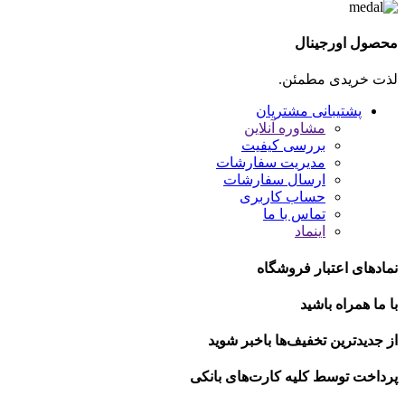
محصول اورجینال
لذت خریدی مطمئن.
پشتیبانی مشتریان
مشاوره آنلاین
بررسی کیفیت
مدیریت سفارشات
ارسال سفارشات
حساب کاربری
تماس با ما
اینماد
نمادهای اعتبار فروشگاه
با ما همراه باشید
از جدیدترین تخفیف‌ها باخبر شوید
پرداخت توسط کلیه کارت‌های بانکی