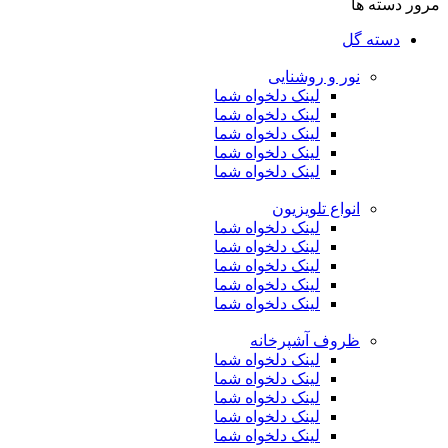
مرور دسته ها
دسته گل
نور و روشنایی
لینک دلخواه شما
لینک دلخواه شما
لینک دلخواه شما
لینک دلخواه شما
لینک دلخواه شما
انواع تلویزیون
لینک دلخواه شما
لینک دلخواه شما
لینک دلخواه شما
لینک دلخواه شما
لینک دلخواه شما
ظروف آشپرخانه
لینک دلخواه شما
لینک دلخواه شما
لینک دلخواه شما
لینک دلخواه شما
لینک دلخواه شما