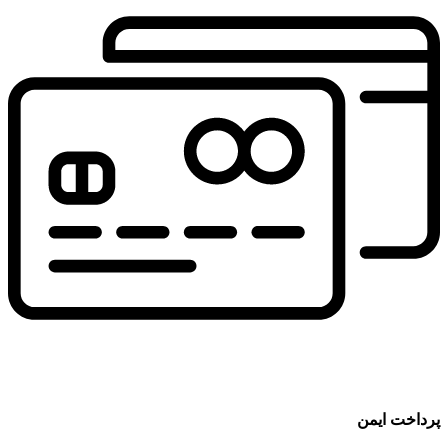
پرداخت ایمن