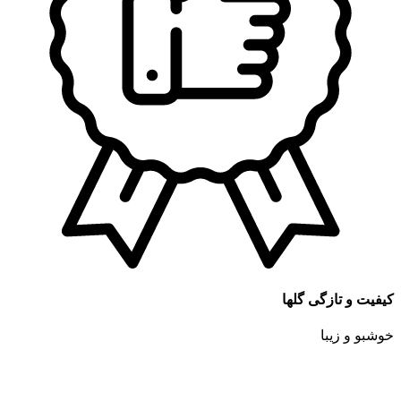
کیفیت و تازگی گلها
خوشبو و زیبا