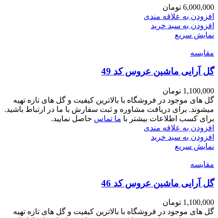
6,000,000
تومان
افزودن به علاقه مندی
افزودن به سبد خرید
نمایش سریع
مقايسه
گل آرایی ماشین عروس کد 49
1,100,000
تومان
گل های موجود در فروشگاه با بالاترین کیفیت و گل های تازه تهیه
میشوند. برای دریافت مشاوره و ثبت سفارش با ما در ارتباط باشید.
برای کسب اطلاعات بیشتر با
ما تماس
حاصل نمایید.
افزودن به علاقه مندی
افزودن به سبد خرید
نمایش سریع
مقايسه
گل آرایی ماشین عروس کد 46
1,100,000
تومان
گل های موجود در فروشگاه با بالاترین کیفیت و گل های تازه تهیه