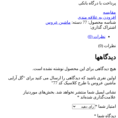
پرداخت با درگاه بانکی
مقايسه
افزودن به علاقه مندی
شناسه محصول:
77
دسته:
ماشین عروس
اشتراک گذاری:
نظرات (0)
نظرات (0)
دیدگاهها
هیچ دیدگاهی برای این محصول نوشته نشده است.
اولین نفری باشید که دیدگاهی را ارسال می کنید برای “گل آرایی
ماشین عروس با طرح کلاسیک کد 77”
نشانی ایمیل شما منتشر نخواهد شد.
بخش‌های موردنیاز
علامت‌گذاری شده‌اند
*
امتیاز شما
*
دیدگاه شما
*