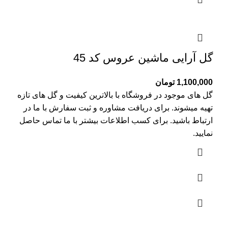
گل آرایی ماشین عروس کد 45
1,100,000
تومان
گل های موجود در فروشگاه با بالاترین کیفیت و گل های تازه
تهیه میشوند. برای دریافت مشاوره و ثبت سفارش با ما در
ارتباط باشید. برای کسب اطلاعات بیشتر با
ما تماس
حاصل
نمایید.