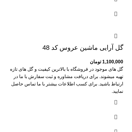
گل آرایی ماشین عروس کد 48
1,100,000
تومان
گل های موجود در فروشگاه با بالاترین کیفیت و گل های تازه
تهیه میشوند. برای دریافت مشاوره و ثبت سفارش با ما در
ارتباط باشید. برای کسب اطلاعات بیشتر با
ما تماس
حاصل
نمایید.