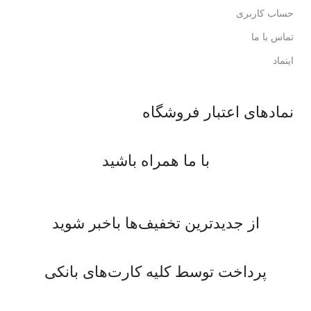
حساب کاربری
تماس با ما
اینماد
نمادهای اعتبار فروشگاه
با ما همراه باشید
از جدیدترین تخفیف‌ها باخبر شوید
پرداخت توسط کلیه کارت‌های بانکی