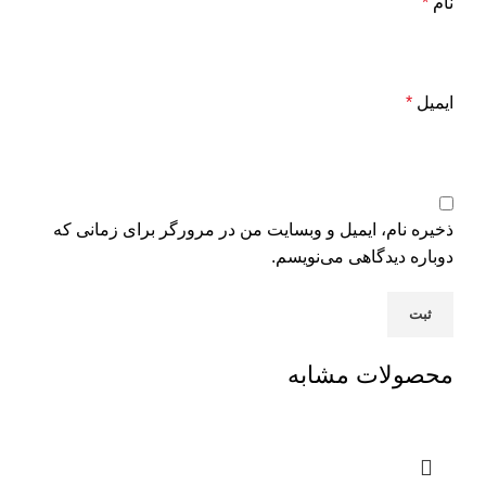
نام
*
ایمیل
*
ذخیره نام، ایمیل و وبسایت من در مرورگر برای زمانی که
دوباره دیدگاهی می‌نویسم.
محصولات مشابه