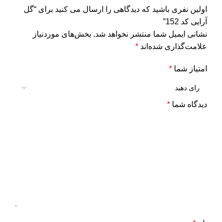
اولین نفری باشید که دیدگاهی را ارسال می کنید برای “گل
آرایی کد 152”
نشانی ایمیل شما منتشر نخواهد شد.
بخش‌های موردنیاز
علامت‌گذاری شده‌اند
*
امتیاز شما
*
دیدگاه شما
*