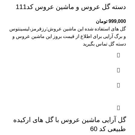
دسته گل عروس و ماشین عروس کد111
999,000
تومان
گل های استفاده شده این ماشین عروش:رزقرمز،لیسینتوس
و برگ آرایی برای اطلاع از قیمت بروز این ماشین عروس و
دسته گل تماس بگیرید
گل آرایی ماشین عروس با گل های ارکیده
طبیعی کد 60