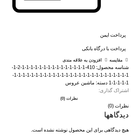
پرداخت ایمن
پرداخت با درگاه بانکی
مقايسه
افزودن به علاقه مندی
شناسه محصول:
410-1-1-1-1-1-1-1-1-1-1-1-1-1-1-1-2-1-
1-1-1-1-1-1-1-1-1-1-1-1-1-1-1-1-1-1-1-1-1-1-1-1-1-1-1-
1-1-1-1-1
دسته:
ماشین عروس
اشتراک گذاری:
نظرات (0)
نظرات (0)
دیدگاهها
هیچ دیدگاهی برای این محصول نوشته نشده است.