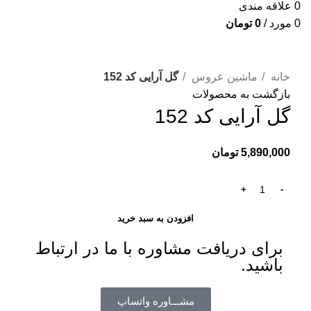
0
علاقه مندی
0
مورد
/
0
تومان
برای بزرگنمایی کلیک کنید
خانه
ماشین عروس
گل آرایی کد 152
بازگشت به محصولات
گل آرایی کد 152
5,890,000
تومان
افزودن به سبد خرید
برای دریافت مشاوره با ما در ارتباط
باشید.
مشـــاوره واتساپ