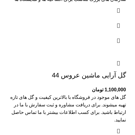
گل آرایی ماشین عروس 44
1,100,000
تومان
گل های موجود در فروشگاه با بالاترین کیفیت و گل های تازه
تهیه میشوند. برای دریافت مشاوره و ثبت سفارش با ما در
ارتباط باشید. برای کسب اطلاعات بیشتر با
ما تماس
حاصل
نمایید.