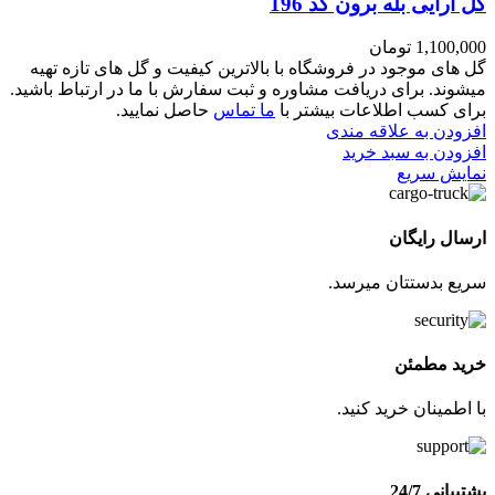
گل آرایی بله برون کد 196
1,100,000
تومان
گل های موجود در فروشگاه با بالاترین کیفیت و گل های تازه تهیه
میشوند. برای دریافت مشاوره و ثبت سفارش با ما در ارتباط باشید.
برای کسب اطلاعات بیشتر با
ما تماس
حاصل نمایید.
افزودن به علاقه مندی
افزودن به سبد خرید
نمایش سریع
ارسال رایگان
سریع بدستتان میرسد.
خرید مطمئن
با اطمینان خرید کنید.
پشتیبانی 24/7