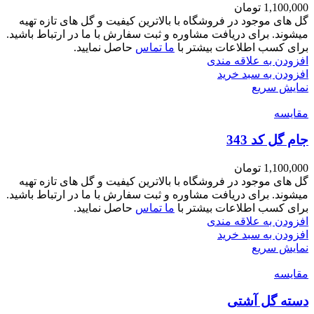
1,100,000
تومان
گل های موجود در فروشگاه با بالاترین کیفیت و گل های تازه تهیه
میشوند. برای دریافت مشاوره و ثبت سفارش با ما در ارتباط باشید.
برای کسب اطلاعات بیشتر با
ما تماس
حاصل نمایید.
افزودن به علاقه مندی
افزودن به سبد خرید
نمایش سریع
مقايسه
جام گل کد 343
1,100,000
تومان
گل های موجود در فروشگاه با بالاترین کیفیت و گل های تازه تهیه
میشوند. برای دریافت مشاوره و ثبت سفارش با ما در ارتباط باشید.
برای کسب اطلاعات بیشتر با
ما تماس
حاصل نمایید.
افزودن به علاقه مندی
افزودن به سبد خرید
نمایش سریع
مقايسه
دسته گل آشتی