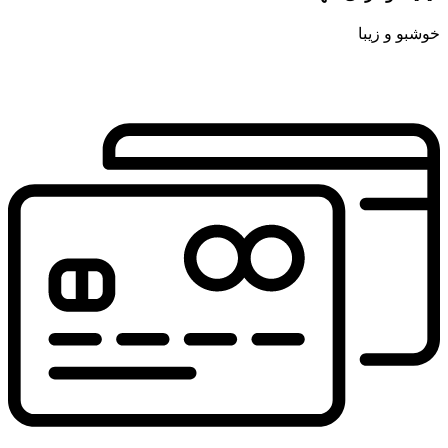
خوشبو و زیبا