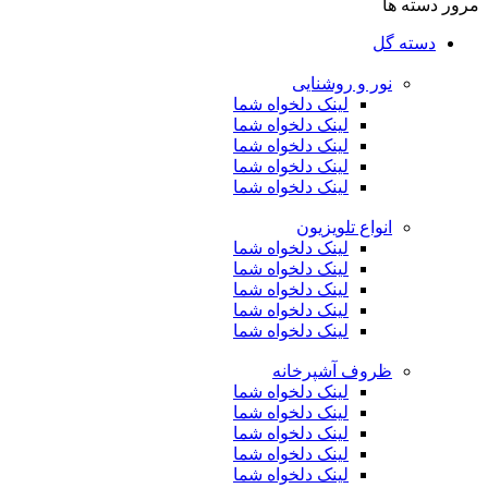
مرور دسته ها
دسته گل
نور و روشنایی
لینک دلخواه شما
لینک دلخواه شما
لینک دلخواه شما
لینک دلخواه شما
لینک دلخواه شما
انواع تلویزیون
لینک دلخواه شما
لینک دلخواه شما
لینک دلخواه شما
لینک دلخواه شما
لینک دلخواه شما
ظروف آشپرخانه
لینک دلخواه شما
لینک دلخواه شما
لینک دلخواه شما
لینک دلخواه شما
لینک دلخواه شما