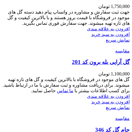
1,750,000
تومان
جهت ثبت سفارش و مشاوره در واتساپ پیام دهید دسته گل های
موجود در فروشگاه با قیمت بروز هستند و با بالاترین کیفیت و گل
های تازه تهیه میشوند. جهت سفارش فوری تماس بگیرید.
افزودن به علاقه مندی
افزودن به سبد خرید
نمایش سریع
مقايسه
گل آرایی بله برون کد 201
1,100,000
تومان
گل های موجود در فروشگاه با بالاترین کیفیت و گل های تازه تهیه
میشوند. برای دریافت مشاوره و ثبت سفارش با ما در ارتباط باشید.
برای کسب اطلاعات بیشتر با
ما تماس
حاصل نمایید.
افزودن به علاقه مندی
افزودن به سبد خرید
نمایش سریع
مقايسه
جام گل کد 346