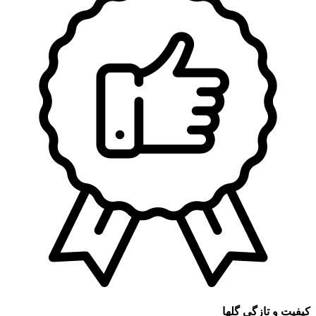
کیفیت و تازگی گلها