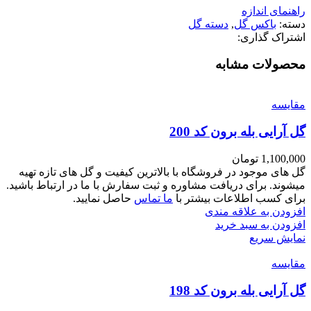
راهنمای اندازه
دسته:
باکس گل
,
دسته گل
اشتراک گذاری:
محصولات مشابه
مقايسه
گل آرایی بله برون کد 200
1,100,000
تومان
گل های موجود در فروشگاه با بالاترین کیفیت و گل های تازه تهیه
میشوند. برای دریافت مشاوره و ثبت سفارش با ما در ارتباط باشید.
برای کسب اطلاعات بیشتر با
ما تماس
حاصل نمایید.
افزودن به علاقه مندی
افزودن به سبد خرید
نمایش سریع
مقايسه
گل آرایی بله برون کد 198