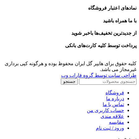
نمادهای اعتبار فروشگاه
با ما همراه باشید
از جدیدترین تخفیف‌ها باخبر شوید
پرداخت توسط کلیه کارت‌های بانکی
کلیه حقوق برای هایپر گل ایران محفوظ بوده و هرگونه کپی برداری
غیرمجاز می باشد.
طراحی سایت توسط گروه فاراب وب
جستجو
فروشگاه
درباره ما
تماس با ما
حساب کاربری من
علاقه مندی
مقايسه
ورود / ثبت نام
سبد خرید