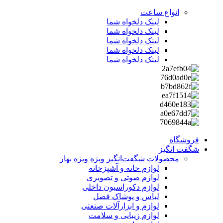
انواع ساعت
لینک دلخواه شما
لینک دلخواه شما
لینک دلخواه شما
لینک دلخواه شما
لینک دلخواه شما
فروشگاه
شگفت انگیز
محصولات شگفت‌انگیز ویژه
ویژه بهار
لوازم خانه و آشپزخانه
لوازم صوتی و تصویری
لوازم دکوراسیون داخلی
لباس و پوشاک فصل
لوازم و ابزارآلات صنعتی
لوازم زیبایی و سلامت