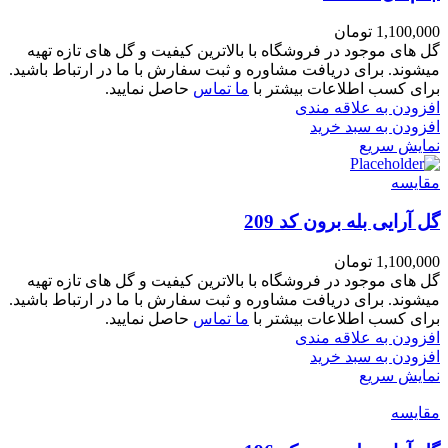
1,100,000
تومان
گل های موجود در فروشگاه با بالاترین کیفیت و گل های تازه تهیه
میشوند. برای دریافت مشاوره و ثبت سفارش با ما در ارتباط باشید.
برای کسب اطلاعات بیشتر با
ما تماس
حاصل نمایید.
افزودن به علاقه مندی
افزودن به سبد خرید
نمایش سریع
مقايسه
گل آرایی بله برون کد 209
1,100,000
تومان
گل های موجود در فروشگاه با بالاترین کیفیت و گل های تازه تهیه
میشوند. برای دریافت مشاوره و ثبت سفارش با ما در ارتباط باشید.
برای کسب اطلاعات بیشتر با
ما تماس
حاصل نمایید.
افزودن به علاقه مندی
افزودن به سبد خرید
نمایش سریع
مقايسه