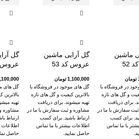
ی ماشین
گل آرایی ماشین
گل آرا
 52
عروس کد 53
عروس کد
تومان
1,100,000
تومان
,100,000
ود در فروشگاه با
گل های موجود در فروشگاه با
گل های مو
یفیت و گل های تازه
بالاترین کیفیت و گل های تازه
بالاترین ک
د. برای دریافت
تهیه میشوند. برای دریافت
تهیه میشو
ثبت سفارش با ما در
مشاوره و ثبت سفارش با ما در
مشاوره و 
ید. برای کسب
ارتباط باشید. برای کسب
ارتباط با
شتر با
ما تماس
اطلاعات بیشتر با
ما تماس
اطلاعات ب
د.
حاصل نمایید.
حاصل نمای