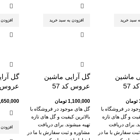
ه سبد خرید
افزودن به سبد خرید
افزودن 
ی ماشین
گل آرایی ماشین
گل آرا
 57
عروس کد 57
عروس کد
تومان
1,100,000
تومان
,650,000
ود در فروشگاه با
گل های موجود در فروشگاه با
یفیت و گل های تازه
بالاترین کیفیت و گل های تازه
د. برای دریافت
تهیه میشوند. برای دریافت
افزودن 
ثبت سفارش با ما در
مشاوره و ثبت سفارش با ما در