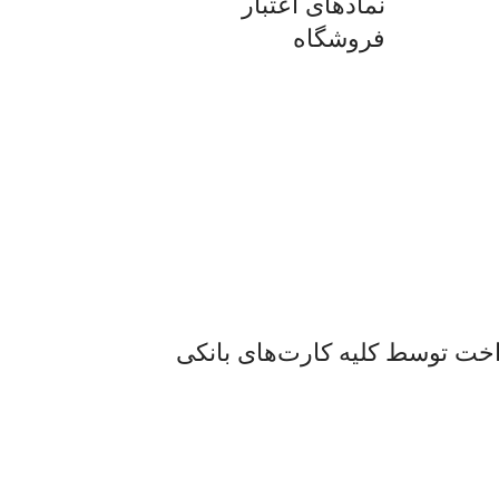
نمادهای اعتبار
فروشگاه
اخت توسط کلیه کارت‌های بانکی