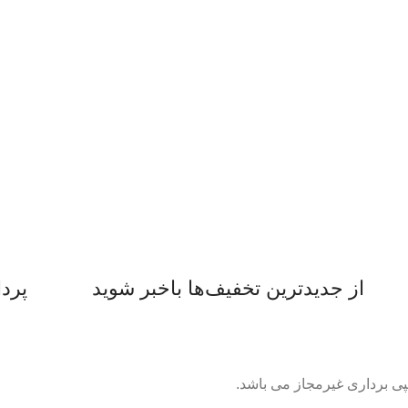
از جدیدترین تخفیف‌ها باخبر شوید
پرد
پی برداری غیرمجاز می باشد.