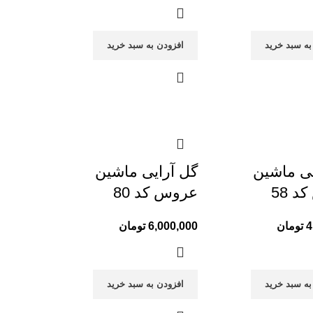
به سبد خرید
افزودن به سبد خرید
یی ماشین
گل آرایی ماشین
 58
عروس کد 80
4
تومان
6,000,000
تومان
به سبد خرید
افزودن به سبد خرید