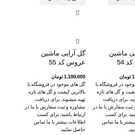
یی ماشین
گل آرایی ماشین
 54
عروس کد 55
1
تومان
1,100,000
تومان
جود در فروشگاه با
گل های موجود در فروشگاه با
یفیت و گل های تازه
بالاترین کیفیت و گل های تازه
ند. برای دریافت
تهیه میشوند. برای دریافت
ثبت سفارش با ما در
مشاوره و ثبت سفارش با ما در
شید. برای کسب
ارتباط باشید. برای کسب
یشتر با
ما تماس
اطلاعات بیشتر با
ما تماس
ید.
حاصل نمایید.