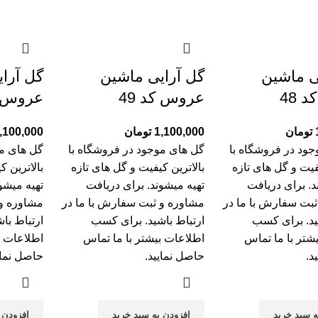
ی ماشین
گل آرایی ماشین
گل آرا
 48
عروس کد 49
عروس کد
تومان
1,100,000
تومان
,100,000
ود در فروشگاه با
گل های موجود در فروشگاه با
گل های مو
یفیت و گل های تازه
بالاترین کیفیت و گل های تازه
بالاترین ک
د. برای دریافت
تهیه میشوند. برای دریافت
تهیه میشو
ثبت سفارش با ما در
مشاوره و ثبت سفارش با ما در
مشاوره و 
ید. برای کسب
ارتباط باشید. برای کسب
ارتباط با
شتر با
ما تماس
اطلاعات بیشتر با
ما تماس
اطلاعات ب
د.
حاصل نمایید.
حاصل نمای
ه سبد خرید
افزودن به سبد خرید
افزودن 