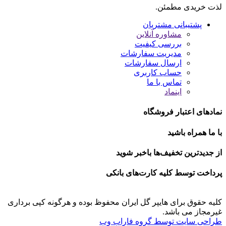
لذت خریدی مطمئن.
پشتیبانی مشتریان
مشاوره آنلاین
بررسی کیفیت
مدیریت سفارشات
ارسال سفارشات
حساب کاربری
تماس با ما
اینماد
نمادهای اعتبار فروشگاه
با ما همراه باشید
از جدیدترین تخفیف‌ها باخبر شوید
پرداخت توسط کلیه کارت‌های بانکی
کلیه حقوق برای هایپر گل ایران محفوظ بوده و هرگونه کپی برداری
غیرمجاز می باشد.
طراحی سایت توسط گروه فاراب وب