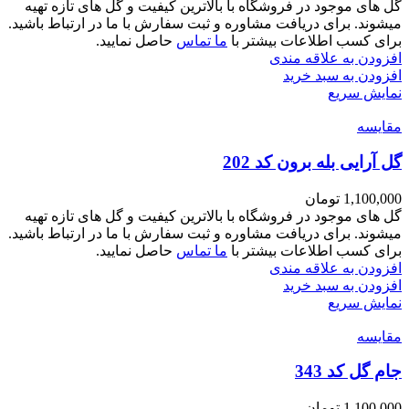
گل های موجود در فروشگاه با بالاترین کیفیت و گل های تازه تهیه
میشوند. برای دریافت مشاوره و ثبت سفارش با ما در ارتباط باشید.
برای کسب اطلاعات بیشتر با
ما تماس
حاصل نمایید.
افزودن به علاقه مندی
افزودن به سبد خرید
نمایش سریع
مقايسه
گل آرایی بله برون کد 202
1,100,000
تومان
گل های موجود در فروشگاه با بالاترین کیفیت و گل های تازه تهیه
میشوند. برای دریافت مشاوره و ثبت سفارش با ما در ارتباط باشید.
برای کسب اطلاعات بیشتر با
ما تماس
حاصل نمایید.
افزودن به علاقه مندی
افزودن به سبد خرید
نمایش سریع
مقايسه
جام گل کد 343
1,100,000
تومان