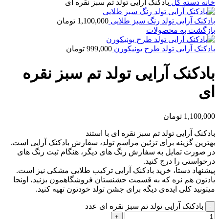
خانه
دسته گل
بادکنک آرایی تولد تم سبز نقره ای
بادکنک آرایی تولد رنگ سبز طلایی
1,100,000
تومان
بازگشت به محصولات
بادکنک آرایی تولد طرح یونیکورن
999,000
تومان
بادکنک آرایی تولد تم سبز نقره
ای
1,100,000
تومان
بادکنک آرایی تولد تم سبز نقره ای با استند
بهترین گزینه برای تزئین مراسم تولد، سفارش بادکنک آرایی است.
در صورت تمایل به سفارش رنگ های دیگر، هنگام ثبت رنگ های
درخواستی را درج کنید.
پیشنهاد دستا، خرید بادکنک آرایی ترکیب طلایی مشکی نیز است.
یادتون هم نره که به قسمت جشنستان فروشگاهمون بزنید، اونجا
میتونید کلی ایده‌ی دیگه برای جشن تولد خودتون تهیه کنید.
بادکنک آرایی تولد تم سبز نقره ای عدد