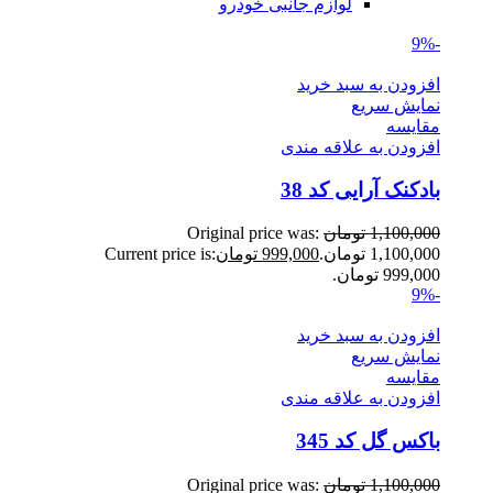
لوازم جانبی خودرو
-9%
افزودن به سبد خرید
نمایش سریع
مقايسه
افزودن به علاقه مندی
بادکنک آرایی کد 38
1,100,000
تومان
Original price was:
1,100,000 تومان.
999,000
تومان
Current price is:
999,000 تومان.
-9%
افزودن به سبد خرید
نمایش سریع
مقايسه
افزودن به علاقه مندی
باکس گل کد 345
1,100,000
تومان
Original price was: