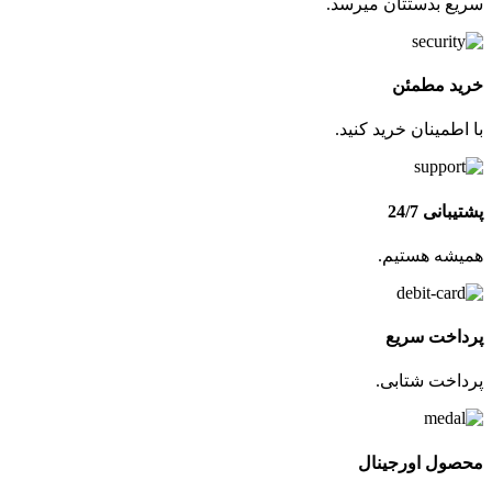
سریع بدستتان میرسد.
خرید مطمئن
با اطمینان خرید کنید.
پشتیبانی 24/7
همیشه هستیم.
پرداخت سریع
پرداخت شتابی.
محصول اورجینال