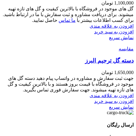
1,100,000
تومان
گل های موجود در فروشگاه با بالاترین کیفیت و گل های تازه تهیه
میشوند. برای دریافت مشاوره و ثبت سفارش با ما در ارتباط باشید.
برای کسب اطلاعات بیشتر با
ما تماس
حاصل نمایید.
افزودن به علاقه مندی
افزودن به سبد خرید
نمایش سریع
مقايسه
دسته گل ترحیم البرز
1,650,000
تومان
جهت ثبت سفارش و مشاوره در واتساپ پیام دهید دسته گل های
موجود در فروشگاه با قیمت بروز هستند و با بالاترین کیفیت و گل
های تازه تهیه میشوند. جهت سفارش فوری تماس بگیرید.
افزودن به علاقه مندی
افزودن به سبد خرید
نمایش سریع
ارسال رایگان