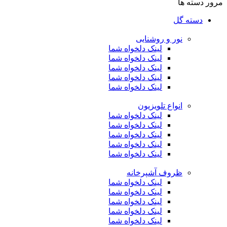
مرور دسته ها
دسته گل
نور و روشنایی
لینک دلخواه شما
لینک دلخواه شما
لینک دلخواه شما
لینک دلخواه شما
لینک دلخواه شما
انواع تلویزیون
لینک دلخواه شما
لینک دلخواه شما
لینک دلخواه شما
لینک دلخواه شما
لینک دلخواه شما
ظروف آشپرخانه
لینک دلخواه شما
لینک دلخواه شما
لینک دلخواه شما
لینک دلخواه شما
لینک دلخواه شما