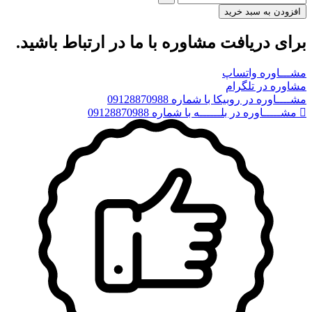
افزودن به سبد خرید
برای دریافت مشاوره با ما در ارتباط باشید.
مشـــاوره واتساپ
مشاوره در تلگرام
مشــــاوره در روبیکا با شماره 09128870988
مشـــــاوره در بلــــــه با شماره 09128870988