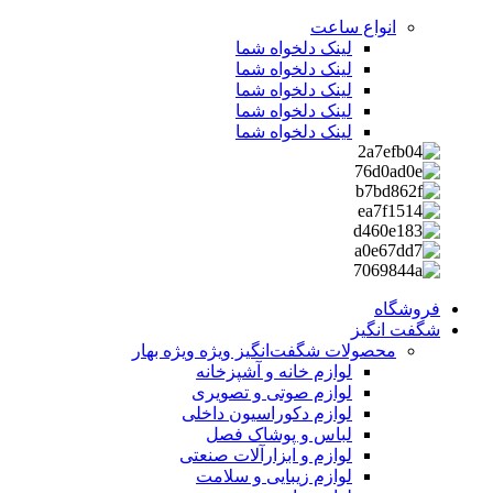
انواع ساعت
لینک دلخواه شما
لینک دلخواه شما
لینک دلخواه شما
لینک دلخواه شما
لینک دلخواه شما
فروشگاه
شگفت انگیز
محصولات شگفت‌انگیز ویژه
ویژه بهار
لوازم خانه و آشپزخانه
لوازم صوتی و تصویری
لوازم دکوراسیون داخلی
لباس و پوشاک فصل
لوازم و ابزارآلات صنعتی
لوازم زیبایی و سلامت