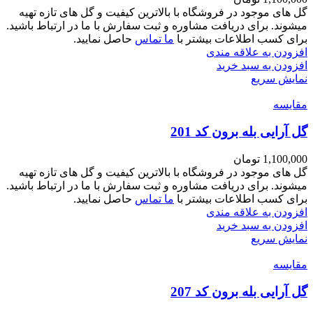
گل های موجود در فروشگاه با بالاترین کیفیت و گل های تازه تهیه
میشوند. برای دریافت مشاوره و ثبت سفارش با ما در ارتباط باشید.
برای کسب اطلاعات بیشتر با
ما تماس
حاصل نمایید.
افزودن به علاقه مندی
افزودن به سبد خرید
نمایش سریع
مقايسه
گل آرایی بله برون کد 201
1,100,000
تومان
گل های موجود در فروشگاه با بالاترین کیفیت و گل های تازه تهیه
میشوند. برای دریافت مشاوره و ثبت سفارش با ما در ارتباط باشید.
برای کسب اطلاعات بیشتر با
ما تماس
حاصل نمایید.
افزودن به علاقه مندی
افزودن به سبد خرید
نمایش سریع
مقايسه
گل آرایی بله برون کد 207