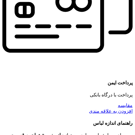
پرداخت ایمن
پرداخت با درگاه بانکی
مقايسه
افزودن به علاقه مندی
راهنمای اندازه لباس