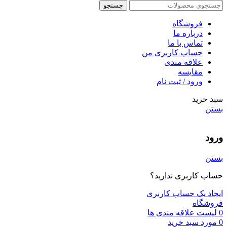
جستجو
فروشگاه
درباره ما
تماس با ما
حساب کاربری من
علاقه مندی
مقايسه
ورود / ثبت نام
سبد خرید
بستن
ورود
بستن
حساب کاربری ندارید؟
ایجاد یک حساب کاربری
فروشگاه
0
لیست علاقه مندی ها
0
مورد
سبد خرید