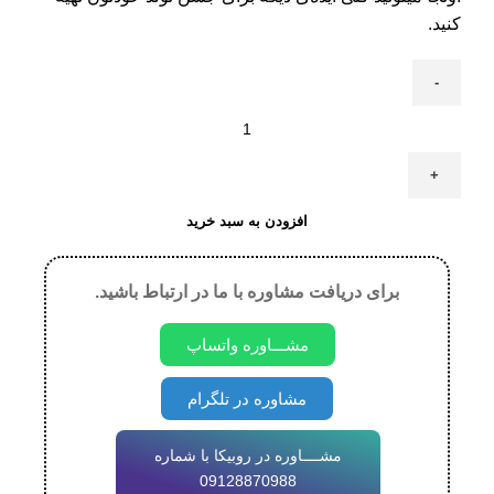
کنید.
افزودن به سبد خرید
برای دریافت مشاوره با ما در ارتباط باشید.
مشـــاوره واتساپ
مشاوره در تلگرام
مشــــاوره در روبیکا با شماره
09128870988