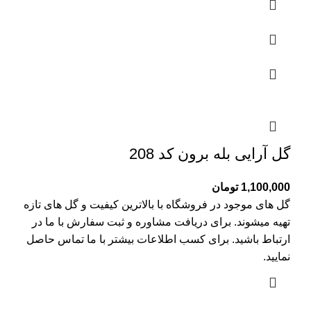
گل آرایی بله برون کد 208
1,100,000
تومان
گل های موجود در فروشگاه با بالاترین کیفیت و گل های تازه
تهیه میشوند. برای دریافت مشاوره و ثبت سفارش با ما در
ارتباط باشید. برای کسب اطلاعات بیشتر با
ما تماس
حاصل
نمایید.