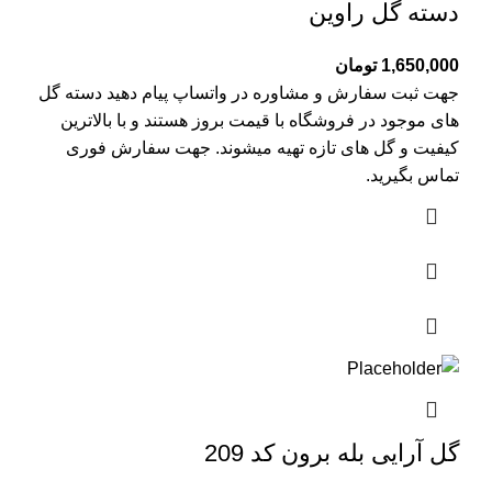
دسته گل راوین
1,650,000
تومان
جهت ثبت سفارش و مشاوره در واتساپ پیام دهید دسته گل
های موجود در فروشگاه با قیمت بروز هستند و با بالاترین
کیفیت و گل های تازه تهیه میشوند. جهت سفارش فوری
تماس بگیرید.
گل آرایی بله برون کد 209