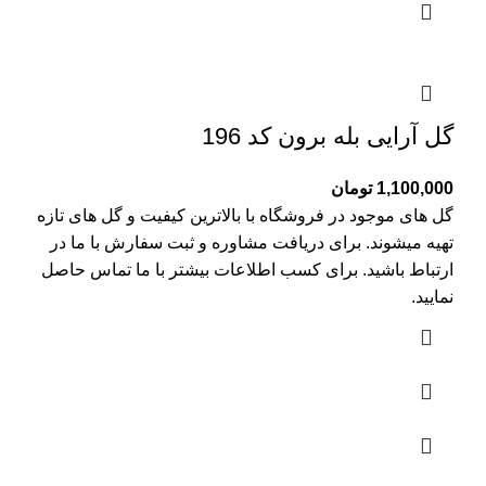
گل آرایی بله برون کد 196
1,100,000
تومان
گل های موجود در فروشگاه با بالاترین کیفیت و گل های تازه
تهیه میشوند. برای دریافت مشاوره و ثبت سفارش با ما در
ارتباط باشید. برای کسب اطلاعات بیشتر با
ما تماس
حاصل
نمایید.