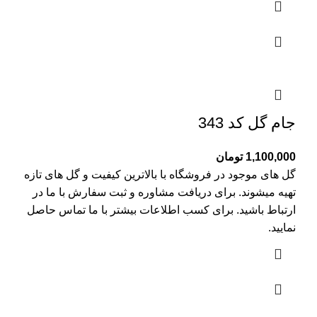
جام گل کد 343
1,100,000
تومان
گل های موجود در فروشگاه با بالاترین کیفیت و گل های تازه
تهیه میشوند. برای دریافت مشاوره و ثبت سفارش با ما در
ارتباط باشید. برای کسب اطلاعات بیشتر با
ما تماس
حاصل
نمایید.