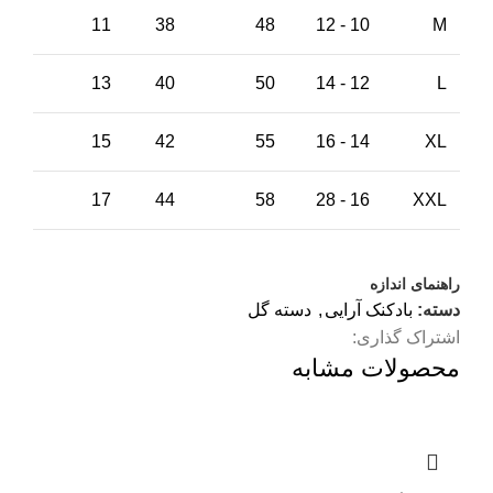
11
38
48
10 - 12
M
13
40
50
12 - 14
L
15
42
55
14 - 16
XL
17
44
58
16 - 28
XXL
راهنمای اندازه
دسته:
بادکنک آرایی
,
دسته گل
اشتراک گذاری:
محصولات مشابه