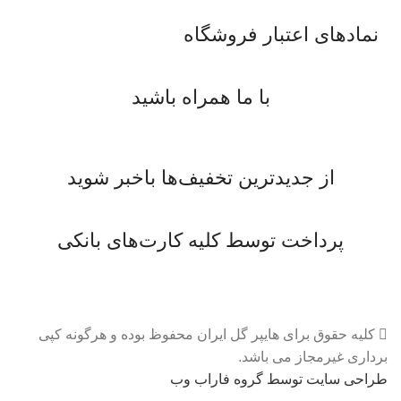
نمادهای اعتبار فروشگاه
با ما همراه باشید
از جدیدترین تخفیف‌ها باخبر شوید
پرداخت توسط کلیه کارت‌های بانکی
کلیه حقوق برای هایپر گل ایران محفوظ بوده و هرگونه کپی
برداری غیرمجاز می باشد.
طراحی سایت توسط گروه فاراب وب