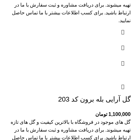
تهیه میشوند. برای دریافت مشاوره و ثبت سفارش با ما در
ارتباط باشید. برای کسب اطلاعات بیشتر با
ما تماس
حاصل
نمایید.
گل آرایی بله برون کد 203
1,100,000
تومان
گل های موجود در فروشگاه با بالاترین کیفیت و گل های تازه
تهیه میشوند. برای دریافت مشاوره و ثبت سفارش با ما در
ارتباط باشید. برای کسب اطلاعات بیشتر با
ما تماس
حاصل