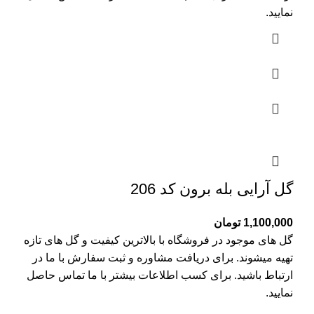
نمایید.
گل آرایی بله برون کد 206
1,100,000
تومان
گل های موجود در فروشگاه با بالاترین کیفیت و گل های تازه
تهیه میشوند. برای دریافت مشاوره و ثبت سفارش با ما در
ارتباط باشید. برای کسب اطلاعات بیشتر با
ما تماس
حاصل
نمایید.