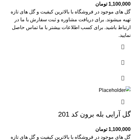
1,100,000
تومان
گل های موجود در فروشگاه با بالاترین کیفیت و گل های تازه
تهیه میشوند. برای دریافت مشاوره و ثبت سفارش با ما در
ارتباط باشید. برای کسب اطلاعات بیشتر با
ما تماس
حاصل
نمایید.
گل آرایی بله برون کد 201
1,100,000
تومان
گل های موجود در فروشگاه با بالاترین کیفیت و گل های تازه