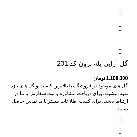
گل آرایی بله برون کد 201
1,100,000
تومان
گل های موجود در فروشگاه با بالاترین کیفیت و گل های تازه
تهیه میشوند. برای دریافت مشاوره و ثبت سفارش با ما در
ارتباط باشید. برای کسب اطلاعات بیشتر با
ما تماس
حاصل
نمایید.