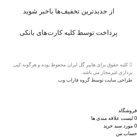
از جدیدترین تخفیف‌ها باخبر شوید
پرداخت توسط کلیه کارت‌های بانکی
کلیه حقوق برای هایپر گل ایران محفوظ بوده و هرگونه کپی
برداری غیرمجاز می باشد.
طراحی سایت توسط گروه فاراب وب
فروشگاه
0
لیست علاقه مندی ها
0
مورد
سبد خرید
حساب من