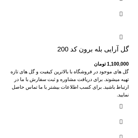
گل آرایی بله برون کد 200
1,100,000
تومان
گل های موجود در فروشگاه با بالاترین کیفیت و گل های تازه
تهیه میشوند. برای دریافت مشاوره و ثبت سفارش با ما در
ارتباط باشید. برای کسب اطلاعات بیشتر با
ما تماس
حاصل
نمایید.