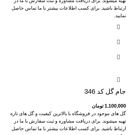
تهیه میشوند. برای دریافت مشاوره و ثبت سفارش با ما در
ارتباط باشید. برای کسب اطلاعات بیشتر با
ما تماس
حاصل
نمایید.
جام گل کد 346
1,100,000
تومان
گل های موجود در فروشگاه با بالاترین کیفیت و گل های تازه
تهیه میشوند. برای دریافت مشاوره و ثبت سفارش با ما در
ارتباط باشید. برای کسب اطلاعات بیشتر با
ما تماس
حاصل