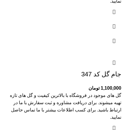
نمایید.
جام گل کد 347
1,100,000
تومان
گل های موجود در فروشگاه با بالاترین کیفیت و گل های تازه
تهیه میشوند. برای دریافت مشاوره و ثبت سفارش با ما در
ارتباط باشید. برای کسب اطلاعات بیشتر با
ما تماس
حاصل
نمایید.