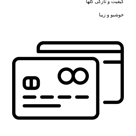
کیفیت و تازگی گلها
خوشبو و زیبا