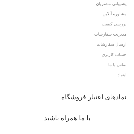
پشتیبانی مشتریان
مشاوره آنلاین
بررسی کیفیت
مدیریت سفارشات
ارسال سفارشات
حساب کاربری
تماس با ما
اینماد
نمادهای اعتبار فروشگاه
با ما همراه باشید