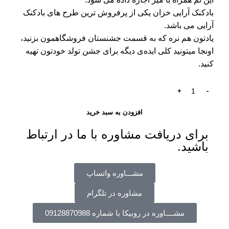
بادکنک آرایی خزان یکی از پرفروش ترین طرح های بادکنک
آرایی می باشد.
یادتون هم نره که به قسمت جشنستان فروشگاهمون بزنید،
اونجا میتونید کلی ایده‌ی دیگه برای جشن تولد خودتون تهیه
کنید.
افزودن به سبد خرید
برای دریافت مشاوره با ما در ارتباط
باشید.
مشـــاوره واتساپ
مشاوره در تلگرام
مشــــاوره در روبیکا با شماره 09128870988