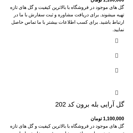
گل های موجود در فروشگاه با بالاترین کیفیت و گل های تازه
تهیه میشوند. برای دریافت مشاوره و ثبت سفارش با ما در
ارتباط باشید. برای کسب اطلاعات بیشتر با
ما تماس
حاصل
نمایید.
گل آرایی بله برون کد 202
1,100,000
تومان
گل های موجود در فروشگاه با بالاترین کیفیت و گل های تازه