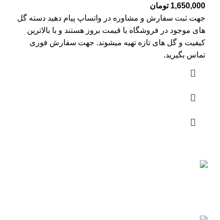
1,650,000
تومان
جهت ثبت سفارش و مشاوره در واتساپ پیام دهید دسته گل
های موجود در فروشگاه با قیمت بروز هستند و با بالاترین
کیفیت و گل های تازه تهیه میشوند. جهت سفارش فوری
تماس بگیرید.
ارسال رایگان
سریع بدستتان میرسد.