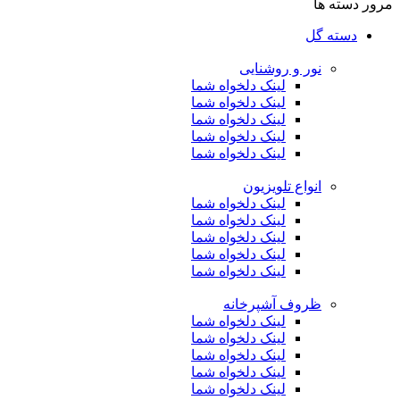
مرور دسته ها
دسته گل
نور و روشنایی
لینک دلخواه شما
لینک دلخواه شما
لینک دلخواه شما
لینک دلخواه شما
لینک دلخواه شما
انواع تلویزیون
لینک دلخواه شما
لینک دلخواه شما
لینک دلخواه شما
لینک دلخواه شما
لینک دلخواه شما
ظروف آشپرخانه
لینک دلخواه شما
لینک دلخواه شما
لینک دلخواه شما
لینک دلخواه شما
لینک دلخواه شما