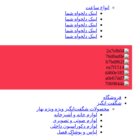
انواع ساعت
لینک دلخواه شما
لینک دلخواه شما
لینک دلخواه شما
لینک دلخواه شما
لینک دلخواه شما
فروشگاه
شگفت انگیز
محصولات شگفت‌انگیز ویژه
ویژه بهار
لوازم خانه و آشپزخانه
لوازم صوتی و تصویری
لوازم دکوراسیون داخلی
لباس و پوشاک فصل