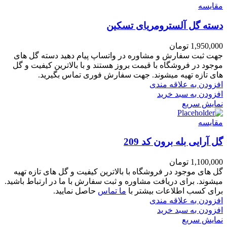
مقايسه
دسته گل آلسترومریای تسکین
1,950,000
تومان
جهت ثبت سفارش و مشاوره در واتساپ پیام دهید دسته گل های
موجود در فروشگاه با قیمت بروز هستند و با بالاترین کیفیت و گل
های تازه تهیه میشوند. جهت سفارش فوری تماس بگیرید.
افزودن به علاقه مندی
افزودن به سبد خرید
نمایش سریع
مقايسه
گل آرایی بله برون کد 209
1,100,000
تومان
گل های موجود در فروشگاه با بالاترین کیفیت و گل های تازه تهیه
میشوند. برای دریافت مشاوره و ثبت سفارش با ما در ارتباط باشید.
برای کسب اطلاعات بیشتر با
ما تماس
حاصل نمایید.
افزودن به علاقه مندی
افزودن به سبد خرید
نمایش سریع