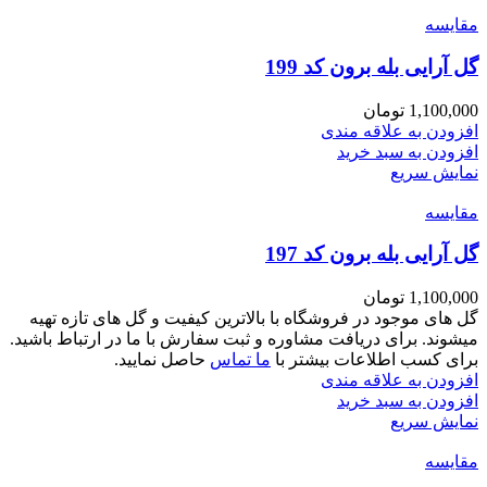
مقايسه
گل آرایی بله برون کد 199
1,100,000
تومان
افزودن به علاقه مندی
افزودن به سبد خرید
نمایش سریع
مقايسه
گل آرایی بله برون کد 197
1,100,000
تومان
گل های موجود در فروشگاه با بالاترین کیفیت و گل های تازه تهیه
میشوند. برای دریافت مشاوره و ثبت سفارش با ما در ارتباط باشید.
برای کسب اطلاعات بیشتر با
ما تماس
حاصل نمایید.
افزودن به علاقه مندی
افزودن به سبد خرید
نمایش سریع
مقايسه