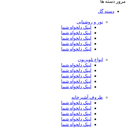
مرور دسته ها
دسته گل
نور و روشنایی
لینک دلخواه شما
لینک دلخواه شما
لینک دلخواه شما
لینک دلخواه شما
لینک دلخواه شما
انواع تلویزیون
لینک دلخواه شما
لینک دلخواه شما
لینک دلخواه شما
لینک دلخواه شما
لینک دلخواه شما
ظروف آشپرخانه
لینک دلخواه شما
لینک دلخواه شما
لینک دلخواه شما
لینک دلخواه شما
لینک دلخواه شما