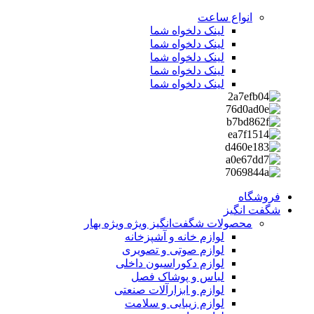
انواع ساعت
لینک دلخواه شما
لینک دلخواه شما
لینک دلخواه شما
لینک دلخواه شما
لینک دلخواه شما
فروشگاه
شگفت انگیز
محصولات شگفت‌انگیز ویژه
ویژه بهار
لوازم خانه و آشپزخانه
لوازم صوتی و تصویری
لوازم دکوراسیون داخلی
لباس و پوشاک فصل
لوازم و ابزارآلات صنعتی
لوازم زیبایی و سلامت