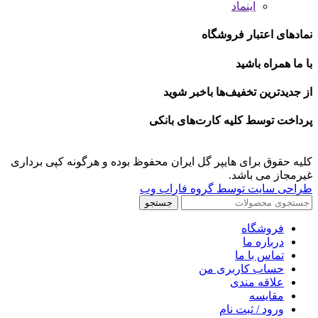
اینماد
نمادهای اعتبار فروشگاه
با ما همراه باشید
از جدیدترین تخفیف‌ها باخبر شوید
پرداخت توسط کلیه کارت‌های بانکی
کلیه حقوق برای هایپر گل ایران محفوظ بوده و هرگونه کپی برداری
غیرمجاز می باشد.
طراحی سایت توسط گروه فاراب وب
جستجو
فروشگاه
درباره ما
تماس با ما
حساب کاربری من
علاقه مندی
مقايسه
ورود / ثبت نام