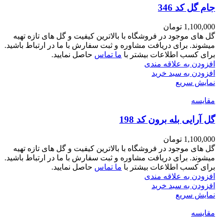
جام گل کد 346
1,100,000
تومان
گل های موجود در فروشگاه با بالاترین کیفیت و گل های تازه تهیه
میشوند. برای دریافت مشاوره و ثبت سفارش با ما در ارتباط باشید.
برای کسب اطلاعات بیشتر با
ما تماس
حاصل نمایید.
افزودن به علاقه مندی
افزودن به سبد خرید
نمایش سریع
مقايسه
گل آرایی بله برون کد 198
1,100,000
تومان
گل های موجود در فروشگاه با بالاترین کیفیت و گل های تازه تهیه
میشوند. برای دریافت مشاوره و ثبت سفارش با ما در ارتباط باشید.
برای کسب اطلاعات بیشتر با
ما تماس
حاصل نمایید.
افزودن به علاقه مندی
افزودن به سبد خرید
نمایش سریع
مقايسه