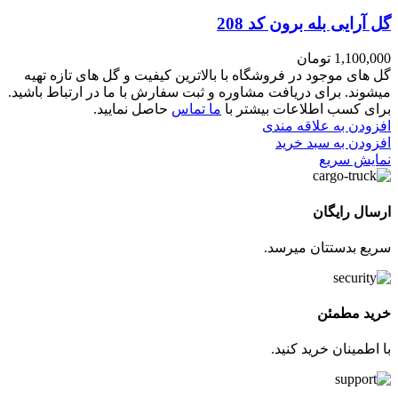
گل آرایی بله برون کد 208
1,100,000
تومان
گل های موجود در فروشگاه با بالاترین کیفیت و گل های تازه تهیه
میشوند. برای دریافت مشاوره و ثبت سفارش با ما در ارتباط باشید.
برای کسب اطلاعات بیشتر با
ما تماس
حاصل نمایید.
افزودن به علاقه مندی
افزودن به سبد خرید
نمایش سریع
ارسال رایگان
سریع بدستتان میرسد.
خرید مطمئن
با اطمینان خرید کنید.