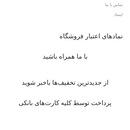
تماس با ما
اینماد
نمادهای اعتبار فروشگاه
با ما همراه باشید
از جدیدترین تخفیف‌ها باخبر شوید
پرداخت توسط کلیه کارت‌های بانکی