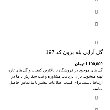
گل آرایی بله برون کد 197
1,100,000
تومان
گل های موجود در فروشگاه با بالاترین کیفیت و گل های تازه
تهیه میشوند. برای دریافت مشاوره و ثبت سفارش با ما در
ارتباط باشید. برای کسب اطلاعات بیشتر با
ما تماس
حاصل
نمایید.