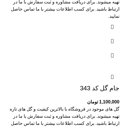
تهیه میشوند. برای دریافت مشاوره و ثبت سفارش با ما در
ارتباط باشید. برای کسب اطلاعات بیشتر با
ما تماس
حاصل
نمایید.
جام گل کد 343
1,100,000
تومان
گل های موجود در فروشگاه با بالاترین کیفیت و گل های تازه
تهیه میشوند. برای دریافت مشاوره و ثبت سفارش با ما در
ارتباط باشید. برای کسب اطلاعات بیشتر با
ما تماس
حاصل