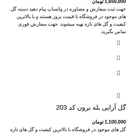
1,650,000
تومان
جهت ثبت سفارش و مشاوره در واتساپ پیام دهید دسته گل
های موجود در فروشگاه با قیمت بروز هستند و با بالاترین
کیفیت و گل های تازه تهیه میشوند. جهت سفارش فوری
تماس بگیرید.
گل آرایی بله برون کد 203
1,100,000
تومان
گل های موجود در فروشگاه با بالاترین کیفیت و گل های تازه