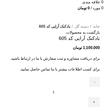
0
علاقه مندی
0
مورد
/
0
تومان
برای بزرگنمایی کلیک کنید
خانه
دسته گل
بادکنک آرایی کد 605
بازگشت به محصولات
بادکنک آرایی کد 605
1,100,000
تومان
برای دریافت مشاوره و ثبت سفارش با ما در ارتباط باشید.
برای کسب اطلاعات بیشتر با
ما تماس
حاصل نمایید.