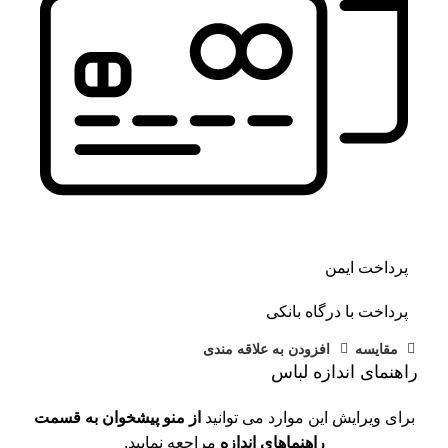
پرداخت ایمن
پرداخت با درگاه بانکی
مقايسه
افزودن به علاقه مندی
راهنمای اندازه لباس
برای ویرایش این موارد می توانید
از منو پیشخوان به قسمت
راهنماهای اندازه
مراجعه نمایید.