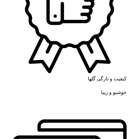
کیفیت و تازگی گلها
خوشبو و زیبا