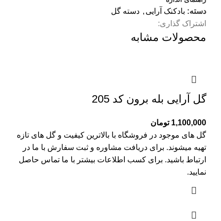
دسته:
بادکنک آرایی
,
دسته گل
اشتراک گذاری:
محصولات مشابه
گل آرایی بله برون کد 205
1,100,000
تومان
گل های موجود در فروشگاه با بالاترین کیفیت و گل های تازه
تهیه میشوند. برای دریافت مشاوره و ثبت سفارش با ما در
ارتباط باشید. برای کسب اطلاعات بیشتر با
ما تماس
حاصل
نمایید.