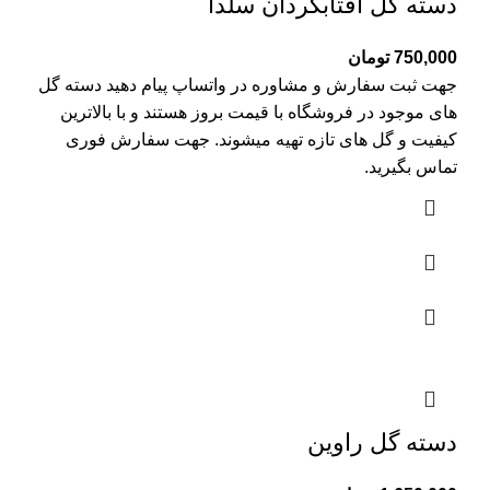
دسته گل آفتابگردان سلدا
750,000
تومان
جهت ثبت سفارش و مشاوره در واتساپ پیام دهید دسته گل
های موجود در فروشگاه با قیمت بروز هستند و با بالاترین
کیفیت و گل های تازه تهیه میشوند. جهت سفارش فوری
تماس بگیرید.
دسته گل راوین