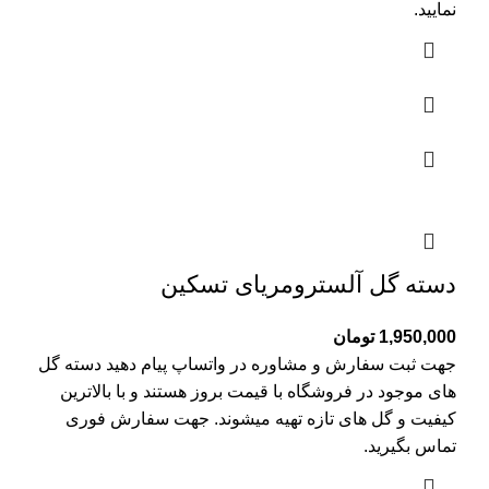
نمایید.
دسته گل آلسترومریای تسکین
1,950,000
تومان
جهت ثبت سفارش و مشاوره در واتساپ پیام دهید دسته گل
های موجود در فروشگاه با قیمت بروز هستند و با بالاترین
کیفیت و گل های تازه تهیه میشوند. جهت سفارش فوری
تماس بگیرید.