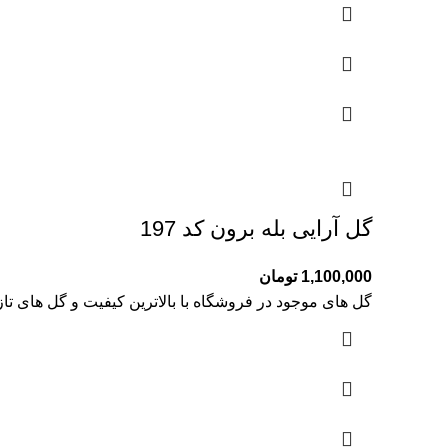
گل آرایی بله برون کد 197
1,100,000
تومان
گل های موجود در فروشگاه با بالاترین کیفیت و گل های تا