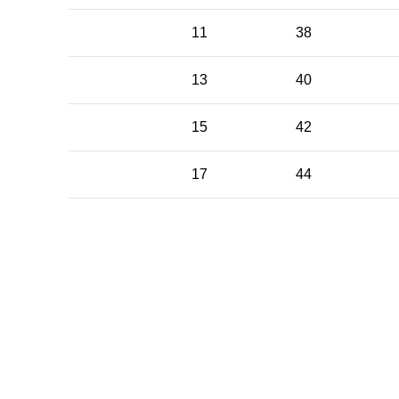
11
38
13
40
15
42
17
44