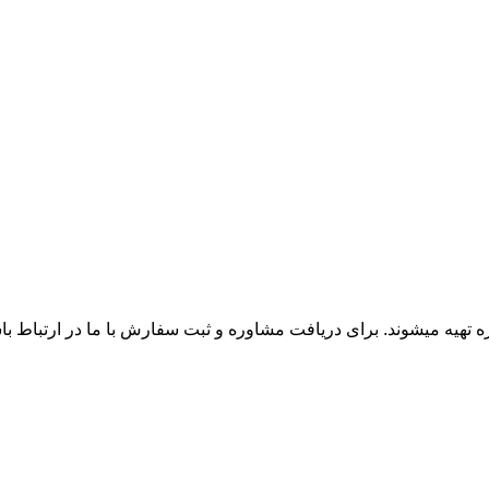
زه تهیه میشوند. برای دریافت مشاوره و ثبت سفارش با ما در ارتباط ب