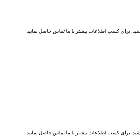
اشید. برای کسب اطلاعات بیشتر با
ما تماس
حاصل نمایید.
اشید. برای کسب اطلاعات بیشتر با
ما تماس
حاصل نمایید.