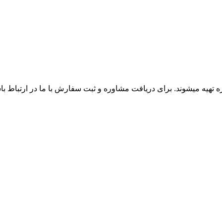
زه تهیه میشوند. برای دریافت مشاوره و ثبت سفارش با ما در ارتباط ب