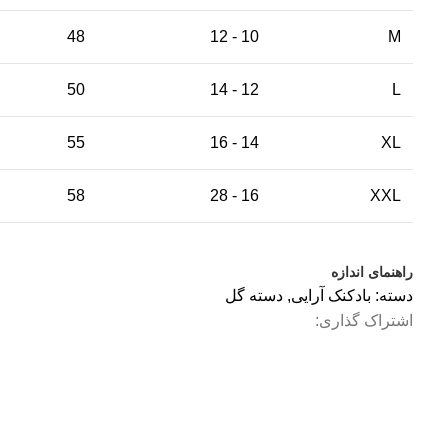
48
10 - 12
M
50
12 - 14
L
55
14 - 16
XL
58
16 - 28
XXL
راهنمای اندازه
دسته:
بادکنک آرایی
,
دسته گل
اشتراک گذاری: