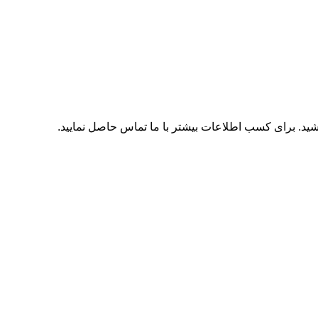
اشید. برای کسب اطلاعات بیشتر با
ما تماس
حاصل نمایید.