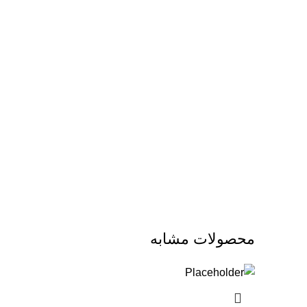
محصولات مشابه