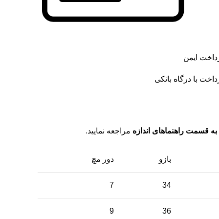
داخت ایمن
داخت با درگاه بانکی
به قسمت راهنماهای اندازه
مراجعه نمایید.
بازو
دور مچ
7
34
9
36