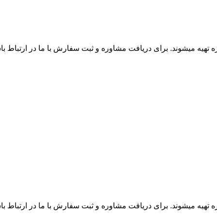
زه تهیه میشوند. برای دریافت مشاوره و ثبت سفارش با ما در ارتباط ب
زه تهیه میشوند. برای دریافت مشاوره و ثبت سفارش با ما در ارتباط ب