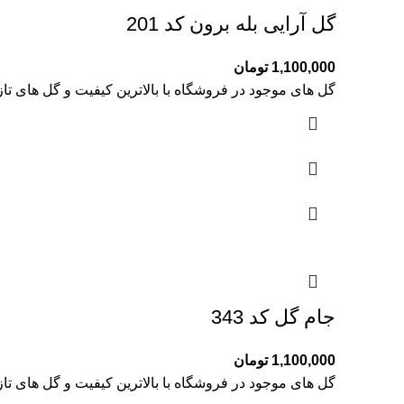
گل آرایی بله برون کد 201
1,100,000
تومان
گل های موجود در فروشگاه با بالاترین کیفیت و گل های تا
جام گل کد 343
1,100,000
تومان
گل های موجود در فروشگاه با بالاترین کیفیت و گل های تا