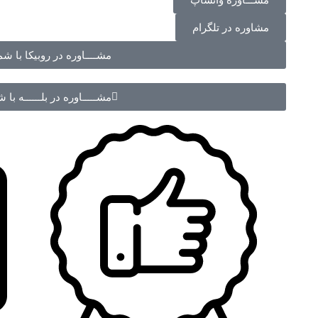
مشاوره در تلگرام
مشــــاوره در روبیکا با شماره 70988
مشـــــاوره در بلــــــه با شماره 988