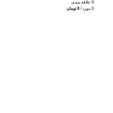
0
علاقه مندی
0
مورد
/
0
تومان
برای بزرگنمایی کلیک کنید