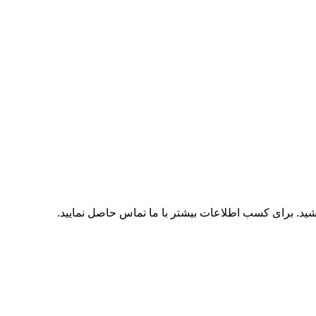
اشید. برای کسب اطلاعات بیشتر با
ما تماس
حاصل نمایید.