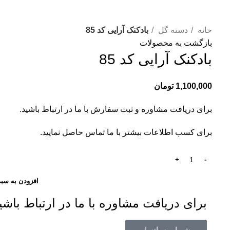
خانه
دسته گل
بادکنک آرایی کد 85
بازگشت به محصولات
بادکنک آرایی کد 85
1,100,000
تومان
برای دریافت مشاوره و ثبت سفارش با ما در ارتباط باشید.
برای کسب اطلاعات بیشتر با
ما تماس
حاصل نمایید.
افزودن به سبد
برای دریافت مشاوره با ما در ارتباط باشی
مشـــاوره واتساپ