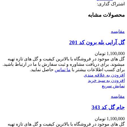
اشتراک گذاری:
محصولات مشابه
مقايسه
گل آرایی بله برون کد 201
1,100,000
تومان
گل های موجود در فروشگاه با بالاترین کیفیت و گل های تازه تهیه
میشوند. برای دریافت مشاوره و ثبت سفارش با ما در ارتباط باشید.
برای کسب اطلاعات بیشتر با
ما تماس
حاصل نمایید.
افزودن به علاقه مندی
افزودن به سبد خرید
نمایش سریع
مقايسه
جام گل کد 343
1,100,000
تومان
گل های موجود در فروشگاه با بالاترین کیفیت و گل های تازه تهیه