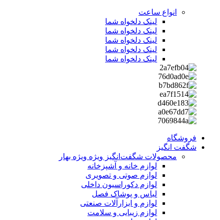
انواع ساعت
لینک دلخواه شما
لینک دلخواه شما
لینک دلخواه شما
لینک دلخواه شما
لینک دلخواه شما
فروشگاه
شگفت انگیز
محصولات شگفت‌انگیز ویژه
ویژه بهار
لوازم خانه و آشپزخانه
لوازم صوتی و تصویری
لوازم دکوراسیون داخلی
لباس و پوشاک فصل
لوازم و ابزارآلات صنعتی
لوازم زیبایی و سلامت