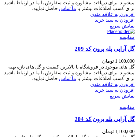
میشوند. برای دریافت مشاوره و ثبت سفارش با ما در ارتباط باشید.
برای کسب اطلاعات بیشتر با
ما تماس
حاصل نمایید.
افزودن به علاقه مندی
افزودن به سبد خرید
نمایش سریع
مقايسه
گل آرایی بله برون کد 209
1,100,000
تومان
گل های موجود در فروشگاه با بالاترین کیفیت و گل های تازه تهیه
میشوند. برای دریافت مشاوره و ثبت سفارش با ما در ارتباط باشید.
برای کسب اطلاعات بیشتر با
ما تماس
حاصل نمایید.
افزودن به علاقه مندی
افزودن به سبد خرید
نمایش سریع
مقايسه
گل آرایی بله برون کد 204
1,100,000
تومان