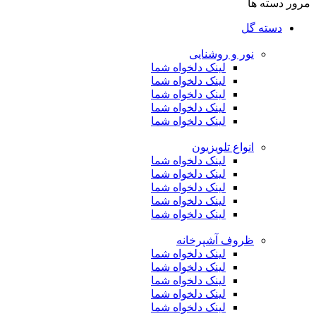
مرور دسته ها
دسته گل
نور و روشنایی
لینک دلخواه شما
لینک دلخواه شما
لینک دلخواه شما
لینک دلخواه شما
لینک دلخواه شما
انواع تلویزیون
لینک دلخواه شما
لینک دلخواه شما
لینک دلخواه شما
لینک دلخواه شما
لینک دلخواه شما
ظروف آشپرخانه
لینک دلخواه شما
لینک دلخواه شما
لینک دلخواه شما
لینک دلخواه شما
لینک دلخواه شما