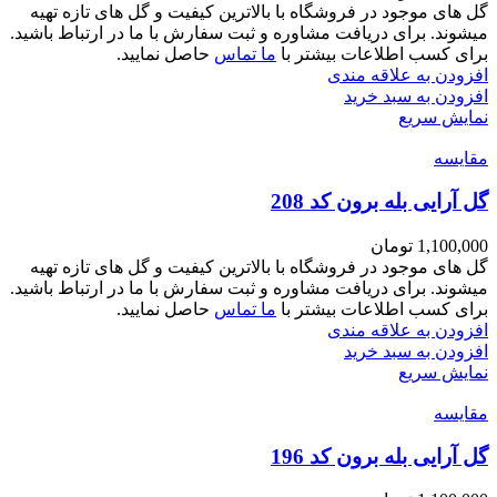
گل های موجود در فروشگاه با بالاترین کیفیت و گل های تازه تهیه
میشوند. برای دریافت مشاوره و ثبت سفارش با ما در ارتباط باشید.
برای کسب اطلاعات بیشتر با
ما تماس
حاصل نمایید.
افزودن به علاقه مندی
افزودن به سبد خرید
نمایش سریع
مقايسه
گل آرایی بله برون کد 208
1,100,000
تومان
گل های موجود در فروشگاه با بالاترین کیفیت و گل های تازه تهیه
میشوند. برای دریافت مشاوره و ثبت سفارش با ما در ارتباط باشید.
برای کسب اطلاعات بیشتر با
ما تماس
حاصل نمایید.
افزودن به علاقه مندی
افزودن به سبد خرید
نمایش سریع
مقايسه
گل آرایی بله برون کد 196