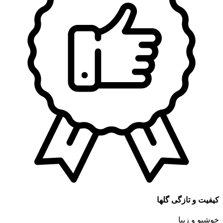
کیفیت و تازگی گلها
خوشبو و زیبا