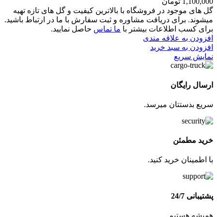
1,100,000
تومان
گل های موجود در فروشگاه با بالاترین کیفیت و گل های تازه تهیه
میشوند. برای دریافت مشاوره و ثبت سفارش با ما در ارتباط باشید.
برای کسب اطلاعات بیشتر با
ما تماس
حاصل نمایید.
افزودن به علاقه مندی
افزودن به سبد خرید
نمایش سریع
ارسال رایگان
سریع بدستتان میرسد.
خرید مطمئن
با اطمینان خرید کنید.
پشتیبانی 24/7
همیشه هستیم.