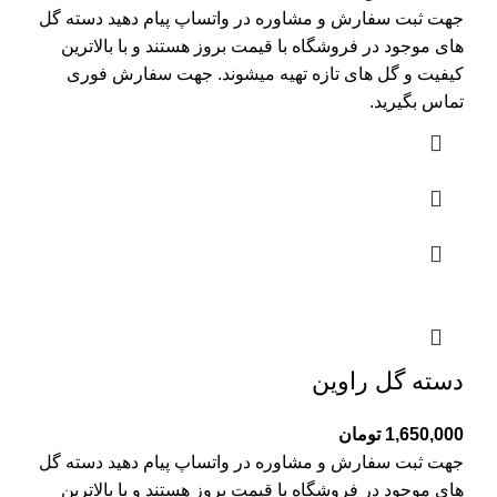
جهت ثبت سفارش و مشاوره در واتساپ پیام دهید دسته گل
های موجود در فروشگاه با قیمت بروز هستند و با بالاترین
کیفیت و گل های تازه تهیه میشوند. جهت سفارش فوری
تماس بگیرید.
دسته گل راوین
1,650,000
تومان
جهت ثبت سفارش و مشاوره در واتساپ پیام دهید دسته گل
های موجود در فروشگاه با قیمت بروز هستند و با بالاترین