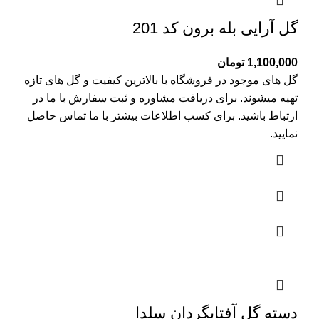
گل آرایی بله برون کد 201
1,100,000
تومان
گل های موجود در فروشگاه با بالاترین کیفیت و گل های تازه
تهیه میشوند. برای دریافت مشاوره و ثبت سفارش با ما در
ارتباط باشید. برای کسب اطلاعات بیشتر با
ما تماس
حاصل
نمایید.
دسته گل آفتابگردان سلدا