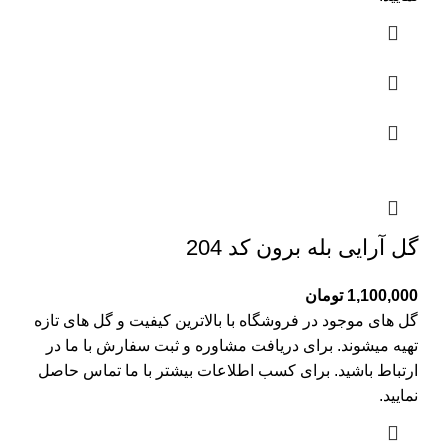
گل آرایی بله برون کد 204
1,100,000
تومان
گل های موجود در فروشگاه با بالاترین کیفیت و گل های تازه
تهیه میشوند. برای دریافت مشاوره و ثبت سفارش با ما در
ارتباط باشید. برای کسب اطلاعات بیشتر با
ما تماس
حاصل
نمایید.