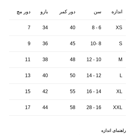
اندازه
سن
دور کمر
بازو
دور مچ
7
34
40
6 - 8
XS
9
36
45
8 -10
S
11
38
48
10 - 12
M
13
40
50
12 - 14
L
15
42
55
14 - 16
XL
17
44
58
16 - 28
XXL
راهنمای اندازه