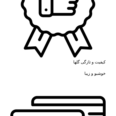
کیفیت و تازگی گلها
خوشبو و زیبا