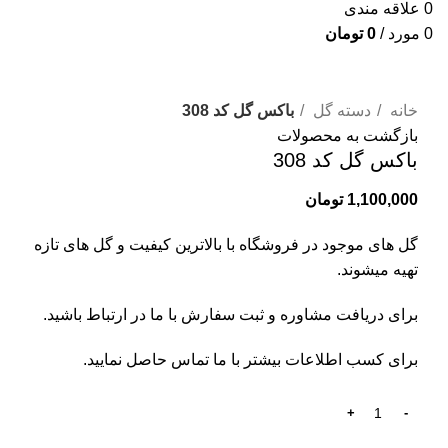
0
علاقه مندی
0
مورد
/
0
تومان
برای بزرگنمایی کلیک کنید
خانه
دسته گل
باکس گل کد 308
بازگشت به محصولات
باکس گل کد 308
1,100,000
تومان
گل های موجود در فروشگاه با بالاترین کیفیت و گل های تازه
تهیه میشوند.
برای دریافت مشاوره و ثبت سفارش با ما در ارتباط باشید.
برای کسب اطلاعات بیشتر با
ما تماس
حاصل نمایید.