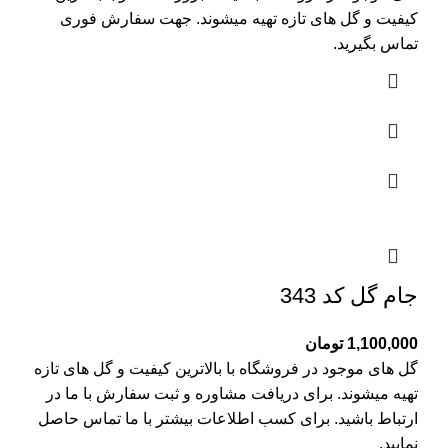
کیفیت و گل های تازه تهیه میشوند. جهت سفارش فوری
تماس بگیرید.
جام گل کد 343
1,100,000
تومان
گل های موجود در فروشگاه با بالاترین کیفیت و گل های تازه
تهیه میشوند. برای دریافت مشاوره و ثبت سفارش با ما در
ارتباط باشید. برای کسب اطلاعات بیشتر با
ما تماس
حاصل
نمایید.