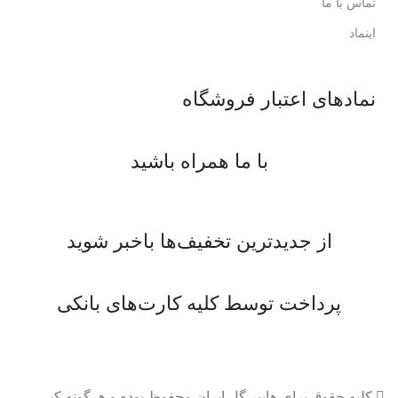
تماس با ما
اینماد
نمادهای اعتبار فروشگاه
با ما همراه باشید
از جدیدترین تخفیف‌ها باخبر شوید
پرداخت توسط کلیه کارت‌های بانکی
کلیه حقوق برای هایپر گل ایران محفوظ بوده و هرگونه کپی