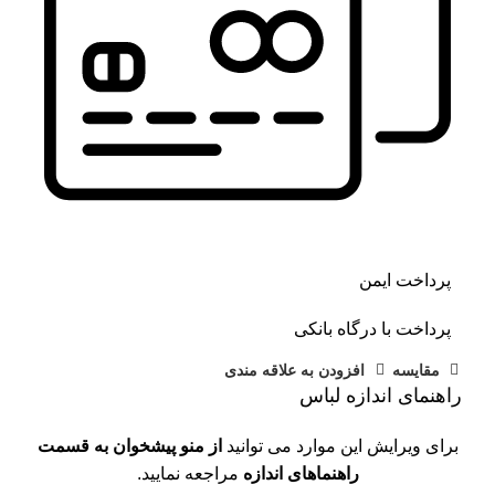
پرداخت ایمن
پرداخت با درگاه بانکی
مقايسه
افزودن به علاقه مندی
راهنمای اندازه لباس
برای ویرایش این موارد می توانید
از منو پیشخوان به قسمت
راهنماهای اندازه
مراجعه نمایید.