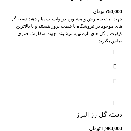
750,000
تومان
جهت ثبت سفارش و مشاوره در واتساپ پیام دهید دسته گل
های موجود در فروشگاه با قیمت بروز هستند و با بالاترین
کیفیت و گل های تازه تهیه میشوند. جهت سفارش فوری
تماس بگیرید.
دسته گل رز البرز
1,980,000
تومان