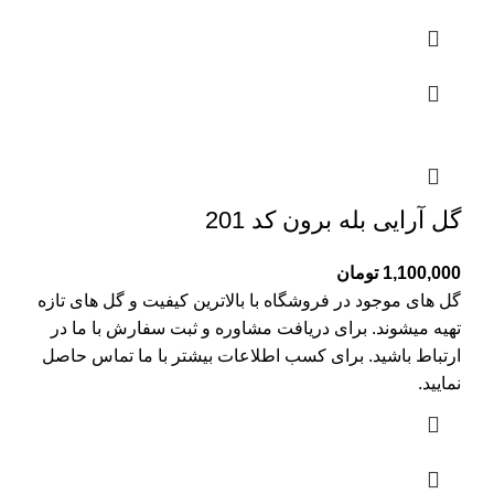
گل آرایی بله برون کد 201
1,100,000
تومان
گل های موجود در فروشگاه با بالاترین کیفیت و گل های تازه
تهیه میشوند. برای دریافت مشاوره و ثبت سفارش با ما در
ارتباط باشید. برای کسب اطلاعات بیشتر با
ما تماس
حاصل
نمایید.