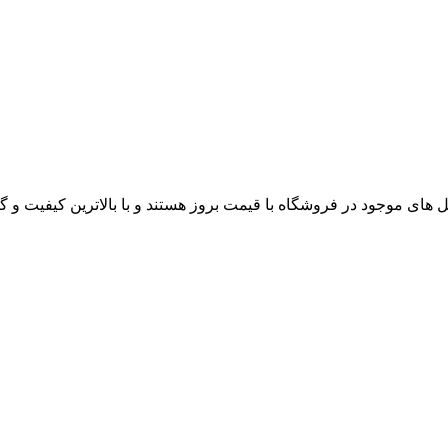
های موجود در فروشگاه با قیمت بروز هستند و با بالاترین کیفیت و