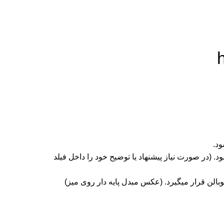
ود.
د. (در صورت نیاز پیشنهاد یا توضیح خود را داخل فیلد