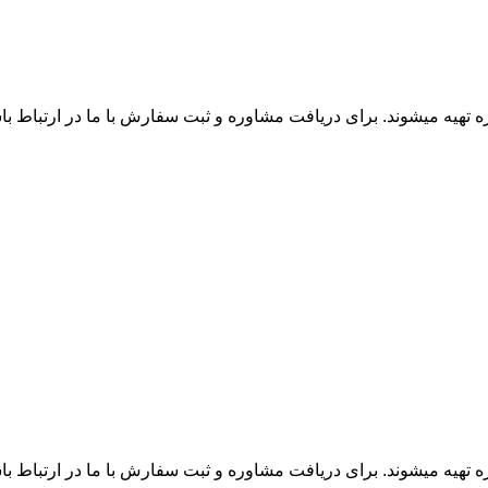
زه تهیه میشوند. برای دریافت مشاوره و ثبت سفارش با ما در ارتباط ب
زه تهیه میشوند. برای دریافت مشاوره و ثبت سفارش با ما در ارتباط ب