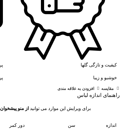
کیفیت و تازگی گلها
پر
خوشبو و زیبا
پر
مقايسه
افزودن به علاقه مندی
راهنمای اندازه لباس
برای ویرایش این موارد می توانید
از منو پیشخوان 
اندازه
سن
دور کمر