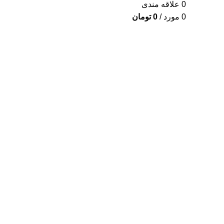
0
علاقه مندی
0
مورد
/
0
تومان
برای بزرگنمایی کلیک کنید