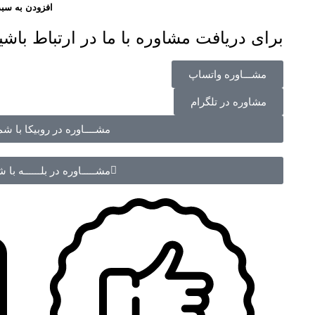
افزودن به سبد
برای دریافت مشاوره با ما در ارتباط باشی
مشـــاوره واتساپ
مشاوره در تلگرام
مشــــاوره در روبیکا با شماره 70988
مشـــــاوره در بلــــــه با شماره 988