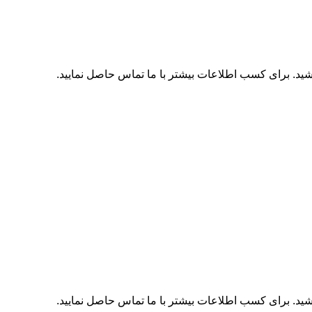
اشید. برای کسب اطلاعات بیشتر با
ما تماس
حاصل نمایید.
اشید. برای کسب اطلاعات بیشتر با
ما تماس
حاصل نمایید.