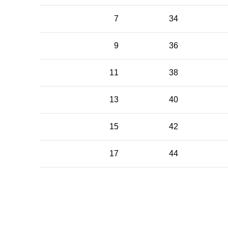
7
34
9
36
11
38
13
40
15
42
17
44