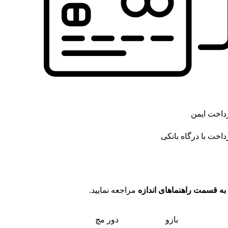
داخت ایمن
داخت با درگاه بانکی
به قسمت راهنماهای اندازه
مراجعه نمایید.
بازو
دور مچ