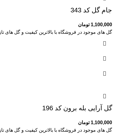
جام گل کد 343
1,100,000
تومان
گل های موجود در فروشگاه با بالاترین کیفیت و گل های تا
گل آرایی بله برون کد 196
1,100,000
تومان
گل های موجود در فروشگاه با بالاترین کیفیت و گل های تا