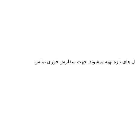
 گل های تازه تهیه میشوند. جهت سفارش فوری تماس