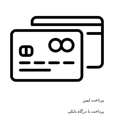
پرداخت ایمن
پرداخت با درگاه بانکی