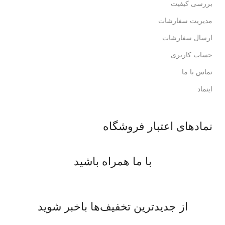
بررسی کیفیت
مدیریت سفارشات
ارسال سفارشات
حساب کاربری
تماس با ما
اینماد
نمادهای اعتبار فروشگاه
با ما همراه باشید
از جدیدترین تخفیف‌ها باخبر شوید