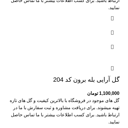
ارتباط باشید. برای کسب اطلاعات بیشتر با
ما تماس
حاصل
نمایید.
گل آرایی بله برون کد 204
1,100,000
تومان
گل های موجود در فروشگاه با بالاترین کیفیت و گل های تازه
تهیه میشوند. برای دریافت مشاوره و ثبت سفارش با ما در
ارتباط باشید. برای کسب اطلاعات بیشتر با
ما تماس
حاصل
نمایید.