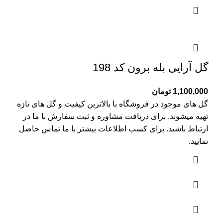
گل آرایی بله برون کد 198
1,100,000
تومان
گل های موجود در فروشگاه با بالاترین کیفیت و گل های تازه
تهیه میشوند. برای دریافت مشاوره و ثبت سفارش با ما در
ارتباط باشید. برای کسب اطلاعات بیشتر با
ما تماس
حاصل
نمایید.