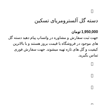
دسته گل آلسترومریای تسکین
1,950,000
تومان
جهت ثبت سفارش و مشاوره در واتساپ پیام دهید دسته گل
های موجود در فروشگاه با قیمت بروز هستند و با بالاترین
کیفیت و گل های تازه تهیه میشوند. جهت سفارش فوری
تماس بگیرید.