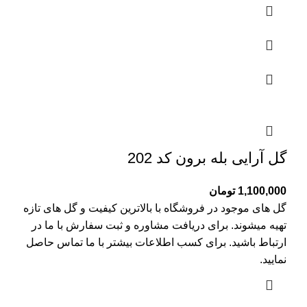
گل آرایی بله برون کد 202
1,100,000
تومان
گل های موجود در فروشگاه با بالاترین کیفیت و گل های تازه
تهیه میشوند. برای دریافت مشاوره و ثبت سفارش با ما در
ارتباط باشید. برای کسب اطلاعات بیشتر با
ما تماس
حاصل
نمایید.