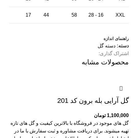
17
44
58
16 - 28
XXL
راهنمای اندازه
دسته:
دسته گل
اشتراک گذاری:
محصولات مشابه
گل آرایی بله برون کد 201
1,100,000
تومان
گل های موجود در فروشگاه با بالاترین کیفیت و گل های تازه
تهیه میشوند. برای دریافت مشاوره و ثبت سفارش با ما در