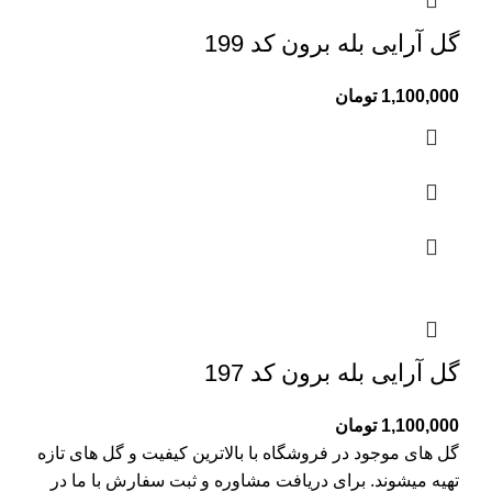
گل آرایی بله برون کد 199
1,100,000
تومان
گل آرایی بله برون کد 197
1,100,000
تومان
گل های موجود در فروشگاه با بالاترین کیفیت و گل های تازه
تهیه میشوند. برای دریافت مشاوره و ثبت سفارش با ما در