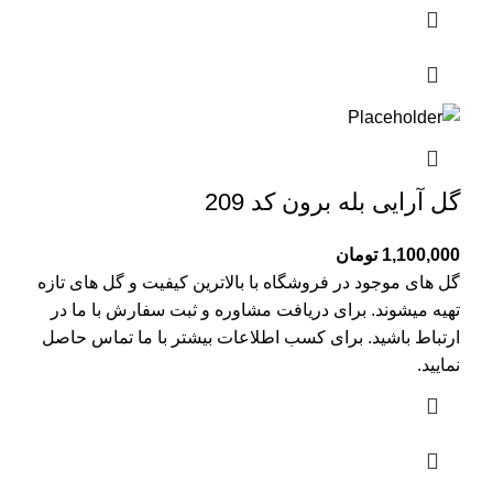
گل آرایی بله برون کد 209
1,100,000
تومان
گل های موجود در فروشگاه با بالاترین کیفیت و گل های تازه
تهیه میشوند. برای دریافت مشاوره و ثبت سفارش با ما در
ارتباط باشید. برای کسب اطلاعات بیشتر با
ما تماس
حاصل
نمایید.