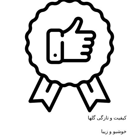
کیفیت و تازگی گلها
خوشبو و زیبا