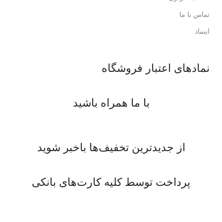
تماس با ما
اینماد
نمادهای اعتبار فروشگاه
با ما همراه باشید
از جدیدترین تخفیف‌ها باخبر شوید
پرداخت توسط کلیه کارت‌های بانکی