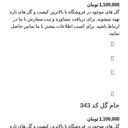
1,100,000
تومان
گل های موجود در فروشگاه با بالاترین کیفیت و گل های تازه
تهیه میشوند. برای دریافت مشاوره و ثبت سفارش با ما در
ارتباط باشید. برای کسب اطلاعات بیشتر با
ما تماس
حاصل
نمایید.
جام گل کد 343
1,100,000
تومان
گل های موجود در فروشگاه با بالاترین کیفیت و گل های تازه