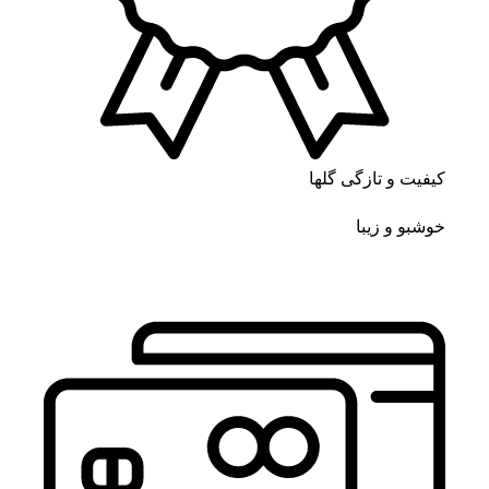
کیفیت و تازگی گلها
خوشبو و زیبا