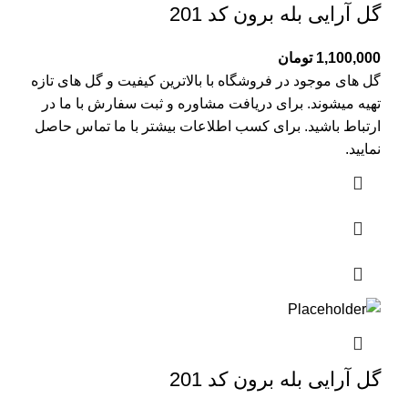
گل آرایی بله برون کد 201
1,100,000
تومان
گل های موجود در فروشگاه با بالاترین کیفیت و گل های تازه
تهیه میشوند. برای دریافت مشاوره و ثبت سفارش با ما در
ارتباط باشید. برای کسب اطلاعات بیشتر با
ما تماس
حاصل
نمایید.
گل آرایی بله برون کد 201