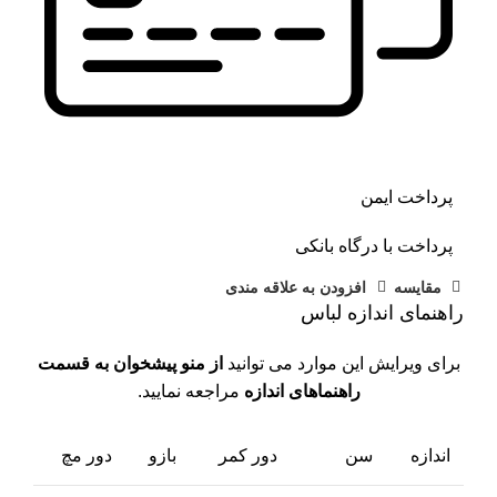
پرداخت ایمن
پرداخت با درگاه بانکی
مقايسه
افزودن به علاقه مندی
راهنمای اندازه لباس
برای ویرایش این موارد می توانید
از منو پیشخوان به قسمت
راهنماهای اندازه
مراجعه نمایید.
اندازه
سن
دور کمر
بازو
دور مچ