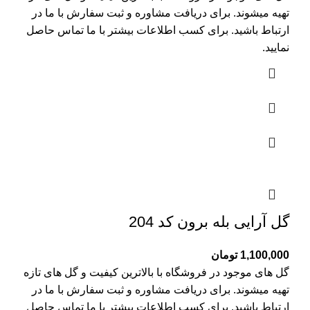
تهیه میشوند. برای دریافت مشاوره و ثبت سفارش با ما در
ارتباط باشید. برای کسب اطلاعات بیشتر با
ما تماس
حاصل
نمایید.
گل آرایی بله برون کد 204
1,100,000
تومان
گل های موجود در فروشگاه با بالاترین کیفیت و گل های تازه
تهیه میشوند. برای دریافت مشاوره و ثبت سفارش با ما در
ارتباط باشید. برای کسب اطلاعات بیشتر با
ما تماس
حاصل