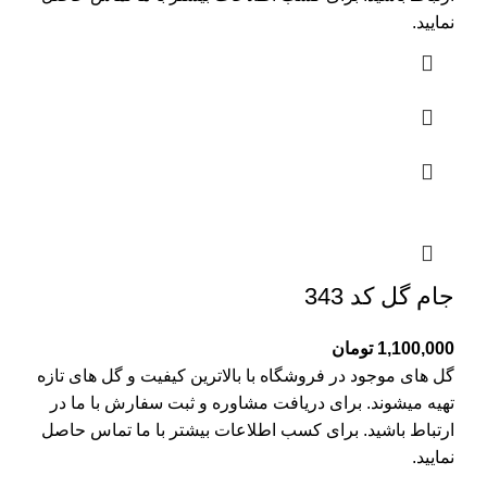
نمایید.
جام گل کد 343
1,100,000
تومان
گل های موجود در فروشگاه با بالاترین کیفیت و گل های تازه
تهیه میشوند. برای دریافت مشاوره و ثبت سفارش با ما در
ارتباط باشید. برای کسب اطلاعات بیشتر با
ما تماس
حاصل
نمایید.