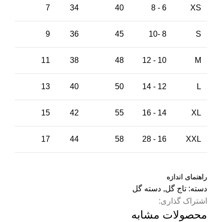
7
34
40
6 - 8
XS
9
36
45
8 -10
S
11
38
48
10 - 12
M
13
40
50
12 - 14
L
15
42
55
14 - 16
XL
17
44
58
16 - 28
XXL
راهنمای اندازه
دسته:
تاج گل
,
دسته گل
اشتراک گذاری:
محصولات مشابه