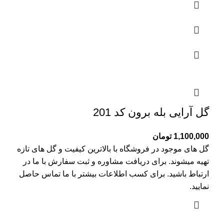
گل آرایی بله برون کد 201
1,100,000
تومان
گل های موجود در فروشگاه با بالاترین کیفیت و گل های تازه
تهیه میشوند. برای دریافت مشاوره و ثبت سفارش با ما در
ارتباط باشید. برای کسب اطلاعات بیشتر با
ما تماس
حاصل
نمایید.