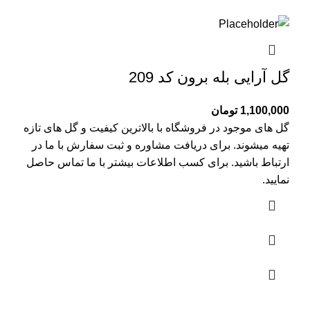
گل آرایی بله برون کد 209
1,100,000
تومان
گل های موجود در فروشگاه با بالاترین کیفیت و گل های تازه
تهیه میشوند. برای دریافت مشاوره و ثبت سفارش با ما در
ارتباط باشید. برای کسب اطلاعات بیشتر با
ما تماس
حاصل
نمایید.