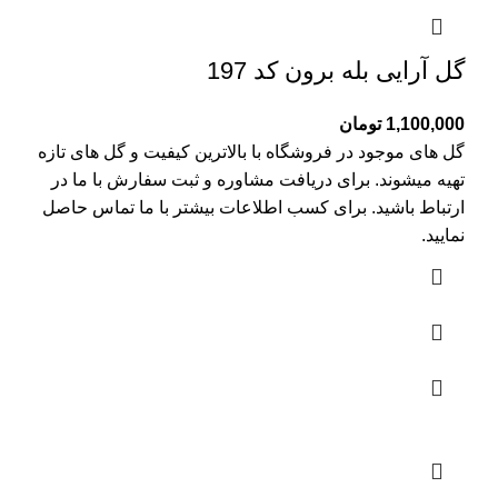
گل آرایی بله برون کد 197
1,100,000
تومان
گل های موجود در فروشگاه با بالاترین کیفیت و گل های تازه
تهیه میشوند. برای دریافت مشاوره و ثبت سفارش با ما در
ارتباط باشید. برای کسب اطلاعات بیشتر با
ما تماس
حاصل
نمایید.