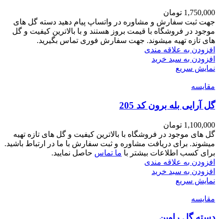
1,750,000
تومان
جهت ثبت سفارش و مشاوره در واتساپ پیام دهید دسته گل های
موجود در فروشگاه با قیمت بروز هستند و با بالاترین کیفیت و گل
های تازه تهیه میشوند. جهت سفارش فوری تماس بگیرید.
افزودن به علاقه مندی
افزودن به سبد خرید
نمایش سریع
مقايسه
گل آرایی بله برون کد 205
1,100,000
تومان
گل های موجود در فروشگاه با بالاترین کیفیت و گل های تازه تهیه
میشوند. برای دریافت مشاوره و ثبت سفارش با ما در ارتباط باشید.
برای کسب اطلاعات بیشتر با
ما تماس
حاصل نمایید.
افزودن به علاقه مندی
افزودن به سبد خرید
نمایش سریع
مقايسه
دسته گل راوین