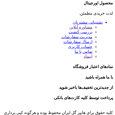
محصول اورجینال
لذت خریدی مطمئن.
پشتیبانی مشتریان
مشاوره آنلاین
بررسی کیفیت
مدیریت سفارشات
ارسال سفارشات
حساب کاربری
تماس با ما
اینماد
نمادهای اعتبار فروشگاه
با ما همراه باشید
از جدیدترین تخفیف‌ها باخبر شوید
پرداخت توسط کلیه کارت‌های بانکی
کلیه حقوق برای هایپر گل ایران محفوظ بوده و هرگونه کپی برداری