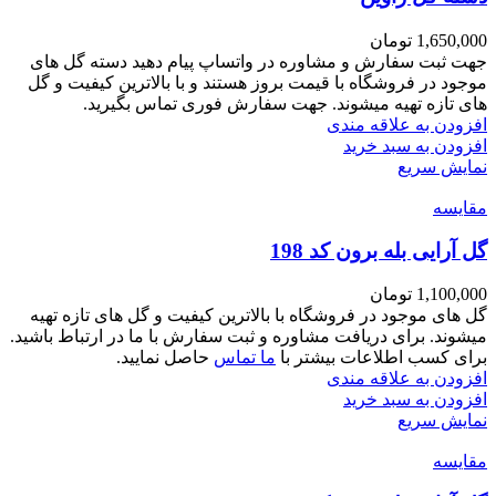
1,650,000
تومان
جهت ثبت سفارش و مشاوره در واتساپ پیام دهید دسته گل های
موجود در فروشگاه با قیمت بروز هستند و با بالاترین کیفیت و گل
های تازه تهیه میشوند. جهت سفارش فوری تماس بگیرید.
افزودن به علاقه مندی
افزودن به سبد خرید
نمایش سریع
مقايسه
گل آرایی بله برون کد 198
1,100,000
تومان
گل های موجود در فروشگاه با بالاترین کیفیت و گل های تازه تهیه
میشوند. برای دریافت مشاوره و ثبت سفارش با ما در ارتباط باشید.
برای کسب اطلاعات بیشتر با
ما تماس
حاصل نمایید.
افزودن به علاقه مندی
افزودن به سبد خرید
نمایش سریع
مقايسه