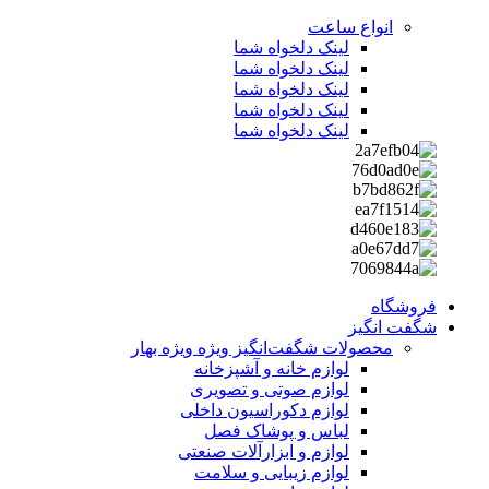
انواع ساعت
لینک دلخواه شما
لینک دلخواه شما
لینک دلخواه شما
لینک دلخواه شما
لینک دلخواه شما
فروشگاه
شگفت انگیز
محصولات شگفت‌انگیز ویژه
ویژه بهار
لوازم خانه و آشپزخانه
لوازم صوتی و تصویری
لوازم دکوراسیون داخلی
لباس و پوشاک فصل
لوازم و ابزارآلات صنعتی
لوازم زیبایی و سلامت