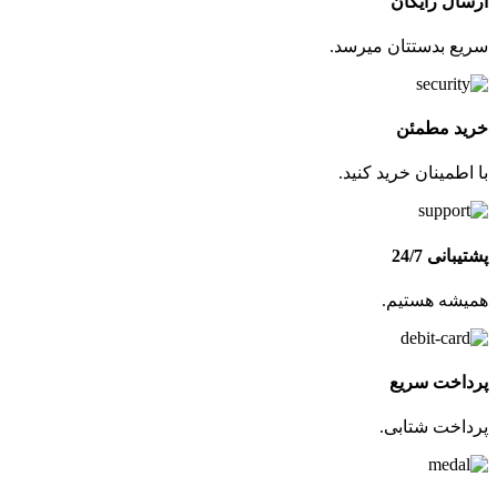
ارسال رایگان
سریع بدستتان میرسد.
خرید مطمئن
با اطمینان خرید کنید.
پشتیبانی 24/7
همیشه هستیم.
پرداخت سریع
پرداخت شتابی.