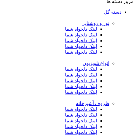
مرور دسته ها
دسته گل
نور و روشنایی
لینک دلخواه شما
لینک دلخواه شما
لینک دلخواه شما
لینک دلخواه شما
لینک دلخواه شما
انواع تلویزیون
لینک دلخواه شما
لینک دلخواه شما
لینک دلخواه شما
لینک دلخواه شما
لینک دلخواه شما
ظروف آشپرخانه
لینک دلخواه شما
لینک دلخواه شما
لینک دلخواه شما
لینک دلخواه شما
لینک دلخواه شما