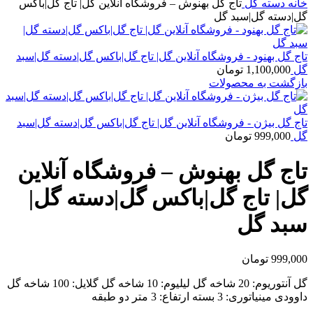
خانه
دسته گل
تاج گل بهنوش – فروشگاه آنلاین گل| تاج گل|باکس
گل|دسته گل|سبد گل
تاج گل بهنود - فروشگاه آنلاین گل| تاج گل|باکس گل|دسته گل|سبد
گل
1,100,000
تومان
بازگشت به محصولات
تاج گل بیژن - فروشگاه آنلاین گل| تاج گل|باکس گل|دسته گل|سبد
گل
999,000
تومان
تاج گل بهنوش – فروشگاه آنلاین
گل| تاج گل|باکس گل|دسته گل|
سبد گل
999,000
تومان
گل آنتوریوم: 20 شاخه گل لیلیوم: 10 شاخه گل گلایل: 100 شاخه گل
داوودی مینیاتوری: 3 بسته ارتفاع: 3 متر دو طبقه