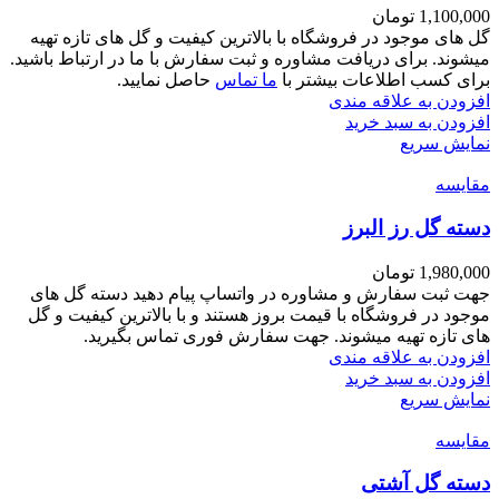
1,100,000
تومان
گل های موجود در فروشگاه با بالاترین کیفیت و گل های تازه تهیه
میشوند. برای دریافت مشاوره و ثبت سفارش با ما در ارتباط باشید.
برای کسب اطلاعات بیشتر با
ما تماس
حاصل نمایید.
افزودن به علاقه مندی
افزودن به سبد خرید
نمایش سریع
مقايسه
دسته گل رز البرز
1,980,000
تومان
جهت ثبت سفارش و مشاوره در واتساپ پیام دهید دسته گل های
موجود در فروشگاه با قیمت بروز هستند و با بالاترین کیفیت و گل
های تازه تهیه میشوند. جهت سفارش فوری تماس بگیرید.
افزودن به علاقه مندی
افزودن به سبد خرید
نمایش سریع
مقايسه
دسته گل آشتی