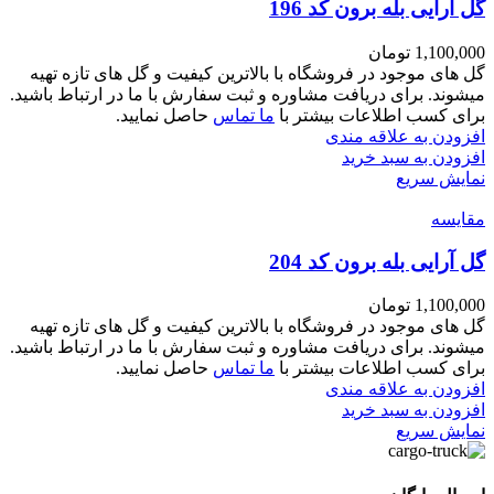
گل آرایی بله برون کد 196
1,100,000
تومان
گل های موجود در فروشگاه با بالاترین کیفیت و گل های تازه تهیه
میشوند. برای دریافت مشاوره و ثبت سفارش با ما در ارتباط باشید.
برای کسب اطلاعات بیشتر با
ما تماس
حاصل نمایید.
افزودن به علاقه مندی
افزودن به سبد خرید
نمایش سریع
مقايسه
گل آرایی بله برون کد 204
1,100,000
تومان
گل های موجود در فروشگاه با بالاترین کیفیت و گل های تازه تهیه
میشوند. برای دریافت مشاوره و ثبت سفارش با ما در ارتباط باشید.
برای کسب اطلاعات بیشتر با
ما تماس
حاصل نمایید.
افزودن به علاقه مندی
افزودن به سبد خرید
نمایش سریع