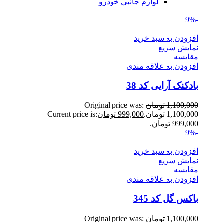
لوازم جانبی خودرو
-9%
افزودن به سبد خرید
نمایش سریع
مقايسه
افزودن به علاقه مندی
بادکنک آرایی کد 38
1,100,000
تومان
Original price was:
1,100,000 تومان.
999,000
تومان
Current price is:
999,000 تومان.
-9%
افزودن به سبد خرید
نمایش سریع
مقايسه
افزودن به علاقه مندی
باکس گل کد 345
1,100,000
تومان
Original price was: