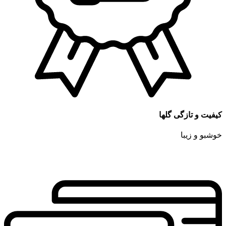
کیفیت و تازگی گلها
خوشبو و زیبا