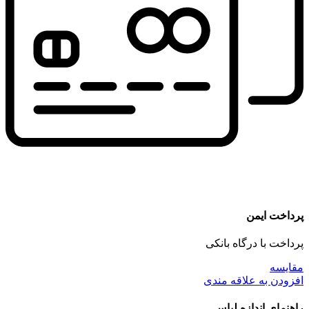
پرداخت ایمن
پرداخت با درگاه بانکی
مقايسه
افزودن به علاقه مندی
راهنمای اندازه لباس