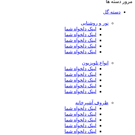
مرور دسته ها
دسته گل
نور و روشنایی
لینک دلخواه شما
لینک دلخواه شما
لینک دلخواه شما
لینک دلخواه شما
لینک دلخواه شما
انواع تلویزیون
لینک دلخواه شما
لینک دلخواه شما
لینک دلخواه شما
لینک دلخواه شما
لینک دلخواه شما
ظروف آشپرخانه
لینک دلخواه شما
لینک دلخواه شما
لینک دلخواه شما
لینک دلخواه شما
لینک دلخواه شما