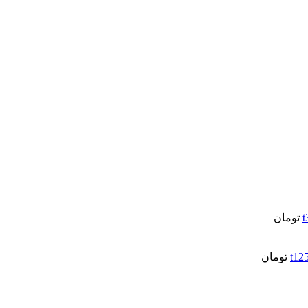
تومان
تومان