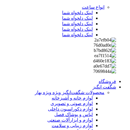
انواع ساعت
لینک دلخواه شما
لینک دلخواه شما
لینک دلخواه شما
لینک دلخواه شما
لینک دلخواه شما
فروشگاه
شگفت انگیز
محصولات شگفت‌انگیز ویژه
ویژه بهار
لوازم خانه و آشپزخانه
لوازم صوتی و تصویری
لوازم دکوراسیون داخلی
لباس و پوشاک فصل
لوازم و ابزارآلات صنعتی
لوازم زیبایی و سلامت