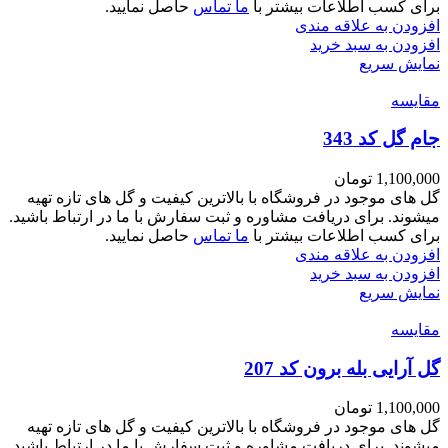
برای کسب اطلاعات بیشتر با
ما تماس
حاصل نمایید.
افزودن به علاقه مندی
افزودن به سبد خرید
نمایش سریع
مقايسه
جام گل کد 343
1,100,000
تومان
گل های موجود در فروشگاه با بالاترین کیفیت و گل های تازه تهیه
میشوند. برای دریافت مشاوره و ثبت سفارش با ما در ارتباط باشید.
برای کسب اطلاعات بیشتر با
ما تماس
حاصل نمایید.
افزودن به علاقه مندی
افزودن به سبد خرید
نمایش سریع
مقايسه
گل آرایی بله برون کد 207
1,100,000
تومان
گل های موجود در فروشگاه با بالاترین کیفیت و گل های تازه تهیه
میشوند. برای دریافت مشاوره و ثبت سفارش با ما در ارتباط باشید.