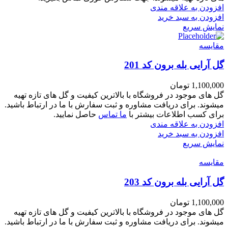
افزودن به علاقه مندی
افزودن به سبد خرید
نمایش سریع
مقايسه
گل آرایی بله برون کد 201
1,100,000
تومان
گل های موجود در فروشگاه با بالاترین کیفیت و گل های تازه تهیه
میشوند. برای دریافت مشاوره و ثبت سفارش با ما در ارتباط باشید.
برای کسب اطلاعات بیشتر با
ما تماس
حاصل نمایید.
افزودن به علاقه مندی
افزودن به سبد خرید
نمایش سریع
مقايسه
گل آرایی بله برون کد 203
1,100,000
تومان
گل های موجود در فروشگاه با بالاترین کیفیت و گل های تازه تهیه
میشوند. برای دریافت مشاوره و ثبت سفارش با ما در ارتباط باشید.