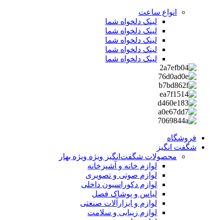
انواع ساعت
لینک دلخواه شما
لینک دلخواه شما
لینک دلخواه شما
لینک دلخواه شما
لینک دلخواه شما
فروشگاه
شگفت انگیز
محصولات شگفت‌انگیز ویژه
ویژه بهار
لوازم خانه و آشپزخانه
لوازم صوتی و تصویری
لوازم دکوراسیون داخلی
لباس و پوشاک فصل
لوازم و ابزارآلات صنعتی
لوازم زیبایی و سلامت