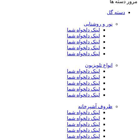
مرور دسته ها
دسته گل
نور و روشنایی
لینک دلخواه شما
لینک دلخواه شما
لینک دلخواه شما
لینک دلخواه شما
لینک دلخواه شما
انواع تلویزیون
لینک دلخواه شما
لینک دلخواه شما
لینک دلخواه شما
لینک دلخواه شما
لینک دلخواه شما
ظروف آشپرخانه
لینک دلخواه شما
لینک دلخواه شما
لینک دلخواه شما
لینک دلخواه شما
لینک دلخواه شما