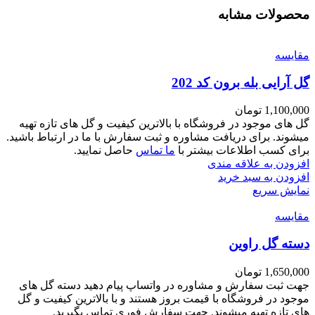
محصولات مشابه
مقايسه
گل آرایی بله برون کد 202
1,100,000
تومان
گل های موجود در فروشگاه با بالاترین کیفیت و گل های تازه تهیه
میشوند. برای دریافت مشاوره و ثبت سفارش با ما در ارتباط باشید.
برای کسب اطلاعات بیشتر با
ما تماس
حاصل نمایید.
افزودن به علاقه مندی
افزودن به سبد خرید
نمایش سریع
مقايسه
دسته گل راوین
1,650,000
تومان
جهت ثبت سفارش و مشاوره در واتساپ پیام دهید دسته گل های
موجود در فروشگاه با قیمت بروز هستند و با بالاترین کیفیت و گل
های تازه تهیه میشوند. جهت سفارش فوری تماس بگیرید.