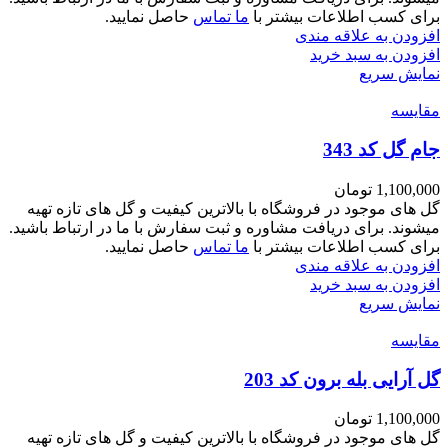
برای کسب اطلاعات بیشتر با
ما تماس
حاصل نمایید.
افزودن به علاقه مندی
افزودن به سبد خرید
نمایش سریع
مقايسه
جام گل کد 343
1,100,000
تومان
گل های موجود در فروشگاه با بالاترین کیفیت و گل های تازه تهیه
میشوند. برای دریافت مشاوره و ثبت سفارش با ما در ارتباط باشید.
برای کسب اطلاعات بیشتر با
ما تماس
حاصل نمایید.
افزودن به علاقه مندی
افزودن به سبد خرید
نمایش سریع
مقايسه
گل آرایی بله برون کد 203
1,100,000
تومان
گل های موجود در فروشگاه با بالاترین کیفیت و گل های تازه تهیه