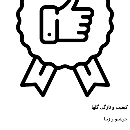
کیفیت و تازگی گلها
خوشبو و زیبا