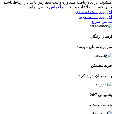
میشوند. برای دریافت مشاوره و ثبت سفارش با ما در ارتباط باشید.
برای کسب اطلاعات بیشتر با
ما تماس
حاصل نمایید.
افزودن به علاقه مندی
افزودن به سبد خرید
نمایش سریع
ارسال رایگان
سریع بدستتان میرسد.
خرید مطمئن
با اطمینان خرید کنید.
پشتیبانی 24/7
همیشه هستیم.