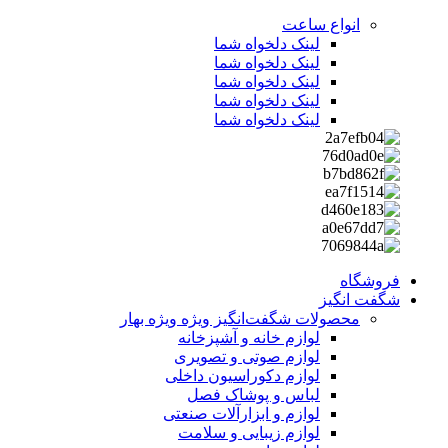
انواع ساعت
لینک دلخواه شما
لینک دلخواه شما
لینک دلخواه شما
لینک دلخواه شما
لینک دلخواه شما
فروشگاه
شگفت انگیز
محصولات شگفت‌انگیز ویژه
ویژه بهار
لوازم خانه و آشپزخانه
لوازم صوتی و تصویری
لوازم دکوراسیون داخلی
لباس و پوشاک فصل
لوازم و ابزارآلات صنعتی
لوازم زیبایی و سلامت