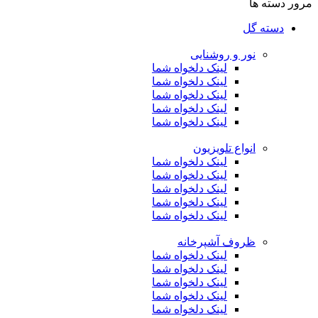
مرور دسته ها
دسته گل
نور و روشنایی
لینک دلخواه شما
لینک دلخواه شما
لینک دلخواه شما
لینک دلخواه شما
لینک دلخواه شما
انواع تلویزیون
لینک دلخواه شما
لینک دلخواه شما
لینک دلخواه شما
لینک دلخواه شما
لینک دلخواه شما
ظروف آشپرخانه
لینک دلخواه شما
لینک دلخواه شما
لینک دلخواه شما
لینک دلخواه شما
لینک دلخواه شما