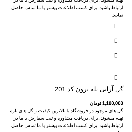
تهیه میشوند. برای دریافت مشاوره و ثبت سفارش با ما در
ارتباط باشید. برای کسب اطلاعات بیشتر با
ما تماس
حاصل
نمایید.
گل آرایی بله برون کد 201
1,100,000
تومان
گل های موجود در فروشگاه با بالاترین کیفیت و گل های تازه
تهیه میشوند. برای دریافت مشاوره و ثبت سفارش با ما در
ارتباط باشید. برای کسب اطلاعات بیشتر با
ما تماس
حاصل