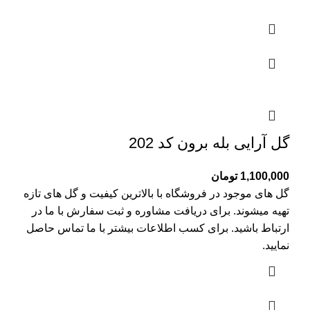
گل آرایی بله برون کد 202
1,100,000
تومان
گل های موجود در فروشگاه با بالاترین کیفیت و گل های تازه
تهیه میشوند. برای دریافت مشاوره و ثبت سفارش با ما در
ارتباط باشید. برای کسب اطلاعات بیشتر با
ما تماس
حاصل
نمایید.