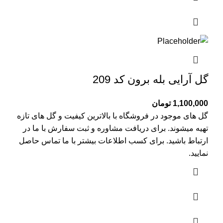
گل آرایی بله برون کد 209
1,100,000
تومان
گل های موجود در فروشگاه با بالاترین کیفیت و گل های تازه
تهیه میشوند. برای دریافت مشاوره و ثبت سفارش با ما در
ارتباط باشید. برای کسب اطلاعات بیشتر با
ما تماس
حاصل
نمایید.