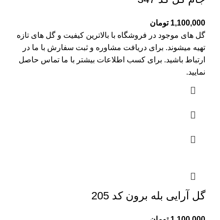
1,100,000
تومان
گل های موجود در فروشگاه با بالاترین کیفیت و گل های تازه
تهیه میشوند. برای دریافت مشاوره و ثبت سفارش با ما در
ارتباط باشید. برای کسب اطلاعات بیشتر با
ما تماس
حاصل
نمایید.
گل آرایی بله برون کد 205
1,100,000
تومان