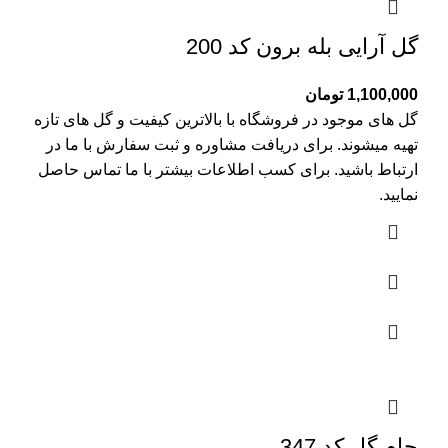
گل آرایی بله برون کد 200
1,100,000
تومان
گل های موجود در فروشگاه با بالاترین کیفیت و گل های تازه
تهیه میشوند. برای دریافت مشاوره و ثبت سفارش با ما در
ارتباط باشید. برای کسب اطلاعات بیشتر با
ما تماس
حاصل
نمایید.
جام گل کد 347