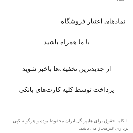
نمادهای اعتبار فروشگاه
با ما همراه باشید
از جدیدترین تخفیف‌ها باخبر شوید
پرداخت توسط کلیه کارت‌های بانکی
کلیه حقوق برای هایپر گل ایران محفوظ بوده و هرگونه کپی
برداری غیرمجاز می باشد.