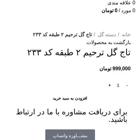
0
علاقه مندی
0
مورد
/
0
تومان
برای بزرگنمایی کلیک کنید
خانه
دسته گل
تاج گل ترحیم ۲ طبقه کد ۲۳۳
بازگشت به محصولات
تاج گل ترحیم ۲ طبقه کد ۲۳۳
999,000
تومان
افزودن به سبد خرید
برای دریافت مشاوره با ما در ارتباط
باشید.
مشـــاوره واتساپ