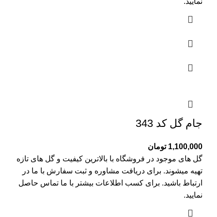
نمایید.
جام گل کد 343
1,100,000
تومان
گل های موجود در فروشگاه با بالاترین کیفیت و گل های تازه
تهیه میشوند. برای دریافت مشاوره و ثبت سفارش با ما در
ارتباط باشید. برای کسب اطلاعات بیشتر با
ما تماس
حاصل
نمایید.