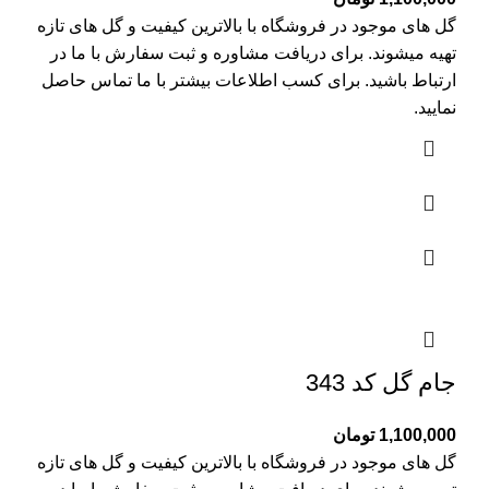
گل های موجود در فروشگاه با بالاترین کیفیت و گل های تازه
تهیه میشوند. برای دریافت مشاوره و ثبت سفارش با ما در
ارتباط باشید. برای کسب اطلاعات بیشتر با
ما تماس
حاصل
نمایید.
جام گل کد 343
1,100,000
تومان
گل های موجود در فروشگاه با بالاترین کیفیت و گل های تازه