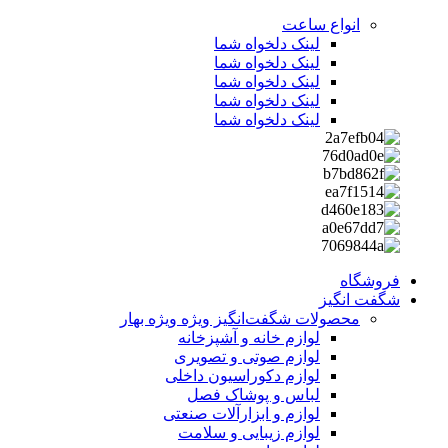
انواع ساعت
لینک دلخواه شما
لینک دلخواه شما
لینک دلخواه شما
لینک دلخواه شما
لینک دلخواه شما
فروشگاه
شگفت انگیز
محصولات شگفت‌انگیز ویژه
ویژه بهار
لوازم خانه و آشپزخانه
لوازم صوتی و تصویری
لوازم دکوراسیون داخلی
لباس و پوشاک فصل
لوازم و ابزارآلات صنعتی
لوازم زیبایی و سلامت