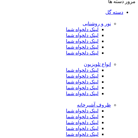
مرور دسته ها
دسته گل
نور و روشنایی
لینک دلخواه شما
لینک دلخواه شما
لینک دلخواه شما
لینک دلخواه شما
لینک دلخواه شما
انواع تلویزیون
لینک دلخواه شما
لینک دلخواه شما
لینک دلخواه شما
لینک دلخواه شما
لینک دلخواه شما
ظروف آشپرخانه
لینک دلخواه شما
لینک دلخواه شما
لینک دلخواه شما
لینک دلخواه شما
لینک دلخواه شما