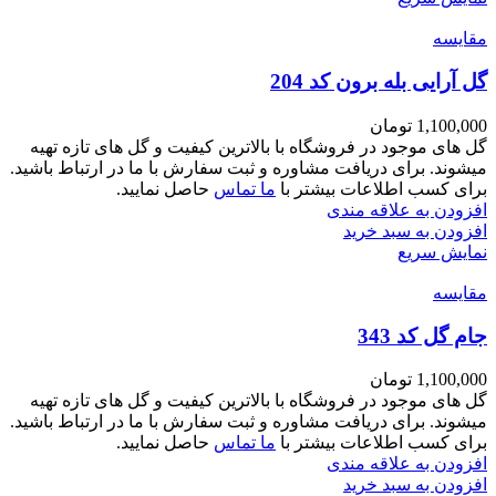
مقايسه
گل آرایی بله برون کد 204
1,100,000
تومان
گل های موجود در فروشگاه با بالاترین کیفیت و گل های تازه تهیه
میشوند. برای دریافت مشاوره و ثبت سفارش با ما در ارتباط باشید.
برای کسب اطلاعات بیشتر با
ما تماس
حاصل نمایید.
افزودن به علاقه مندی
افزودن به سبد خرید
نمایش سریع
مقايسه
جام گل کد 343
1,100,000
تومان
گل های موجود در فروشگاه با بالاترین کیفیت و گل های تازه تهیه
میشوند. برای دریافت مشاوره و ثبت سفارش با ما در ارتباط باشید.
برای کسب اطلاعات بیشتر با
ما تماس
حاصل نمایید.
افزودن به علاقه مندی
افزودن به سبد خرید