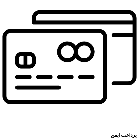
پرداخت ایمن