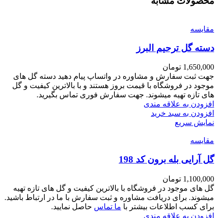
محصولات مشابه
مقايسه
دسته گل ترحیم البرز
1,650,000
تومان
جهت ثبت سفارش و مشاوره در واتساپ پیام دهید دسته گل های
موجود در فروشگاه با قیمت بروز هستند و با بالاترین کیفیت و گل
های تازه تهیه میشوند. جهت سفارش فوری تماس بگیرید.
افزودن به علاقه مندی
افزودن به سبد خرید
نمایش سریع
مقايسه
گل آرایی بله برون کد 198
1,100,000
تومان
گل های موجود در فروشگاه با بالاترین کیفیت و گل های تازه تهیه
میشوند. برای دریافت مشاوره و ثبت سفارش با ما در ارتباط باشید.
برای کسب اطلاعات بیشتر با
ما تماس
حاصل نمایید.
افزودن به علاقه مندی