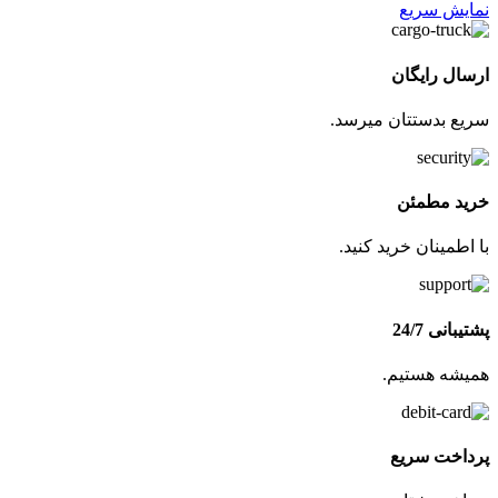
نمایش سریع
ارسال رایگان
سریع بدستتان میرسد.
خرید مطمئن
با اطمینان خرید کنید.
پشتیبانی 24/7
همیشه هستیم.
پرداخت سریع