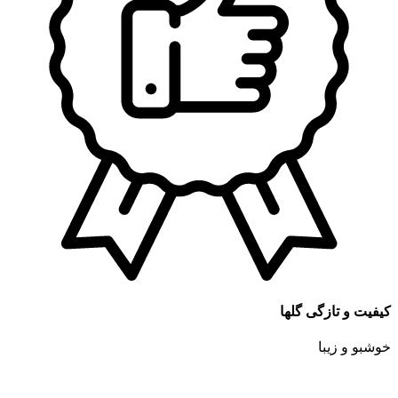
کیفیت و تازگی گلها
خوشبو و زیبا