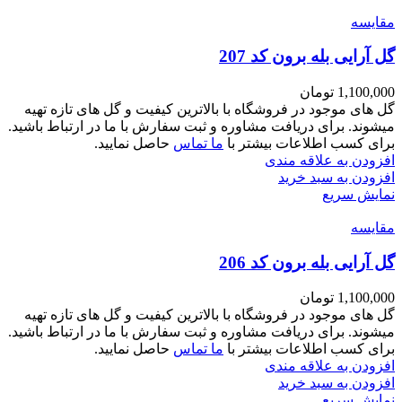
مقايسه
گل آرایی بله برون کد 207
1,100,000
تومان
گل های موجود در فروشگاه با بالاترین کیفیت و گل های تازه تهیه
میشوند. برای دریافت مشاوره و ثبت سفارش با ما در ارتباط باشید.
برای کسب اطلاعات بیشتر با
ما تماس
حاصل نمایید.
افزودن به علاقه مندی
افزودن به سبد خرید
نمایش سریع
مقايسه
گل آرایی بله برون کد 206
1,100,000
تومان
گل های موجود در فروشگاه با بالاترین کیفیت و گل های تازه تهیه
میشوند. برای دریافت مشاوره و ثبت سفارش با ما در ارتباط باشید.
برای کسب اطلاعات بیشتر با
ما تماس
حاصل نمایید.
افزودن به علاقه مندی
افزودن به سبد خرید
نمایش سریع