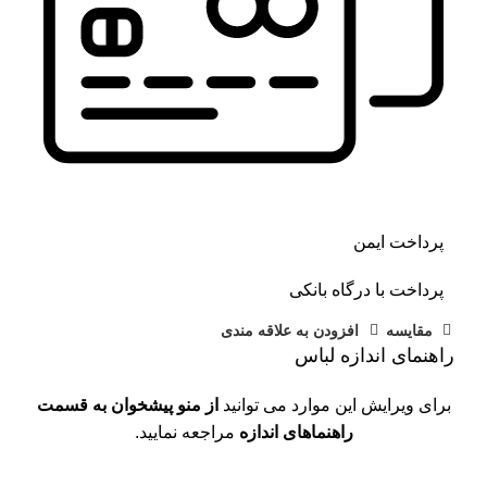
پرداخت ایمن
پرداخت با درگاه بانکی
مقايسه
افزودن به علاقه مندی
راهنمای اندازه لباس
برای ویرایش این موارد می توانید
از منو پیشخوان به قسمت
راهنماهای اندازه
مراجعه نمایید.