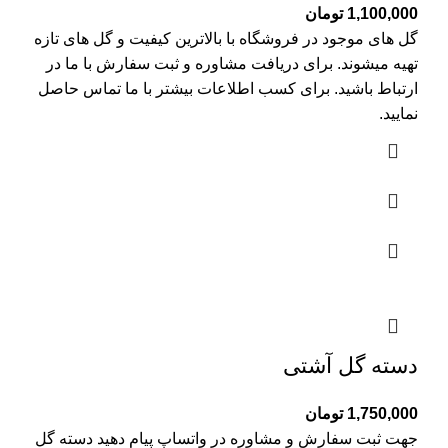
1,100,000
تومان
گل های موجود در فروشگاه با بالاترین کیفیت و گل های تازه
تهیه میشوند. برای دریافت مشاوره و ثبت سفارش با ما در
ارتباط باشید. برای کسب اطلاعات بیشتر با
ما تماس
حاصل
نمایید.
دسته گل آشتی
1,750,000
تومان
جهت ثبت سفارش و مشاوره در واتساپ پیام دهید دسته گل