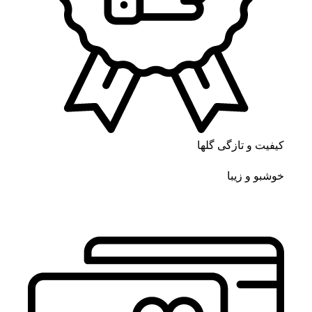
کیفیت و تازگی گلها
خوشبو و زیبا