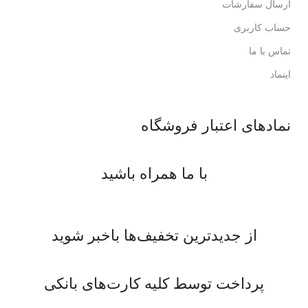
ارسال سفارشات
حساب کاربری
تماس با ما
اینماد
نمادهای اعتبار فروشگاه
با ما همراه باشید
از جدیدترین تخفیف‌ها باخبر شوید
پرداخت توسط کلیه کارت‌های بانکی