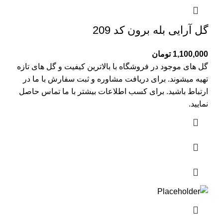
گل آرایی بله برون کد 209
1,100,000
تومان
گل های موجود در فروشگاه با بالاترین کیفیت و گل های تازه
تهیه میشوند. برای دریافت مشاوره و ثبت سفارش با ما در
ارتباط باشید. برای کسب اطلاعات بیشتر با
ما تماس
حاصل
نمایید.