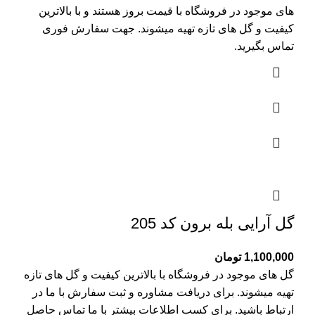
های موجود در فروشگاه با قیمت بروز هستند و با بالاترین
کیفیت و گل های تازه تهیه میشوند. جهت سفارش فوری
تماس بگیرید.
گل آرایی بله برون کد 205
1,100,000
تومان
گل های موجود در فروشگاه با بالاترین کیفیت و گل های تازه
تهیه میشوند. برای دریافت مشاوره و ثبت سفارش با ما در
ارتباط باشید. برای کسب اطلاعات بیشتر با
ما تماس
حاصل