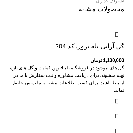
اشتراک گذاری:
محصولات مشابه
گل آرایی بله برون کد 204
1,100,000
تومان
گل های موجود در فروشگاه با بالاترین کیفیت و گل های تازه
تهیه میشوند. برای دریافت مشاوره و ثبت سفارش با ما در
ارتباط باشید. برای کسب اطلاعات بیشتر با
ما تماس
حاصل
نمایید.