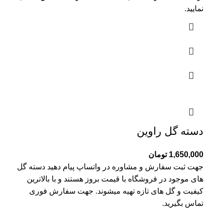
نمایید.
دسته گل راوین
1,650,000
تومان
جهت ثبت سفارش و مشاوره در واتساپ پیام دهید دسته گل
های موجود در فروشگاه با قیمت بروز هستند و با بالاترین
کیفیت و گل های تازه تهیه میشوند. جهت سفارش فوری
تماس بگیرید.