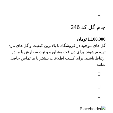
جام گل کد 346
1,100,000
تومان
گل های موجود در فروشگاه با بالاترین کیفیت و گل های تازه
تهیه میشوند. برای دریافت مشاوره و ثبت سفارش با ما در
ارتباط باشید. برای کسب اطلاعات بیشتر با
ما تماس
حاصل
نمایید.