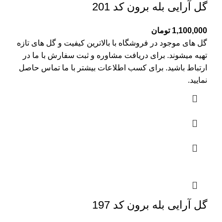
گل آرایی بله برون کد 201
1,100,000
تومان
گل های موجود در فروشگاه با بالاترین کیفیت و گل های تازه
تهیه میشوند. برای دریافت مشاوره و ثبت سفارش با ما در
ارتباط باشید. برای کسب اطلاعات بیشتر با
ما تماس
حاصل
نمایید.
گل آرایی بله برون کد 197