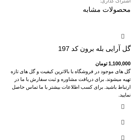
اشتراک گذاری:
محصولات مشابه
گل آرایی بله برون کد 197
1,100,000
تومان
گل های موجود در فروشگاه با بالاترین کیفیت و گل های تازه
تهیه میشوند. برای دریافت مشاوره و ثبت سفارش با ما در
ارتباط باشید. برای کسب اطلاعات بیشتر با
ما تماس
حاصل
نمایید.