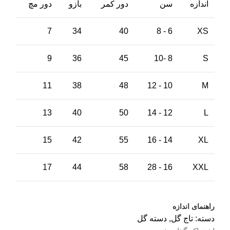
اندازه
سن
دور کمر
بازو
دور مچ
7
34
40
6 - 8
XS
9
36
45
8 -10
S
11
38
48
10 - 12
M
13
40
50
12 - 14
L
15
42
55
14 - 16
XL
17
44
58
16 - 28
XXL
راهنمای اندازه
دسته:
تاج گل
,
دسته گل