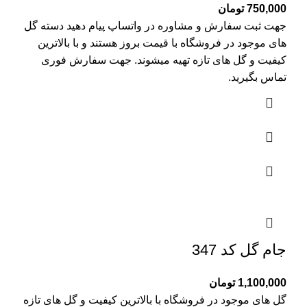
750,000
تومان
جهت ثبت سفارش و مشاوره در واتساپ پیام دهید دسته گل
های موجود در فروشگاه با قیمت بروز هستند و با بالاترین
کیفیت و گل های تازه تهیه میشوند. جهت سفارش فوری
تماس بگیرید.
جام گل کد 347
1,100,000
تومان
گل های موجود در فروشگاه با بالاترین کیفیت و گل های تازه