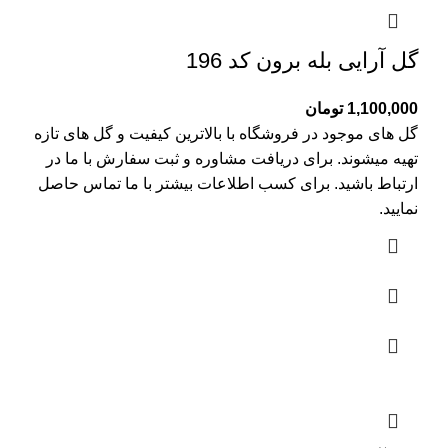
گل آرایی بله برون کد 196
1,100,000
تومان
گل های موجود در فروشگاه با بالاترین کیفیت و گل های تازه
تهیه میشوند. برای دریافت مشاوره و ثبت سفارش با ما در
ارتباط باشید. برای کسب اطلاعات بیشتر با
ما تماس
حاصل
نمایید.