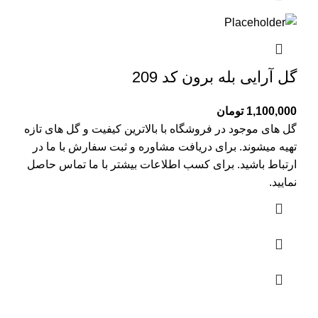
گل آرایی بله برون کد 209
1,100,000
تومان
گل های موجود در فروشگاه با بالاترین کیفیت و گل های تازه
تهیه میشوند. برای دریافت مشاوره و ثبت سفارش با ما در
ارتباط باشید. برای کسب اطلاعات بیشتر با
ما تماس
حاصل
نمایید.