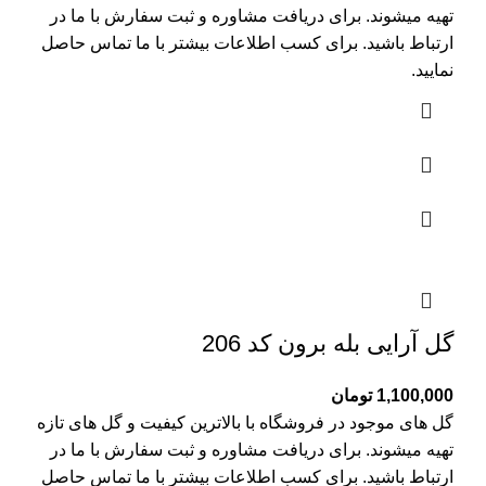
تهیه میشوند. برای دریافت مشاوره و ثبت سفارش با ما در
ارتباط باشید. برای کسب اطلاعات بیشتر با
ما تماس
حاصل
نمایید.
گل آرایی بله برون کد 206
1,100,000
تومان
گل های موجود در فروشگاه با بالاترین کیفیت و گل های تازه
تهیه میشوند. برای دریافت مشاوره و ثبت سفارش با ما در
ارتباط باشید. برای کسب اطلاعات بیشتر با
ما تماس
حاصل