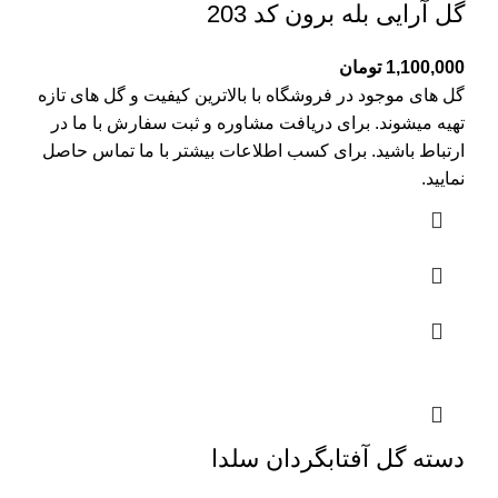
گل آرایی بله برون کد 203
1,100,000
تومان
گل های موجود در فروشگاه با بالاترین کیفیت و گل های تازه
تهیه میشوند. برای دریافت مشاوره و ثبت سفارش با ما در
ارتباط باشید. برای کسب اطلاعات بیشتر با
ما تماس
حاصل
نمایید.
دسته گل آفتابگردان سلدا