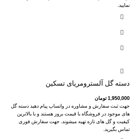
نمایید.
دسته گل آلسترومریای تسکین
1,950,000
تومان
جهت ثبت سفارش و مشاوره در واتساپ پیام دهید دسته گل
های موجود در فروشگاه با قیمت بروز هستند و با بالاترین
کیفیت و گل های تازه تهیه میشوند. جهت سفارش فوری
تماس بگیرید.