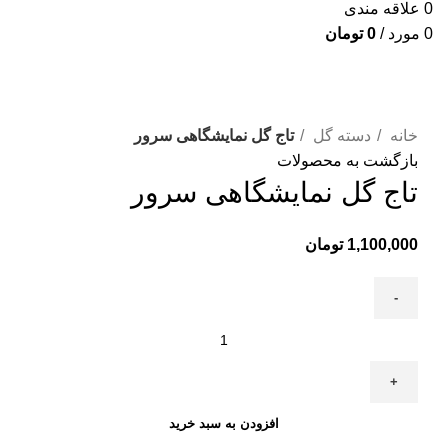
0
علاقه مندی
0
مورد
/
0
تومان
برای بزرگنمایی کلیک کنید
خانه
دسته گل
تاج گل نمایشگاهی سرور
بازگشت به محصولات
تاج گل نمایشگاهی سرور
1,100,000
تومان
افزودن به سبد خرید