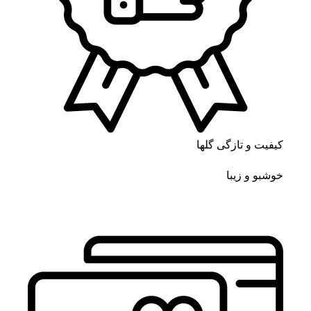
کیفیت و تازگی گلها
خوشبو و زیبا