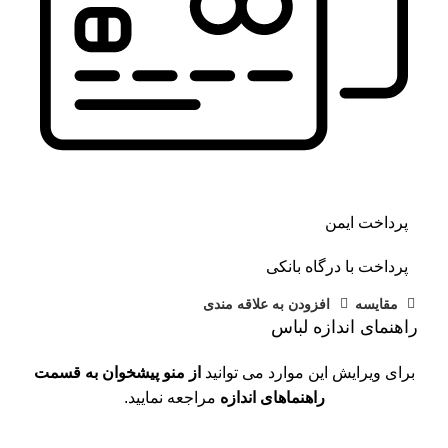
پرداخت ایمن
پرداخت با درگاه بانکی
مقايسه
افزودن به علاقه مندی
راهنمای اندازه لباس
برای ویرایش این موارد می توانید
از منو پیشخوان به قسمت
راهنماهای اندازه
مراجعه نمایید.