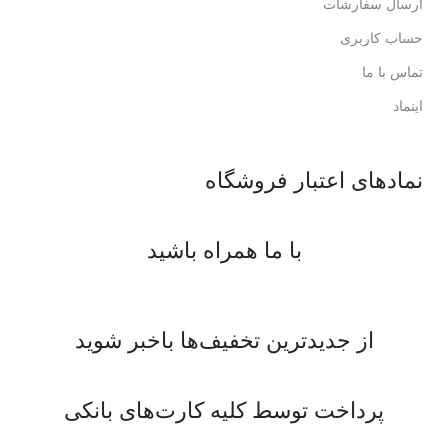
ارسال سفارشات
حساب کاربری
تماس با ما
اینماد
نمادهای اعتبار فروشگاه
با ما همراه باشید
از جدیدترین تخفیف‌ها باخبر شوید
پرداخت توسط کلیه کارت‌های بانکی