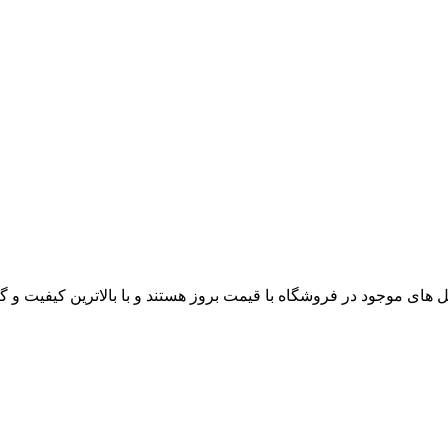
های موجود در فروشگاه با قیمت بروز هستند و با بالاترین کیفیت و