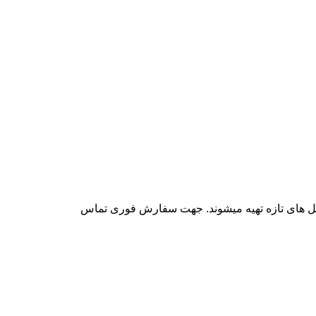
 گل های تازه تهیه میشوند. جهت سفارش فوری تماس