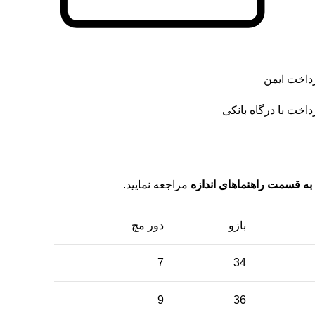
داخت ایمن
داخت با درگاه بانکی
به قسمت راهنماهای اندازه
مراجعه نمایید.
بازو
دور مچ
7
34
9
36