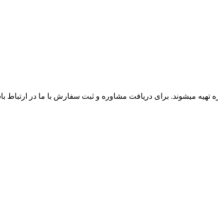
زه تهیه میشوند. برای دریافت مشاوره و ثبت سفارش با ما در ارتباط ب