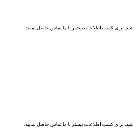
اشید. برای کسب اطلاعات بیشتر با
ما تماس
حاصل نمایید.
اشید. برای کسب اطلاعات بیشتر با
ما تماس
حاصل نمایید.