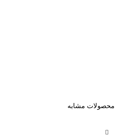
محصولات مشابه