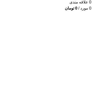
0
علاقه مندی
0
مورد
/
0
تومان
برای بزرگنمایی کلیک کنید