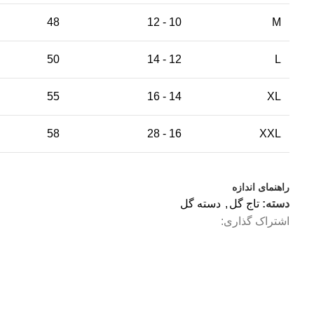
48
10 - 12
M
50
12 - 14
L
55
14 - 16
XL
58
16 - 28
XXL
راهنمای اندازه
دسته:
تاج گل
,
دسته گل
اشتراک گذاری: