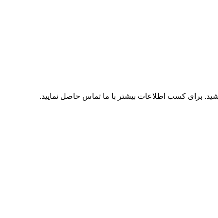
اشید. برای کسب اطلاعات بیشتر با
ما تماس
حاصل نمایید.