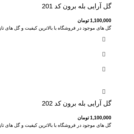
گل آرایی بله برون کد 201
1,100,000
تومان
گل های موجود در فروشگاه با بالاترین کیفیت و گل های تا
گل آرایی بله برون کد 202
1,100,000
تومان
گل های موجود در فروشگاه با بالاترین کیفیت و گل های تا