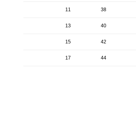
11
38
13
40
15
42
17
44