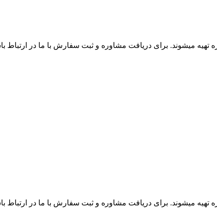
زه تهیه میشوند. برای دریافت مشاوره و ثبت سفارش با ما در ارتباط ب
زه تهیه میشوند. برای دریافت مشاوره و ثبت سفارش با ما در ارتباط ب