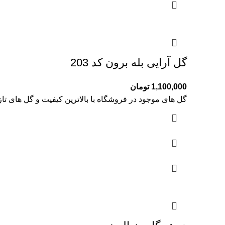
گل آرایی بله برون کد 203
1,100,000
تومان
گل های موجود در فروشگاه با بالاترین کیفیت و گل های تا