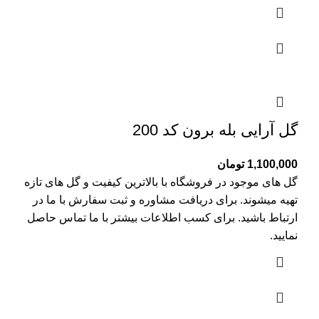
گل آرایی بله برون کد 200
1,100,000
تومان
گل های موجود در فروشگاه با بالاترین کیفیت و گل های تازه
تهیه میشوند. برای دریافت مشاوره و ثبت سفارش با ما در
ارتباط باشید. برای کسب اطلاعات بیشتر با
ما تماس
حاصل
نمایید.