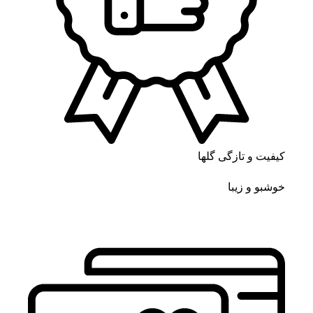
کیفیت و تازگی گلها
خوشبو و زیبا