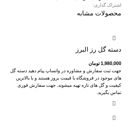
اشتراک گذاری:
محصولات مشابه
دسته گل رز البرز
1,980,000
تومان
جهت ثبت سفارش و مشاوره در واتساپ پیام دهید دسته گل
های موجود در فروشگاه با قیمت بروز هستند و با بالاترین
کیفیت و گل های تازه تهیه میشوند. جهت سفارش فوری
تماس بگیرید.