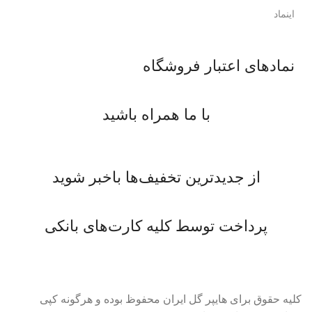
اینماد
نمادهای اعتبار فروشگاه
با ما همراه باشید
از جدیدترین تخفیف‌ها باخبر شوید
پرداخت توسط کلیه کارت‌های بانکی
کلیه حقوق برای هایپر گل ایران محفوظ بوده و هرگونه کپی