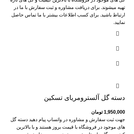
تهیه میشوند. برای دریافت مشاوره و ثبت سفارش با ما در
ارتباط باشید. برای کسب اطلاعات بیشتر با
ما تماس
حاصل
نمایید.
دسته گل آلسترومریای تسکین
1,950,000
تومان
جهت ثبت سفارش و مشاوره در واتساپ پیام دهید دسته گل
های موجود در فروشگاه با قیمت بروز هستند و با بالاترین