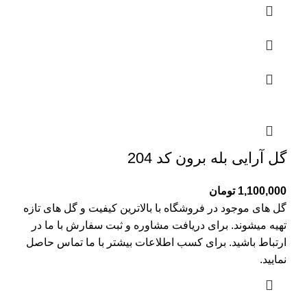
گل آرایی بله برون کد 204
1,100,000
تومان
گل های موجود در فروشگاه با بالاترین کیفیت و گل های تازه
تهیه میشوند. برای دریافت مشاوره و ثبت سفارش با ما در
ارتباط باشید. برای کسب اطلاعات بیشتر با
ما تماس
حاصل
نمایید.