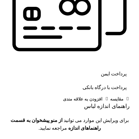
پرداخت ایمن
پرداخت با درگاه بانکی
مقايسه
افزودن به علاقه مندی
راهنمای اندازه لباس
برای ویرایش این موارد می توانید
از منو پیشخوان به قسمت
راهنماهای اندازه
مراجعه نمایید.