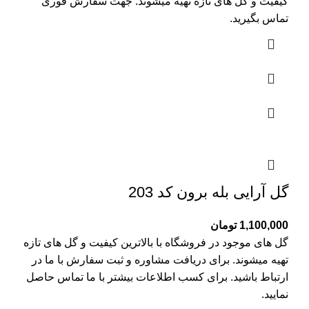
کیفیت و گل های تازه تهیه میشوند. جهت سفارش فوری
تماس بگیرید.
گل آرایی بله برون کد 203
1,100,000
تومان
گل های موجود در فروشگاه با بالاترین کیفیت و گل های تازه
تهیه میشوند. برای دریافت مشاوره و ثبت سفارش با ما در
ارتباط باشید. برای کسب اطلاعات بیشتر با
ما تماس
حاصل
نمایید.