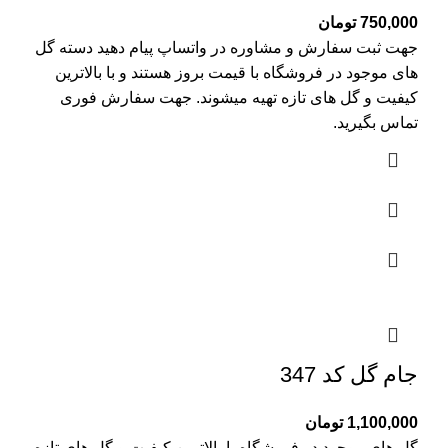
750,000
تومان
جهت ثبت سفارش و مشاوره در واتساپ پیام دهید دسته گل
های موجود در فروشگاه با قیمت بروز هستند و با بالاترین
کیفیت و گل های تازه تهیه میشوند. جهت سفارش فوری
تماس بگیرید.
جام گل کد 347
1,100,000
تومان
گل های موجود در فروشگاه با بالاترین کیفیت و گل های تازه