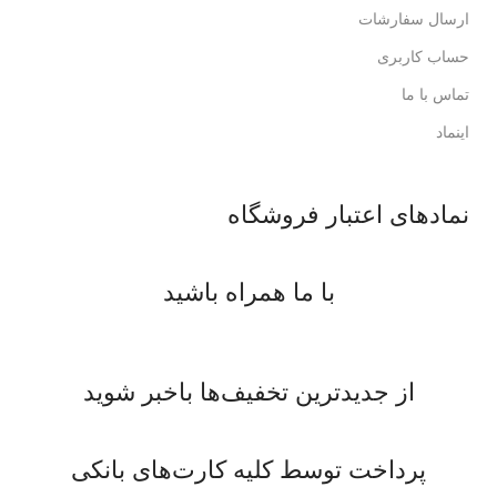
ارسال سفارشات
حساب کاربری
تماس با ما
اینماد
نمادهای اعتبار فروشگاه
با ما همراه باشید
از جدیدترین تخفیف‌ها باخبر شوید
پرداخت توسط کلیه کارت‌های بانکی