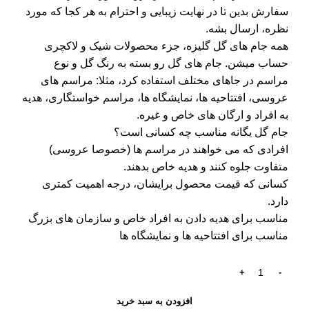
سفارش بدین تا در نهایت زیبایی و احترام به هر کجا که مورد
نظره، ارسال بشه.
همه جام های گل گلیزه، جزء محصولات شیک و لاکچری
حساب میشن. جام های گل رو بسته به رنگ گل و نوع
مراسم در جاهای مختلف استفاده کرد، مثلا: مراسم های
عروسی، افتتاحیه ها، نمایشگاه ها، مراسم خواستگاری، هدیه
به افراد و ارگان های خاص و غیره.
جام گل یگانه مناسب چه کسانی است؟
افرادی که می خواهند در مراسم ها (خصوصا عروسی)
متفاوت جلوه کنند و هدیه خاص بدهند.
کسانی که قیمت محصول برایشان، درجه اهمیت کمتری
دارد.
مناسب برای هدیه دادن به افراد خاص و سازمان های بزرگ
مناسب برای افتتاحیه ها و نمایشگاه ها
افزودن به سبد خرید