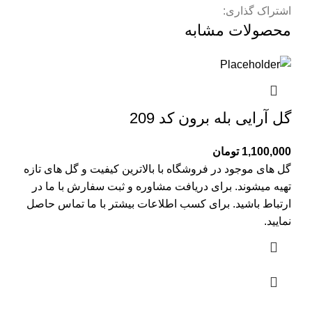
اشتراک گذاری:
محصولات مشابه
گل آرایی بله برون کد 209
1,100,000
تومان
گل های موجود در فروشگاه با بالاترین کیفیت و گل های تازه
تهیه میشوند. برای دریافت مشاوره و ثبت سفارش با ما در
ارتباط باشید. برای کسب اطلاعات بیشتر با
ما تماس
حاصل
نمایید.