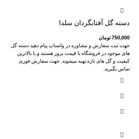
دسته گل آفتابگردان سلدا
750,000
تومان
جهت ثبت سفارش و مشاوره در واتساپ پیام دهید دسته گل
های موجود در فروشگاه با قیمت بروز هستند و با بالاترین
کیفیت و گل های تازه تهیه میشوند. جهت سفارش فوری
تماس بگیرید.