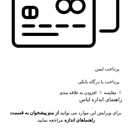
پرداخت ایمن
پرداخت با درگاه بانکی
مقايسه
افزودن به علاقه مندی
راهنمای اندازه لباس
برای ویرایش این موارد می توانید
از منو پیشخوان به قسمت
راهنماهای اندازه
مراجعه نمایید.