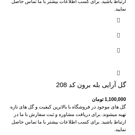
ارتباط باشید. برای کسب اطلاعات بیشتر با
ما تماس
حاصل
نمایید.
گل آرایی بله برون کد 208
1,100,000
تومان
گل های موجود در فروشگاه با بالاترین کیفیت و گل های تازه
تهیه میشوند. برای دریافت مشاوره و ثبت سفارش با ما در
ارتباط باشید. برای کسب اطلاعات بیشتر با
ما تماس
حاصل
نمایید.