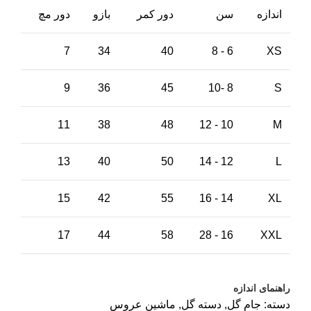
اندازه
سن
دور کمر
بازو
دور مچ
7
34
40
6 - 8
XS
9
36
45
8 -10
S
11
38
48
10 - 12
M
13
40
50
12 - 14
L
15
42
55
14 - 16
XL
17
44
58
16 - 28
XXL
راهنمای اندازه
دسته:
جام گل
,
دسته گل
,
ماشین عروس