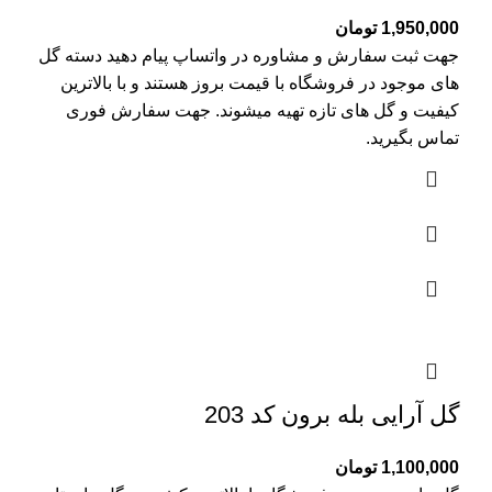
1,950,000
تومان
جهت ثبت سفارش و مشاوره در واتساپ پیام دهید دسته گل
های موجود در فروشگاه با قیمت بروز هستند و با بالاترین
کیفیت و گل های تازه تهیه میشوند. جهت سفارش فوری
تماس بگیرید.
گل آرایی بله برون کد 203
1,100,000
تومان