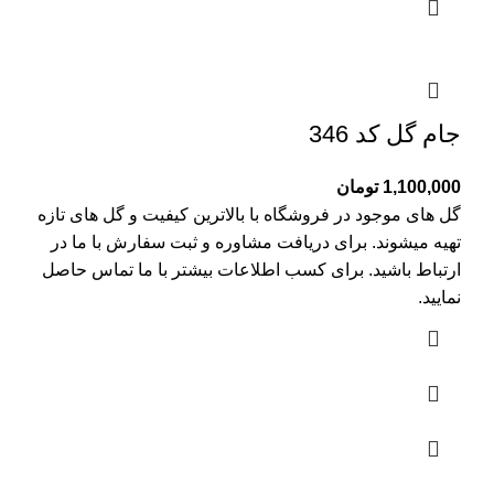
جام گل کد 346
1,100,000
تومان
گل های موجود در فروشگاه با بالاترین کیفیت و گل های تازه
تهیه میشوند. برای دریافت مشاوره و ثبت سفارش با ما در
ارتباط باشید. برای کسب اطلاعات بیشتر با
ما تماس
حاصل
نمایید.