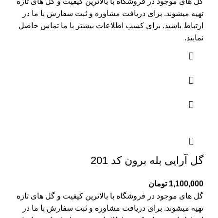
گل های موجود در فروشگاه با بالاترین کیفیت و گل های تازه
تهیه میشوند. برای دریافت مشاوره و ثبت سفارش با ما در
ارتباط باشید. برای کسب اطلاعات بیشتر با
ما تماس
حاصل
نمایید.
گل آرایی بله برون کد 201
1,100,000
تومان
گل های موجود در فروشگاه با بالاترین کیفیت و گل های تازه
تهیه میشوند. برای دریافت مشاوره و ثبت سفارش با ما در