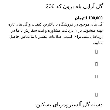
گل آرایی بله برون کد 206
1,100,000
تومان
گل های موجود در فروشگاه با بالاترین کیفیت و گل های تازه
تهیه میشوند. برای دریافت مشاوره و ثبت سفارش با ما در
ارتباط باشید. برای کسب اطلاعات بیشتر با
ما تماس
حاصل
نمایید.
دسته گل آلسترومریای تسکین