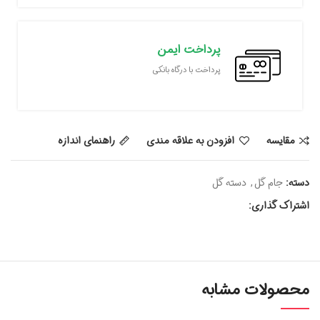
پرداخت ایمن
پرداخت با درگاه بانکی
مقايسه
افزودن به علاقه مندی
راهنمای اندازه
دسته:
جام گل
,
دسته گل
اشتراک گذاری:
محصولات مشابه