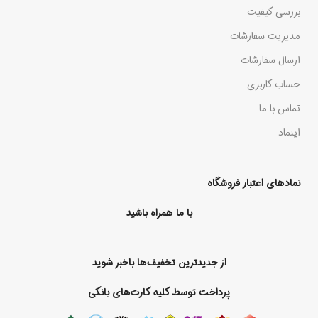
بررسی کیفیت
مدیریت سفارشات
ارسال سفارشات
حساب کاربری
تماس با ما
اینماد
نمادهای اعتبار فروشگاه
با ما همراه باشید
از جدیدترین تخفیف‌ها باخبر شوید
پرداخت توسط کلیه کارت‌های بانکی