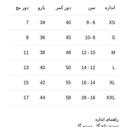
اندازه
سن
دور کمر
بازو
دور مچ
7
34
40
6 - 8
XS
9
36
45
8 -10
S
11
38
48
10 - 12
M
13
40
50
12 - 14
L
15
42
55
14 - 16
XL
17
44
58
16 - 28
XXL
راهنمای اندازه
دسته:
تاج گل
,
دسته گل