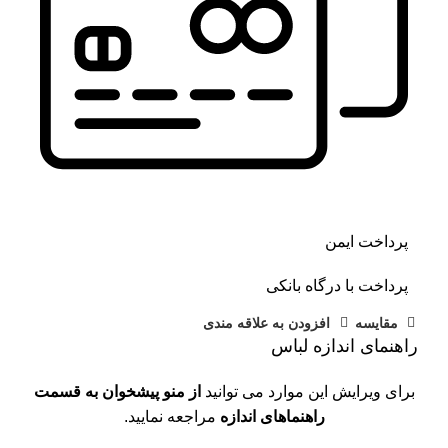
پرداخت ایمن
پرداخت با درگاه بانکی
مقايسه
افزودن به علاقه مندی
راهنمای اندازه لباس
برای ویرایش این موارد می توانید
از منو پیشخوان به قسمت
راهنماهای اندازه
مراجعه نمایید.