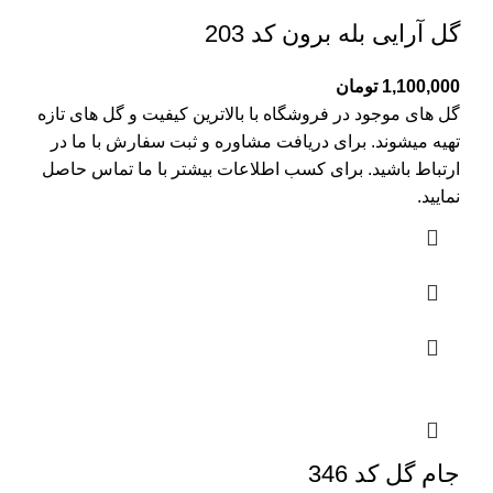
گل آرایی بله برون کد 203
1,100,000
تومان
گل های موجود در فروشگاه با بالاترین کیفیت و گل های تازه
تهیه میشوند. برای دریافت مشاوره و ثبت سفارش با ما در
ارتباط باشید. برای کسب اطلاعات بیشتر با
ما تماس
حاصل
نمایید.
جام گل کد 346