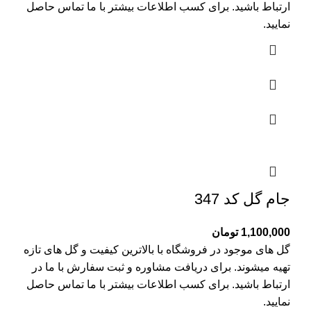
ارتباط باشید. برای کسب اطلاعات بیشتر با
ما تماس
حاصل
نمایید.
جام گل کد 347
1,100,000
تومان
گل های موجود در فروشگاه با بالاترین کیفیت و گل های تازه
تهیه میشوند. برای دریافت مشاوره و ثبت سفارش با ما در
ارتباط باشید. برای کسب اطلاعات بیشتر با
ما تماس
حاصل
نمایید.