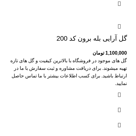
گل آرایی بله برون کد 200
1,100,000
تومان
گل های موجود در فروشگاه با بالاترین کیفیت و گل های تازه
تهیه میشوند. برای دریافت مشاوره و ثبت سفارش با ما در
ارتباط باشید. برای کسب اطلاعات بیشتر با
ما تماس
حاصل
نمایید.