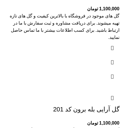
1,100,000
تومان
گل های موجود در فروشگاه با بالاترین کیفیت و گل های تازه
تهیه میشوند. برای دریافت مشاوره و ثبت سفارش با ما در
ارتباط باشید. برای کسب اطلاعات بیشتر با
ما تماس
حاصل
نمایید.
گل آرایی بله برون کد 201
1,100,000
تومان