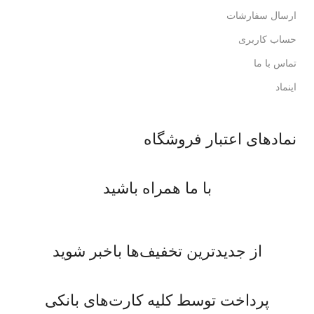
ارسال سفارشات
حساب کاربری
تماس با ما
اینماد
نمادهای اعتبار فروشگاه
با ما همراه باشید
از جدیدترین تخفیف‌ها باخبر شوید
پرداخت توسط کلیه کارت‌های بانکی