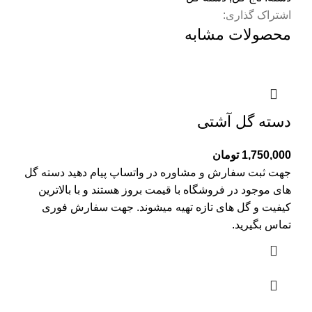
اشتراک گذاری:
محصولات مشابه
دسته گل آشتی
1,750,000
تومان
جهت ثبت سفارش و مشاوره در واتساپ پیام دهید دسته گل
های موجود در فروشگاه با قیمت بروز هستند و با بالاترین
کیفیت و گل های تازه تهیه میشوند. جهت سفارش فوری
تماس بگیرید.