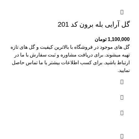
گل آرایی بله برون کد 201
1,100,000
تومان
گل های موجود در فروشگاه با بالاترین کیفیت و گل های تازه
تهیه میشوند. برای دریافت مشاوره و ثبت سفارش با ما در
ارتباط باشید. برای کسب اطلاعات بیشتر با
ما تماس
حاصل
نمایید.