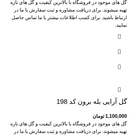
گل های موجود در فروشگاه با بالاترین کیفیت و گل های تازه
تهیه میشوند. برای دریافت مشاوره و ثبت سفارش با ما در
ارتباط باشید. برای کسب اطلاعات بیشتر با
ما تماس
حاصل
نمایید.
گل آرایی بله برون کد 198
1,100,000
تومان
گل های موجود در فروشگاه با بالاترین کیفیت و گل های تازه
تهیه میشوند. برای دریافت مشاوره و ثبت سفارش با ما در