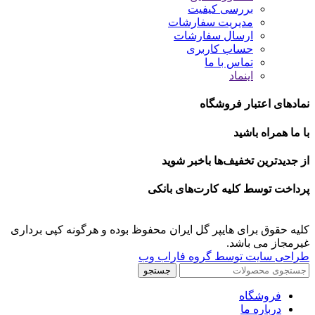
بررسی کیفیت
مدیریت سفارشات
ارسال سفارشات
حساب کاربری
تماس با ما
اینماد
نمادهای اعتبار فروشگاه
با ما همراه باشید
از جدیدترین تخفیف‌ها باخبر شوید
پرداخت توسط کلیه کارت‌های بانکی
کلیه حقوق برای هایپر گل ایران محفوظ بوده و هرگونه کپی برداری
غیرمجاز می باشد.
طراحی سایت توسط گروه فاراب وب
جستجو
فروشگاه
درباره ما