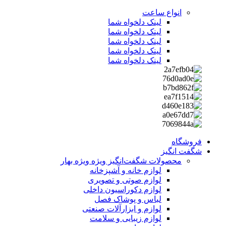
انواع ساعت
لینک دلخواه شما
لینک دلخواه شما
لینک دلخواه شما
لینک دلخواه شما
لینک دلخواه شما
فروشگاه
شگفت انگیز
محصولات شگفت‌انگیز ویژه
ویژه بهار
لوازم خانه و آشپزخانه
لوازم صوتی و تصویری
لوازم دکوراسیون داخلی
لباس و پوشاک فصل
لوازم و ابزارآلات صنعتی
لوازم زیبایی و سلامت