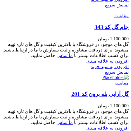
نمایش سریع
مقايسه
جام گل کد 343
1,100,000
تومان
گل های موجود در فروشگاه با بالاترین کیفیت و گل های تازه تهیه
میشوند. برای دریافت مشاوره و ثبت سفارش با ما در ارتباط باشید.
برای کسب اطلاعات بیشتر با
ما تماس
حاصل نمایید.
افزودن به علاقه مندی
افزودن به سبد خرید
نمایش سریع
مقايسه
گل آرایی بله برون کد 201
1,100,000
تومان
گل های موجود در فروشگاه با بالاترین کیفیت و گل های تازه تهیه
میشوند. برای دریافت مشاوره و ثبت سفارش با ما در ارتباط باشید.
برای کسب اطلاعات بیشتر با
ما تماس
حاصل نمایید.
افزودن به علاقه مندی