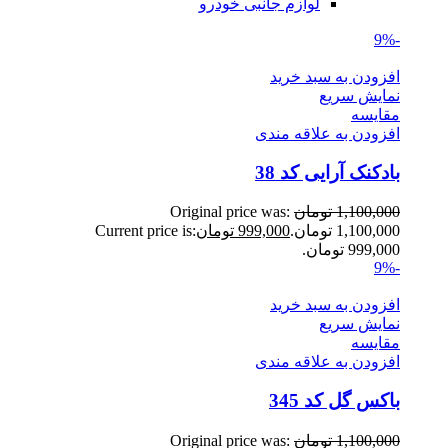
لوازم جانبی خودرو
-9%
افزودن به سبد خرید
نمایش سریع
مقايسه
افزودن به علاقه مندی
بادکنک آرایی کد 38
1,100,000
تومان
Original price was:
1,100,000 تومان.
999,000
تومان
Current price is:
999,000 تومان.
-9%
افزودن به سبد خرید
نمایش سریع
مقايسه
افزودن به علاقه مندی
باکس گل کد 345
1,100,000
تومان
Original price was: