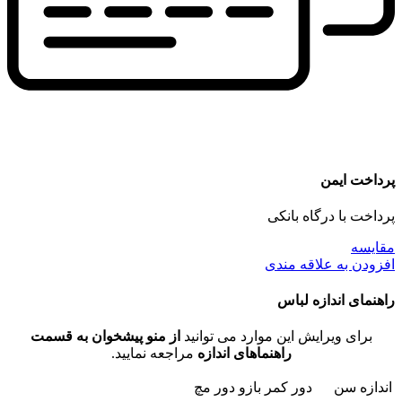
پرداخت ایمن
پرداخت با درگاه بانکی
مقايسه
افزودن به علاقه مندی
راهنمای اندازه لباس
برای ویرایش این موارد می توانید
از منو پیشخوان به قسمت
راهنماهای اندازه
مراجعه نمایید.
اندازه
سن
دور کمر
بازو
دور مچ