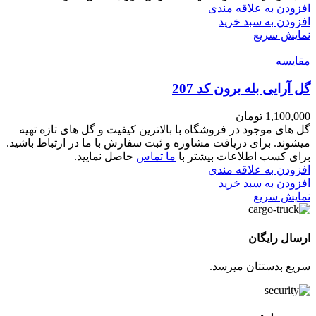
افزودن به علاقه مندی
افزودن به سبد خرید
نمایش سریع
مقايسه
گل آرایی بله برون کد 207
1,100,000
تومان
گل های موجود در فروشگاه با بالاترین کیفیت و گل های تازه تهیه
میشوند. برای دریافت مشاوره و ثبت سفارش با ما در ارتباط باشید.
برای کسب اطلاعات بیشتر با
ما تماس
حاصل نمایید.
افزودن به علاقه مندی
افزودن به سبد خرید
نمایش سریع
ارسال رایگان
سریع بدستتان میرسد.