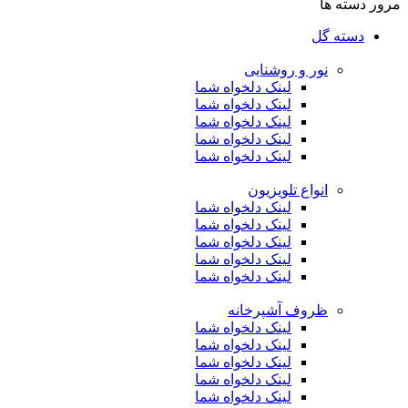
مرور دسته ها
دسته گل
نور و روشنایی
لینک دلخواه شما
لینک دلخواه شما
لینک دلخواه شما
لینک دلخواه شما
لینک دلخواه شما
انواع تلویزیون
لینک دلخواه شما
لینک دلخواه شما
لینک دلخواه شما
لینک دلخواه شما
لینک دلخواه شما
ظروف آشپرخانه
لینک دلخواه شما
لینک دلخواه شما
لینک دلخواه شما
لینک دلخواه شما
لینک دلخواه شما