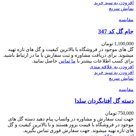
افزودن به سبد خرید
نمایش سریع
مقايسه
جام گل کد 347
1,100,000
تومان
گل های موجود در فروشگاه با بالاترین کیفیت و گل های تازه تهیه
میشوند. برای دریافت مشاوره و ثبت سفارش با ما در ارتباط باشید.
برای کسب اطلاعات بیشتر با
ما تماس
حاصل نمایید.
افزودن به علاقه مندی
افزودن به سبد خرید
نمایش سریع
مقايسه
دسته گل آفتابگردان سلدا
750,000
تومان
جهت ثبت سفارش و مشاوره در واتساپ پیام دهید دسته گل های
موجود در فروشگاه با قیمت بروز هستند و با بالاترین کیفیت و گل
های تازه تهیه میشوند. جهت سفارش فوری تماس بگیرید.