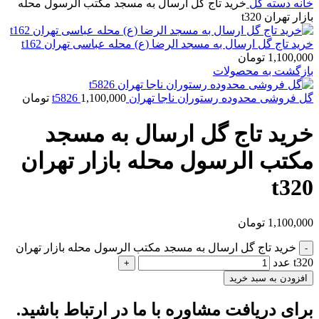
خانه
دسته گل
خرید تاج گل ارسال به مسجد مکتب الرسول محله
بازار تهران t320
خرید تاج گل ارسال به مسجد الرضا (ع) محله عباسی تهران t162
1,100,000
تومان
بازگشت به محصولات
گل فروشی محدوده رستوران ناجا تهران t5826
1,100,000
تومان
خرید تاج گل ارسال به مسجد
مکتب الرسول محله بازار تهران
t320
1,100,000
تومان
خرید تاج گل ارسال به مسجد مکتب الرسول محله بازار تهران
t320 عدد
افزودن به سبد خرید
برای دریافت مشاوره با ما در ارتباط باشید.