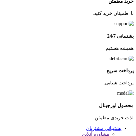
خرید مطمئن
با اطمینان خرید کنید.
پشتیبانی 24/7
همیشه هستیم.
پرداخت سریع
پرداخت شتابی.
محصول اورجینال
لذت خریدی مطمئن.
پشتیبانی مشتریان
مشاوره آنلاین