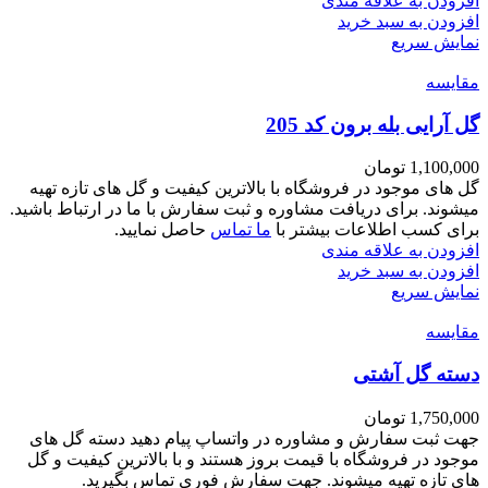
افزودن به علاقه مندی
افزودن به سبد خرید
نمایش سریع
مقايسه
گل آرایی بله برون کد 205
1,100,000
تومان
گل های موجود در فروشگاه با بالاترین کیفیت و گل های تازه تهیه
میشوند. برای دریافت مشاوره و ثبت سفارش با ما در ارتباط باشید.
برای کسب اطلاعات بیشتر با
ما تماس
حاصل نمایید.
افزودن به علاقه مندی
افزودن به سبد خرید
نمایش سریع
مقايسه
دسته گل آشتی
1,750,000
تومان
جهت ثبت سفارش و مشاوره در واتساپ پیام دهید دسته گل های
موجود در فروشگاه با قیمت بروز هستند و با بالاترین کیفیت و گل
های تازه تهیه میشوند. جهت سفارش فوری تماس بگیرید.