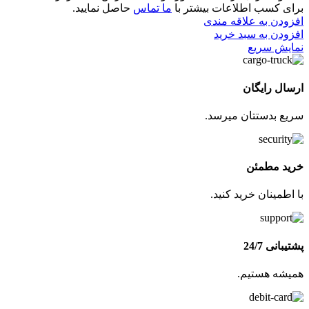
برای کسب اطلاعات بیشتر با
ما تماس
حاصل نمایید.
افزودن به علاقه مندی
افزودن به سبد خرید
نمایش سریع
ارسال رایگان
سریع بدستتان میرسد.
خرید مطمئن
با اطمینان خرید کنید.
پشتیبانی 24/7
همیشه هستیم.