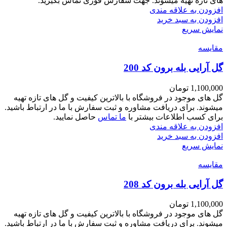
های تازه تهیه میشوند. جهت سفارش فوری تماس بگیرید.
افزودن به علاقه مندی
افزودن به سبد خرید
نمایش سریع
مقايسه
گل آرایی بله برون کد 200
1,100,000
تومان
گل های موجود در فروشگاه با بالاترین کیفیت و گل های تازه تهیه
میشوند. برای دریافت مشاوره و ثبت سفارش با ما در ارتباط باشید.
برای کسب اطلاعات بیشتر با
ما تماس
حاصل نمایید.
افزودن به علاقه مندی
افزودن به سبد خرید
نمایش سریع
مقايسه
گل آرایی بله برون کد 208
1,100,000
تومان
گل های موجود در فروشگاه با بالاترین کیفیت و گل های تازه تهیه
میشوند. برای دریافت مشاوره و ثبت سفارش با ما در ارتباط باشید.