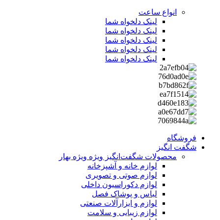
انواع ساعت
لینک دلخواه شما
لینک دلخواه شما
لینک دلخواه شما
لینک دلخواه شما
لینک دلخواه شما
فروشگاه
شگفت انگیز
محصولات شگفت‌انگیز ویژه
ویژه بهار
لوازم خانه و آشپزخانه
لوازم صوتی و تصویری
لوازم دکوراسیون داخلی
لباس و پوشاک فصل
لوازم و ابزارآلات صنعتی
لوازم زیبایی و سلامت