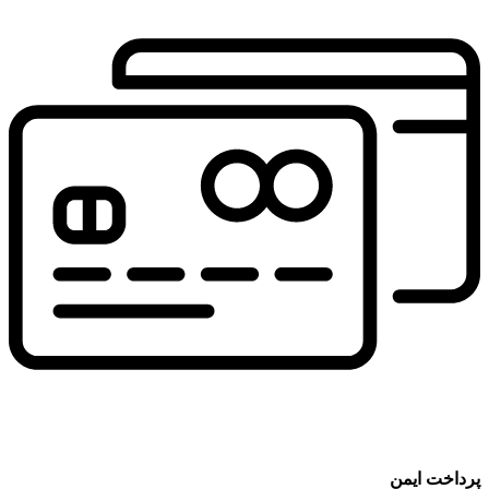
پرداخت ایمن