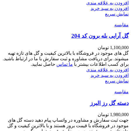
افزودن به علاقه مندی
افزودن به سبد خرید
نمایش سریع
مقايسه
گل آرایی بله برون کد 204
1,100,000
تومان
گل های موجود در فروشگاه با بالاترین کیفیت و گل های تازه تهیه
میشوند. برای دریافت مشاوره و ثبت سفارش با ما در ارتباط باشید.
برای کسب اطلاعات بیشتر با
ما تماس
حاصل نمایید.
افزودن به علاقه مندی
افزودن به سبد خرید
نمایش سریع
مقايسه
دسته گل رز البرز
1,980,000
تومان
جهت ثبت سفارش و مشاوره در واتساپ پیام دهید دسته گل های
موجود در فروشگاه با قیمت بروز هستند و با بالاترین کیفیت و گل