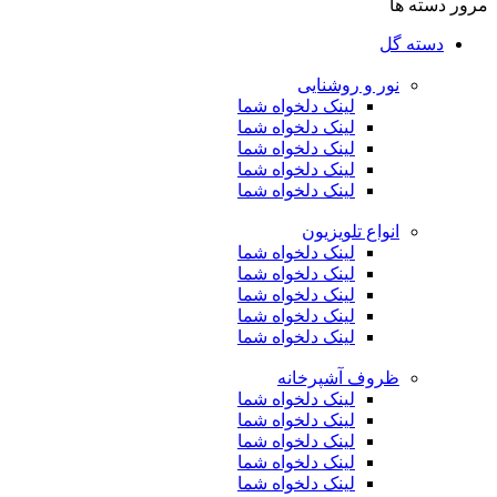
مرور دسته ها
دسته گل
نور و روشنایی
لینک دلخواه شما
لینک دلخواه شما
لینک دلخواه شما
لینک دلخواه شما
لینک دلخواه شما
انواع تلویزیون
لینک دلخواه شما
لینک دلخواه شما
لینک دلخواه شما
لینک دلخواه شما
لینک دلخواه شما
ظروف آشپرخانه
لینک دلخواه شما
لینک دلخواه شما
لینک دلخواه شما
لینک دلخواه شما
لینک دلخواه شما