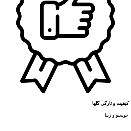
کیفیت و تازگی گلها
خوشبو و زیبا